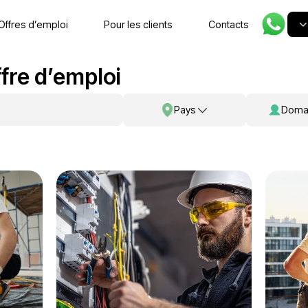
ccueil
Offres d’emploi
Pour les clients
e d’offre d’emploi
Pa