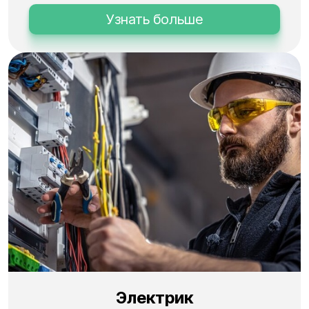
Узнать больше
Электрик