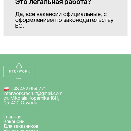
Это легальная работа?
Да, все вакансии официальные, с
оформлением по законодательству
ЕС.
+48 452 654 771
interwork.recruit@gmail.com
ул. Mikołaja Kopernika 18H,
05-400 Otwock
Главная
Вакансии
Для заказчиков
Наши реквизиты