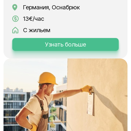
Германия, Оснабрюк
13€/час
С жильем
Узнать больше