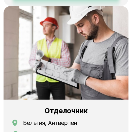
Отделочник
Бельгия, Антверпен