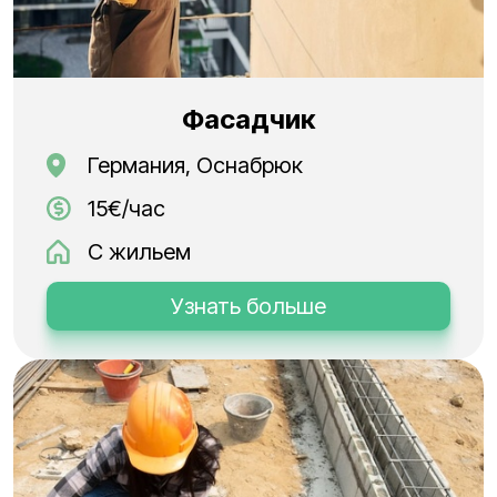
Фасадчик
Германия, Оснабрюк
15€/час
С жильем
Узнать больше