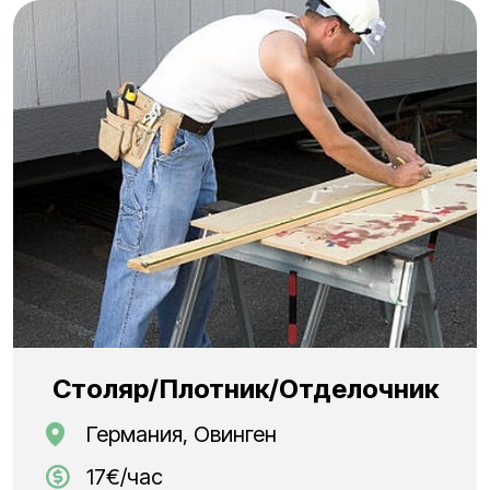
Столяр/Плотник/Отделочник
Германия, Овинген
17€/час