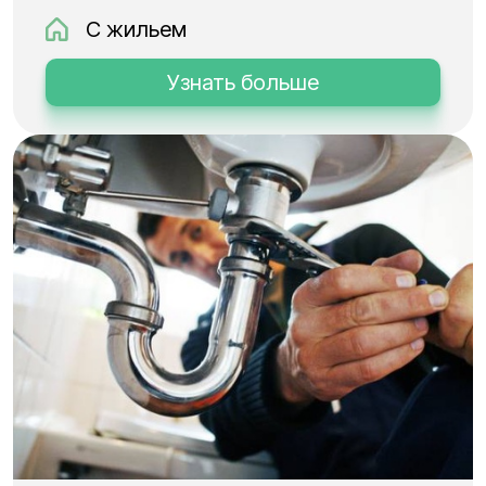
С жильем
Узнать больше