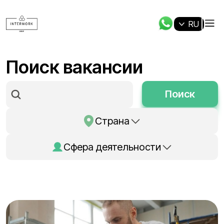
RU
Поиск вакансии
Поиск
Страна
Сфера деятельности