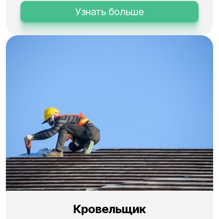
Узнать больше
Кровельщик