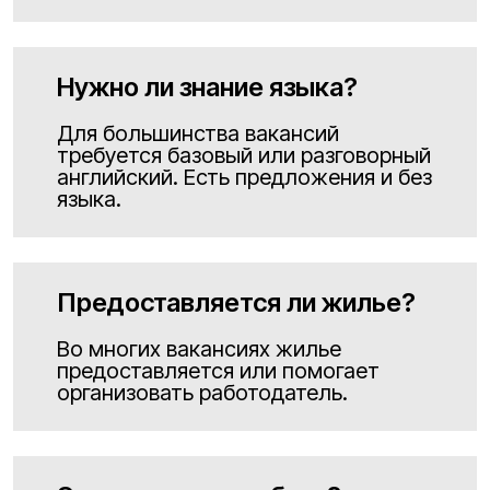
Нужно ли знание языка?
Для большинства вакансий
требуется базовый или разговорный
английский. Есть предложения и без
языка.
Предоставляется ли жилье?
Во многих вакансиях жилье
предоставляется или помогает
организовать работодатель.