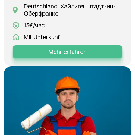
Deutschland, Хайлигенштадт-ин-
Оберфранкен
15€/час
Mit Unterkunft
Mehr erfahren