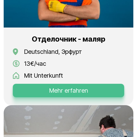
Отделочник - маляр
Deutschland, Эрфурт
13€/час
Mit Unterkunft
Mehr erfahren