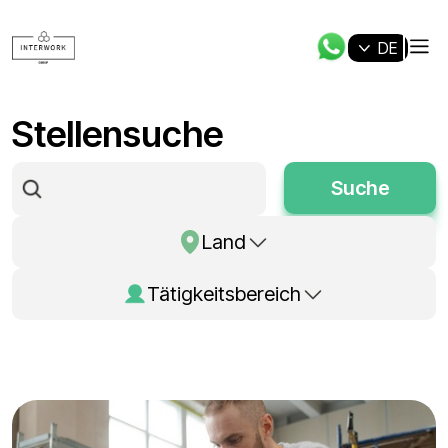
DE
Stellensuche
Suche
Land
Tätigkeitsbereich