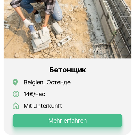
Бетонщик
Belgien, Остенде
14€/час
Mit Unterkunft
Mehr erfahren