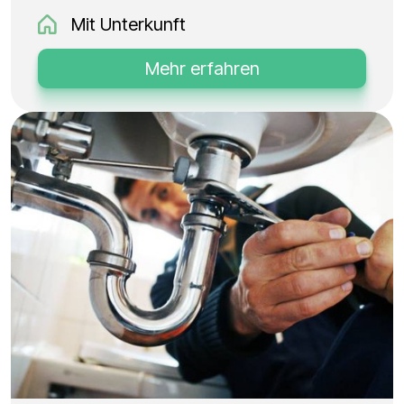
Mit Unterkunft
Mehr erfahren