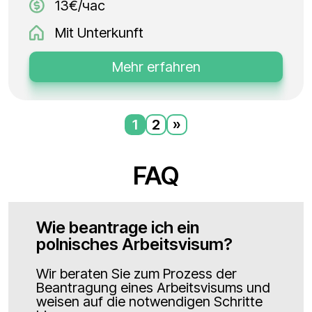
13€/час
Mit Unterkunft
Mehr erfahren
1
2
»
FAQ
Wie beantrage ich ein
polnisches Arbeitsvisum?
Wir beraten Sie zum Prozess der
Beantragung eines Arbeitsvisums und
weisen auf die notwendigen Schritte