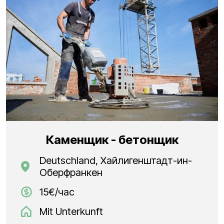
Каменщик - бетонщик
Deutschland, Хайлигенштадт-ин-
Оберфранкен
15€/час
Mit Unterkunft