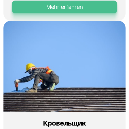
Mehr erfahren
Кровельщик