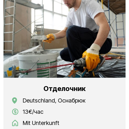
Отделочник
Deutschland, Оснабрюк
13€/час
Mit Unterkunft