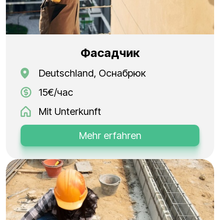
Фасадчик
Deutschland, Оснабрюк
15€/час
Mit Unterkunft
Mehr erfahren