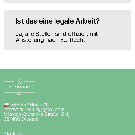
Ist das eine legale Arbeit?
Ja, alle Stellen sind offiziell, mit
Anstellung nach EU-Recht.
+48 452 654 771
interwork.recruit@gmail.com
Mikołaja Kopernika Straße 18H,
05-400 Otwock
Startseite