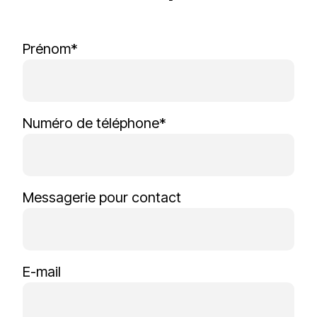
Prénom*
Numéro de téléphone*
Messagerie pour contact
E-mail