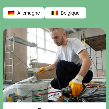
Allemagne
Belgique