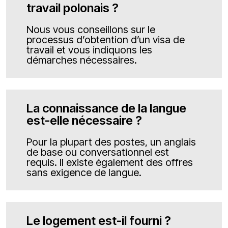
travail polonais ?
Nous vous conseillons sur le
processus d’obtention d’un visa de
travail et vous indiquons les
démarches nécessaires.
La connaissance de la langue
est-elle nécessaire ?
Pour la plupart des postes, un anglais
de base ou conversationnel est
requis. Il existe également des offres
sans exigence de langue.
Le logement est-il fourni ?