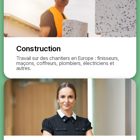
Construction
Travail sur des chantiers en Europe : finisseurs,
maçons, coffreurs, plombiers, électriciens et
autres.