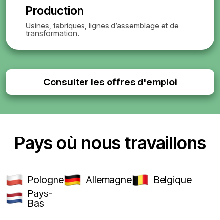
Production
Usines, fabriques, lignes d’assemblage et de
transformation.
Consulter les offres d'emploi
Pays où nous travaillons
Pologne
Allemagne
Belgique
Pays-
Bas