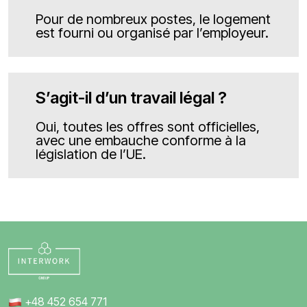
Pour de nombreux postes, le logement
est fourni ou organisé par l’employeur.
S’agit-il d’un travail légal ?
Oui, toutes les offres sont officielles,
avec une embauche conforme à la
législation de l’UE.
+48 452 654 771