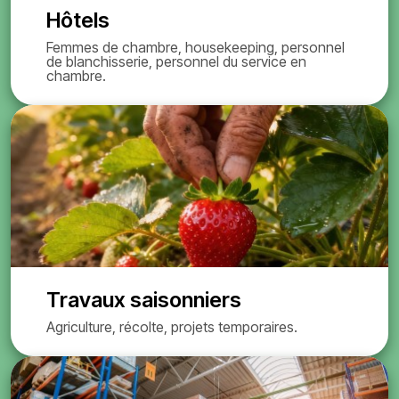
Hôtels
Femmes de chambre, housekeeping, personnel
de blanchisserie, personnel du service en
chambre.
Travaux saisonniers
Agriculture, récolte, projets temporaires.