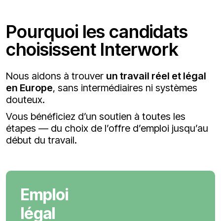
Pourquoi les candidats
choisissent Interwork
Nous aidons à trouver
un travail réel et légal
en Europe
, sans intermédiaires ni systèmes
douteux.
Vous bénéficiez d’un soutien à toutes les
étapes — du choix de l’offre d’emploi jusqu’au
début du travail.
Emploi
légal