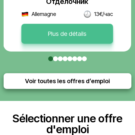
Отделочник
Allemagne
13€/час
Plus de détails
Voir toutes les offres d’emploi
Sélectionner une offre
d'emploi