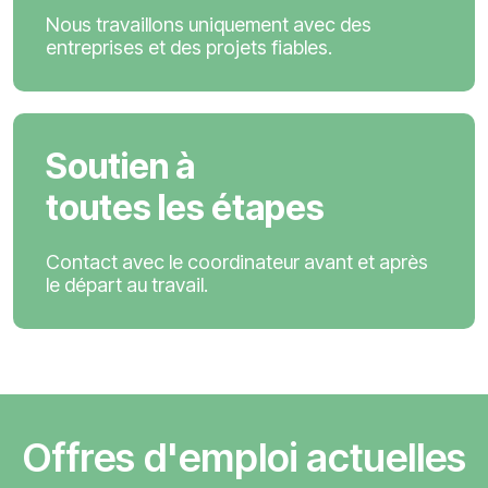
Nous travaillons uniquement avec des
entreprises et des projets fiables.
Soutien à
toutes les étapes
Contact avec le coordinateur avant et après
le départ au travail.
Offres d'emploi actuelles