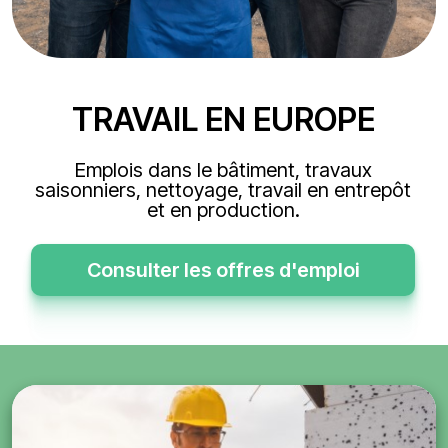
TRAVAIL EN EUROPE
Emplois dans le bâtiment, travaux
saisonniers, nettoyage, travail en entrepôt
et en production.
Consulter les offres d'emploi