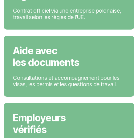
Contrat officiel via une entreprise polonaise,
travail selon les règles de l’UE.
Aide avec
les documents
Consultations et accompagnement pour les
visas, les permis et les questions de travail.
Employeurs
vérifiés