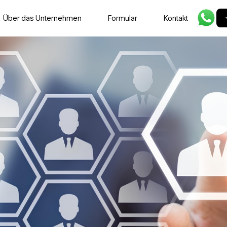
gebote
Über das Unternehmen
Formula