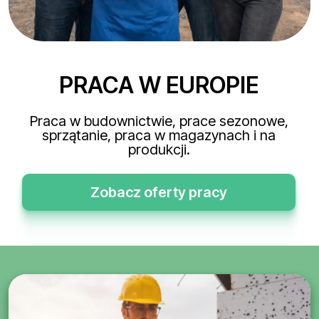
PRACA W EUROPIE
Praca w budownictwie, prace sezonowe,
sprzątanie, praca w magazynach i na
produkcji.
Zobacz oferty pracy