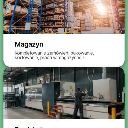
Magazyn
Kompletowanie zamówień, pakowanie,
sortowanie, praca w magazynach.