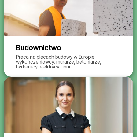
Budownictwo
Praca na placach budowy w Europie:
wykończeniowcy, murarze, betoniarze,
hydraulicy, elektrycy i inni.