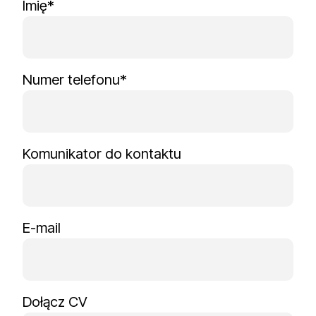
Imię*
Numer telefonu*
Komunikator do kontaktu
E-mail
Dołącz CV