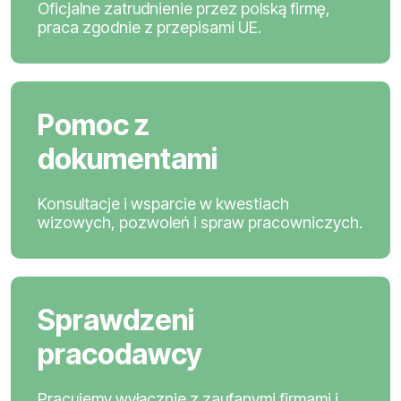
Oficjalne zatrudnienie przez polską firmę,
praca zgodnie z przepisami UE.
Pomoc z
dokumentami
Konsultacje i wsparcie w kwestiach
wizowych, pozwoleń i spraw pracowniczych.
Sprawdzeni
pracodawcy
Pracujemy wyłącznie z zaufanymi firmami i