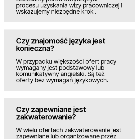
procesu uzyskania wizy pracowniczej i
wskazujemy niezbędne kroki.
Czy znajomość języka jest
konieczna?
W przypadku większości ofert pracy
wymagany jest podstawowy lub
komunikatywny angielski. Są też
oferty bez wymagań językowych.
Czy zapewniane jest
zakwaterowanie?
W wielu ofertach zakwaterowanie jest
zapewniane lub organizowane przez