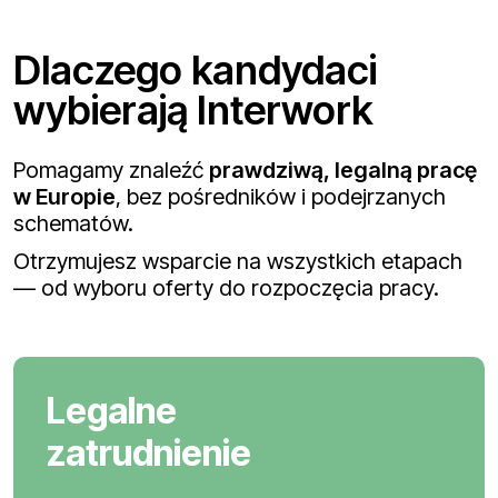
Dlaczego kandydaci
wybierają Interwork
Pomagamy znaleźć
prawdziwą, legalną pracę
w Europie
, bez pośredników i podejrzanych
schematów.
Otrzymujesz wsparcie na wszystkich etapach
— od wyboru oferty do rozpoczęcia pracy.
Legalne
zatrudnienie