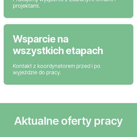
projektami.
Wsparcie na
wszystkich etapach
Kontakt z koordynatorem przed i po
wyjeździe do pracy.
Aktualne oferty pracy