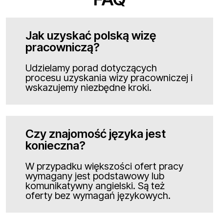
Jak uzyskać polską wizę
pracowniczą?
Udzielamy porad dotyczących
procesu uzyskania wizy pracowniczej i
wskazujemy niezbędne kroki.
Czy znajomość języka jest
konieczna?
W przypadku większości ofert pracy
wymagany jest podstawowy lub
komunikatywny angielski. Są też
oferty bez wymagań językowych.