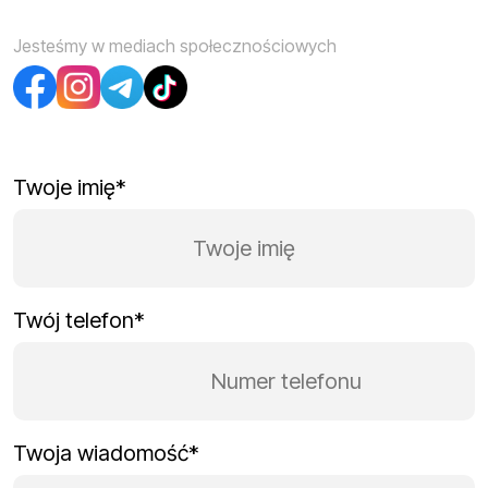
Jesteśmy w mediach społecznościowych
Twoje imię*
Twój telefon*
Twoja wiadomość*