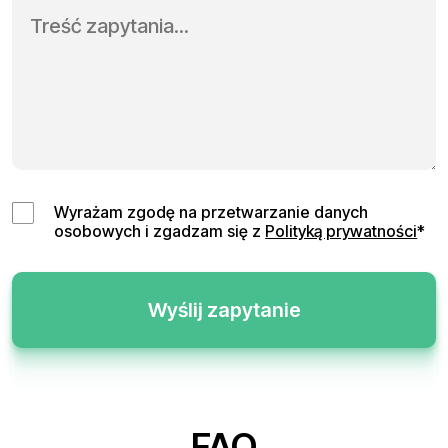
Wyrażam zgodę na przetwarzanie danych
osobowych i zgadzam się z
Polityką prywatności
*
Wyślij zapytanie
FAQ