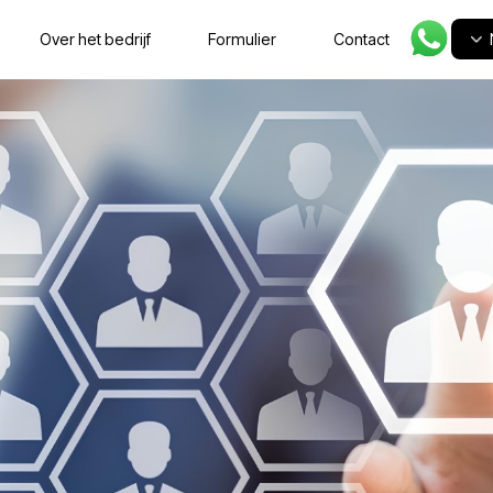
nbiedingen
Over het bedrijf
Formulier