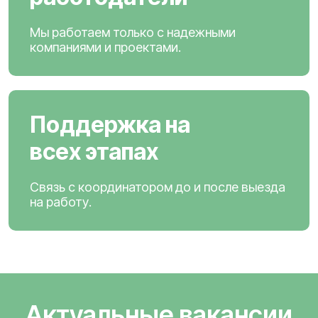
Мы работаем только с надежными
компаниями и проектами.
Поддержка на
всех этапах
Связь с координатором до и после выезда
на работу.
Актуальные вакансии