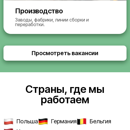
Производство
Заводы, фабрики, линии сборки и
переработки.
Просмотреть вакансии
Страны, где мы
работаем
Польша
Германия
Бельгия