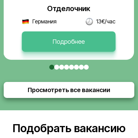
Отделочник
Германия
13€/час
Подробнее
Просмотреть все вакансии
Подобрать вакансию