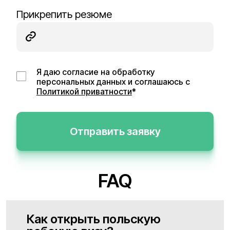
Прикрепить резюме
Я даю согласие на обработку
персональных данных и соглашаюсь с
Политикой приватности
*
Отправить заявку
FAQ
Как открыть польскую