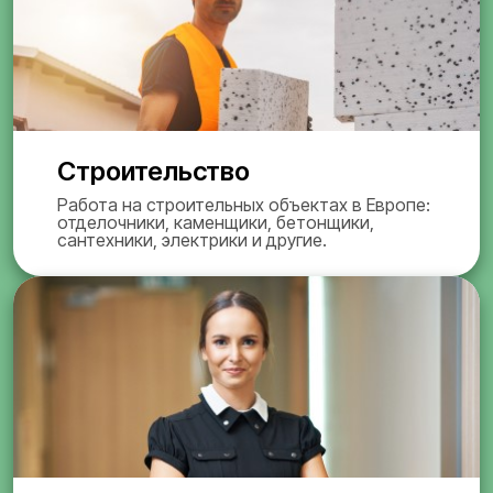
Строительство
Работа на строительных объектах в Европе:
отделочники, каменщики, бетонщики,
сантехники, электрики и другие.