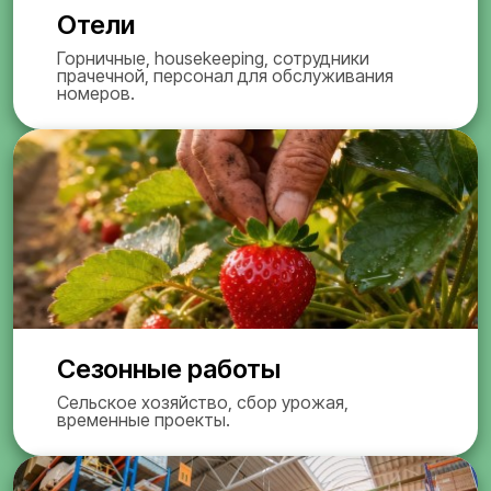
Отели
Горничные, housekeeping, сотрудники
прачечной, персонал для обслуживания
номеров.
Сезонные работы
Сельское хозяйство, сбор урожая,
временные проекты.