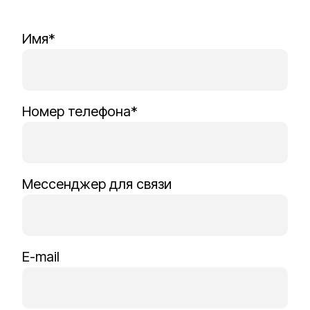
Имя*
Номер телефона*
Мессенджер для связи
E-mail