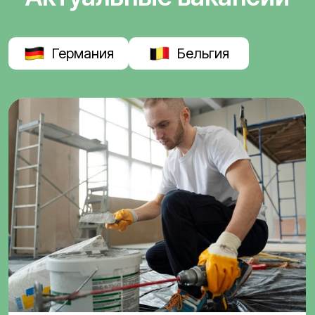
Германия
Бельгия