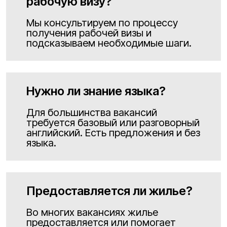
рабочую визу?
Мы консультируем по процессу
получения рабочей визы и
подсказываем необходимые шаги.
Нужно ли знание языка?
Для большинства вакансий
требуется базовый или разговорный
английский. Есть предложения и без
языка.
Предоставляется ли жилье?
Во многих вакансиях жилье
предоставляется или помогает