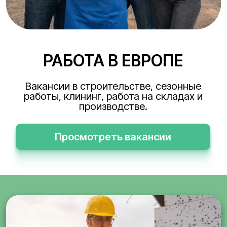
РАБОТА В ЕВРОПЕ
Вакансии в строительстве, сезонные
работы, клининг, работа на складах и
производстве.
Просмотреть вакансии