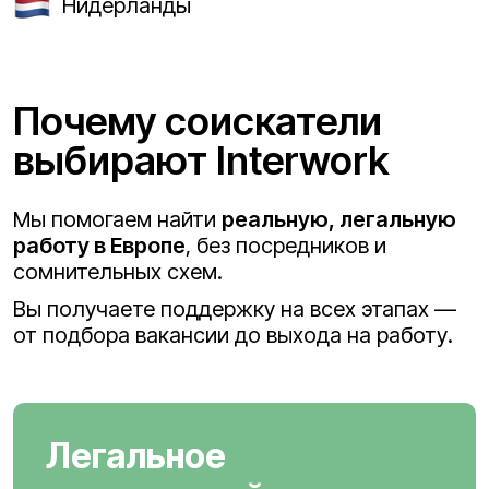
Нидерланды
Почему соискатели
выбирают Interwork
Мы помогаем найти
реальную, легальную
работу в Европе
, без посредников и
сомнительных схем.
Вы получаете поддержку на всех этапах —
от подбора вакансии до выхода на работу.
Легальное