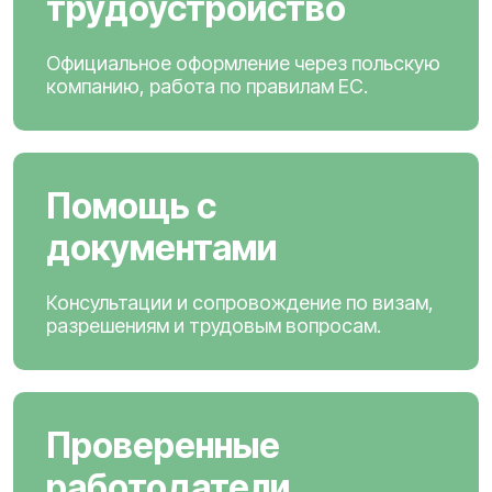
трудоустройство
Официальное оформление через польскую
компанию, работа по правилам ЕС.
Помощь с
документами
Консультации и сопровождение по визам,
разрешениям и трудовым вопросам.
Проверенные
работодатели