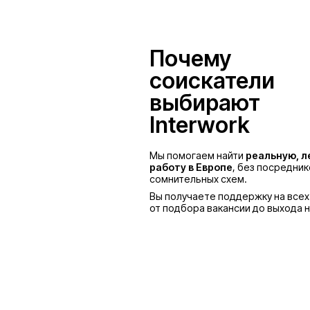
Польша
Почему