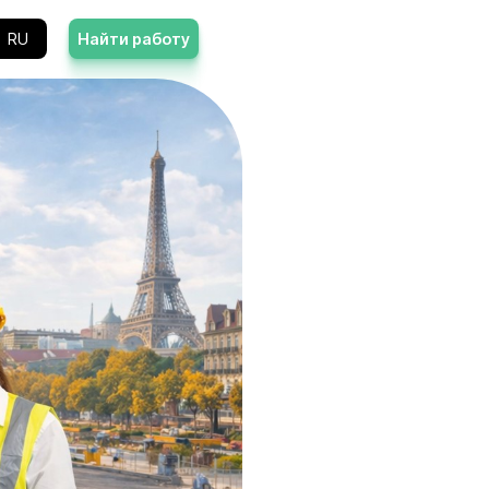
Контакты
RU
Найти работу