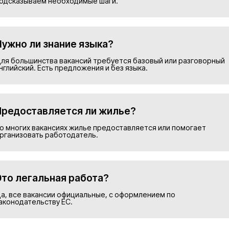
Подобрать в
Номер телефона*
Прикрепить резюме
ие на обработку персональных данных и соглашаю