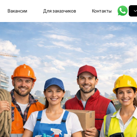
Главная
Вакансии
Для заказчиков