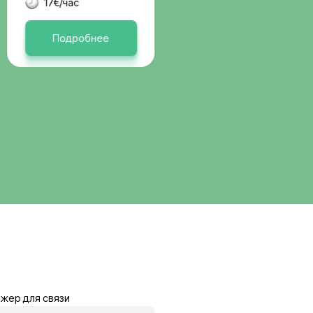
вакансии