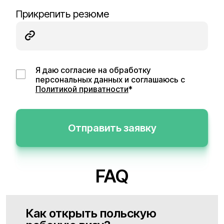
Прикрепить резюме
Я даю согласие на обработку
персональных данных и соглашаюсь с
Политикой приватности
*
Отправить заявку
FAQ
Как открыть польскую