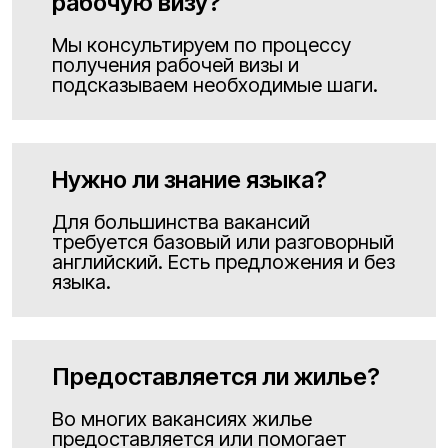
рабочую визу?
Мы консультируем по процессу
получения рабочей визы и
подсказываем необходимые шаги.
Нужно ли знание языка?
Для большинства вакансий
требуется базовый или разговорный
английский. Есть предложения и без
языка.
Предоставляется ли жилье?
Во многих вакансиях жилье
предоставляется или помогает