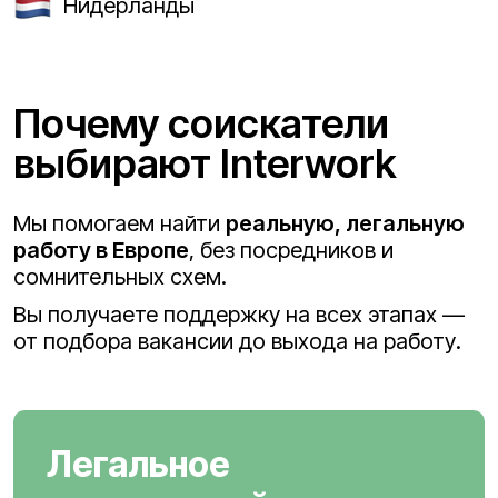
Нидерланды
Почему соискатели
выбирают Interwork
Мы помогаем найти
реальную, легальную
работу в Европе
, без посредников и
сомнительных схем.
Вы получаете поддержку на всех этапах —
от подбора вакансии до выхода на работу.
Легальное