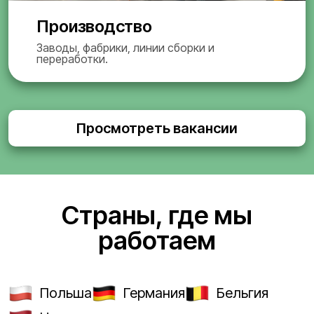
Производство
Заводы, фабрики, линии сборки и
переработки.
Просмотреть вакансии
Страны, где мы
работаем
Польша
Германия
Бельгия