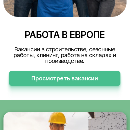
РАБОТА В ЕВРОПЕ
Вакансии в строительстве, сезонные
работы, клининг, работа на складах и
производстве.
Просмотреть вакансии