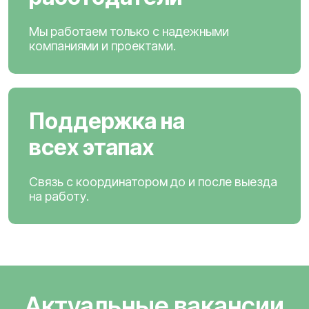
Мы работаем только с надежными
компаниями и проектами.
Поддержка на
всех этапах
Связь с координатором до и после выезда
на работу.
Актуальные вакансии