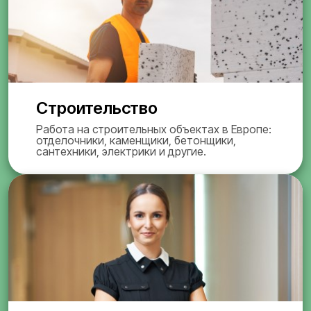
Строительство
Работа на строительных объектах в Европе:
отделочники, каменщики, бетонщики,
сантехники, электрики и другие.