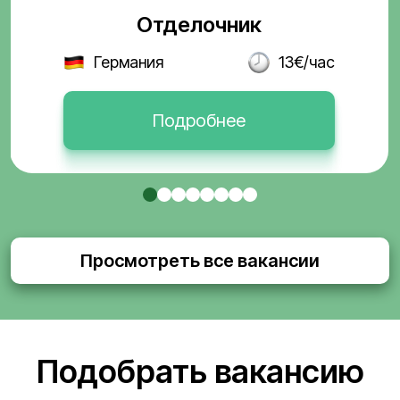
Отделочник
Германия
13€/час
Подробнее
Просмотреть все вакансии
Подобрать вакансию