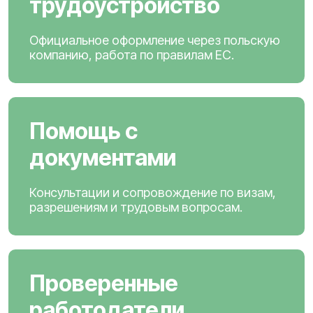
трудоустройство
Официальное оформление через польскую
компанию, работа по правилам ЕС.
Помощь с
документами
Консультации и сопровождение по визам,
разрешениям и трудовым вопросам.
Проверенные
работодатели