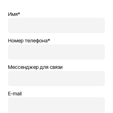
Имя*
Номер телефона*
Мессенджер для связи
E-mail