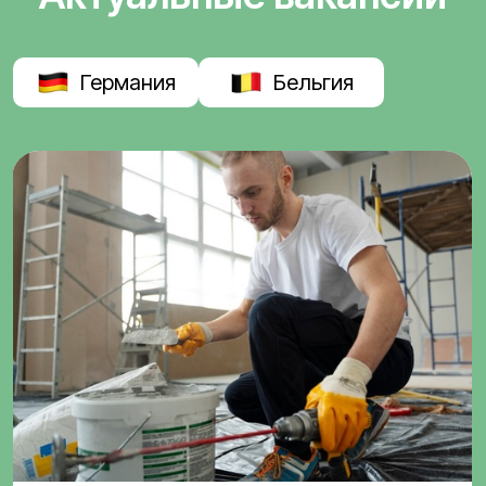
Германия
Бельгия