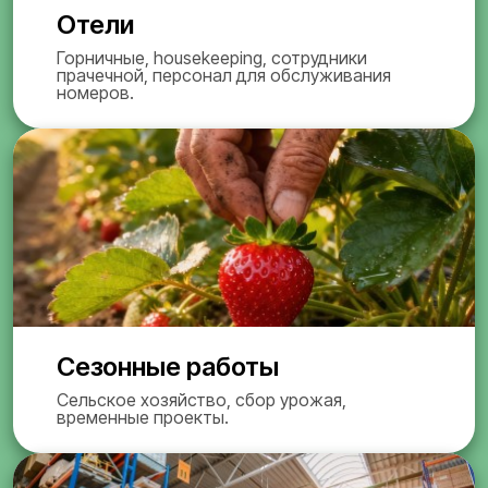
Отели
Горничные, housekeeping, сотрудники
прачечной, персонал для обслуживания
номеров.
Сезонные работы
Сельское хозяйство, сбор урожая,
временные проекты.