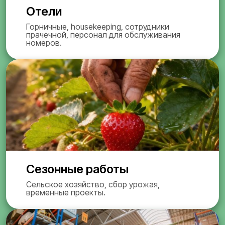
Отели
Горничные, housekeeping, сотрудники
прачечной, персонал для обслуживания
номеров.
Сезонные работы
Сельское хозяйство, сбор урожая,
временные проекты.