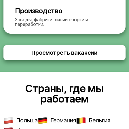
Производство
Заводы, фабрики, линии сборки и
переработки.
Просмотреть вакансии
Страны, где мы
работаем
Польша
Германия
Бельгия