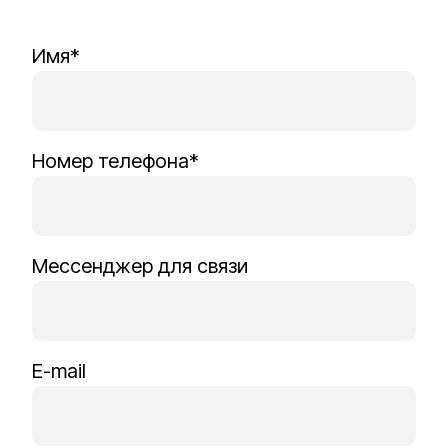
Имя*
Номер телефона*
Мессенджер для связи
E-mail