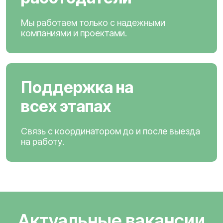
Мы работаем только с надежными
компаниями и проектами.
Поддержка на
всех этапах
Связь с координатором до и после выезда
на работу.
Актуальные вакансии