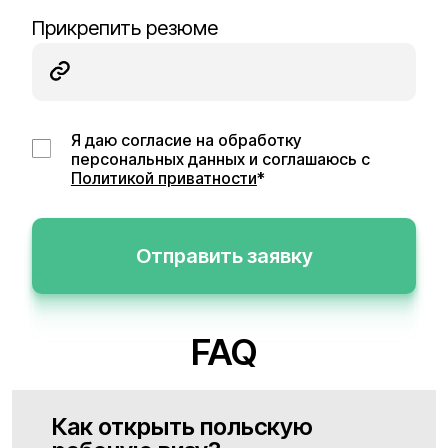
Прикрепить резюме
Я даю согласие на обработку
персональных данных и соглашаюсь с
Политикой приватности
*
Отправить заявку
FAQ
Как открыть польскую