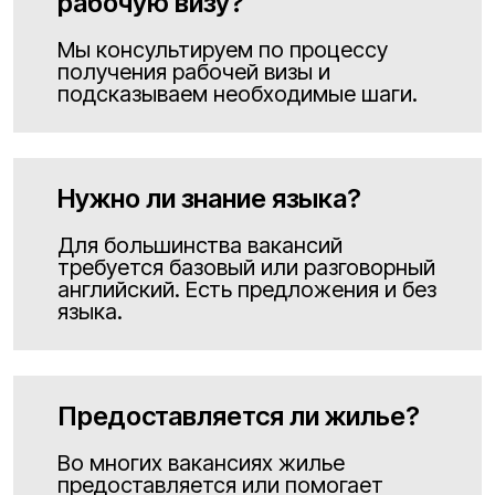
рабочую визу?
Мы консультируем по процессу
получения рабочей визы и
подсказываем необходимые шаги.
Нужно ли знание языка?
Для большинства вакансий
требуется базовый или разговорный
английский. Есть предложения и без
языка.
Предоставляется ли жилье?
Во многих вакансиях жилье
предоставляется или помогает