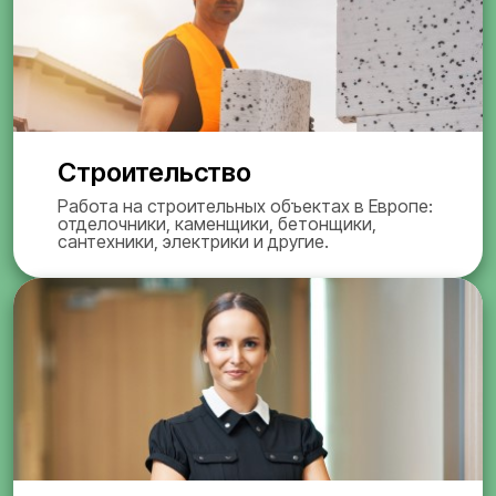
Строительство
Работа на строительных объектах в Европе:
отделочники, каменщики, бетонщики,
сантехники, электрики и другие.