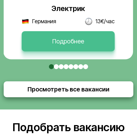
Электрик
Германия
13€/час
Подробнее
Просмотреть все вакансии
Подобрать вакансию