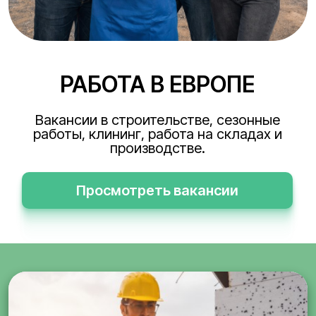
РАБОТА В ЕВРОПЕ
Вакансии в строительстве, сезонные
работы, клининг, работа на складах и
производстве.
Просмотреть вакансии