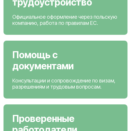
трудоустройство
Официальное оформление через польскую
компанию, работа по правилам ЕС.
Помощь с
документами
Консультации и сопровождение по визам,
разрешениям и трудовым вопросам.
Проверенные
работодатели