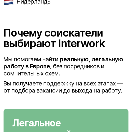
Нидерланды
Почему соискатели
выбирают Interwork
Мы помогаем найти
реальную, легальную
работу в Европе
, без посредников и
сомнительных схем.
Вы получаете поддержку на всех этапах —
от подбора вакансии до выхода на работу.
Легальное