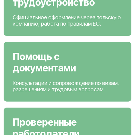
трудоустройство
Официальное оформление через польскую
компанию, работа по правилам ЕС.
Помощь с
документами
Консультации и сопровождение по визам,
разрешениям и трудовым вопросам.
Проверенные
работодатели