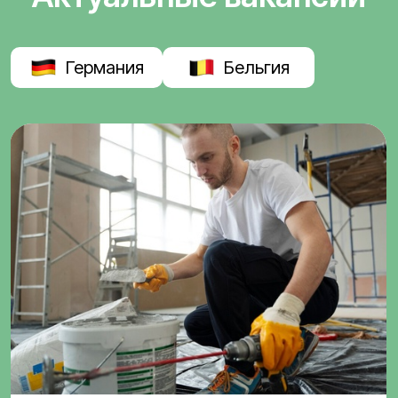
Германия
Бельгия