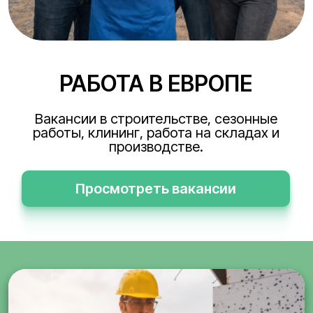
РАБОТА В ЕВРОПЕ
Вакансии в строительстве, сезонные
работы, клининг, работа на складах и
производстве.
Просмотреть вакансии