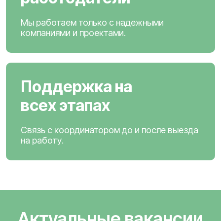
Мы работаем только с надежными
компаниями и проектами.
Поддержка на
всех этапах
Связь с координатором до и после выезда
на работу.
Актуальные вакансии