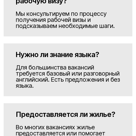
рабочую визу?
Мы консультируем по процессу
получения рабочей визы и
подсказываем необходимые шаги.
Нужно ли знание языка?
Для большинства вакансий
требуется базовый или разговорный
английский. Есть предложения и без
языка.
Предоставляется ли жилье?
Во многих вакансиях жилье
предоставляется или помогает