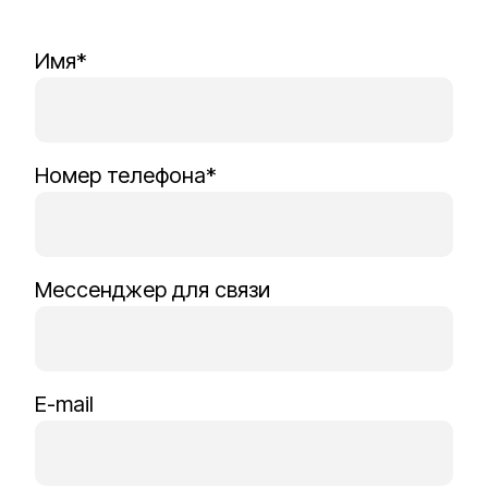
Имя*
Номер телефона*
Мессенджер для связи
E-mail