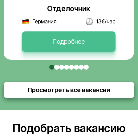
Отделочник
Германия
13€/час
Подробнее
Просмотреть все вакансии
Подобрать вакансию