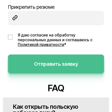
Прикрепить резюме
Я даю согласие на обработку
персональных данных и соглашаюсь с
Политикой приватности
*
Отправить заявку
FAQ
Как открыть польскую