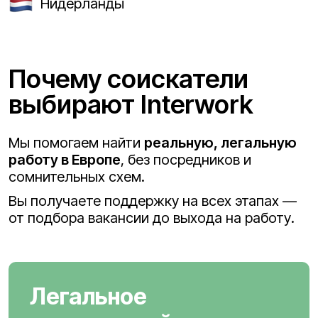
Нидерланды
Почему соискатели
выбирают Interwork
Мы помогаем найти
реальную, легальную
работу в Европе
, без посредников и
сомнительных схем.
Вы получаете поддержку на всех этапах —
от подбора вакансии до выхода на работу.
Легальное