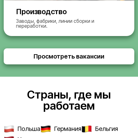
Производство
Заводы, фабрики, линии сборки и
переработки.
Просмотреть вакансии
Страны, где мы
работаем
Польша
Германия
Бельгия