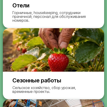
Отели
Горничные, housekeeping, сотрудники
прачечной, персонал для обслуживания
номеров.
Сезонные работы
Сельское хозяйство, сбор урожая,
временные проекты.