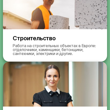
Строительство
Работа на строительных объектах в Европе:
отделочники, каменщики, бетонщики,
сантехники, электрики и другие.