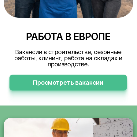
РАБОТА В ЕВРОПЕ
Вакансии в строительстве, сезонные
работы, клининг, работа на складах и
производстве.
Просмотреть вакансии