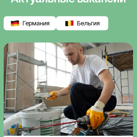
Германия
Бельгия