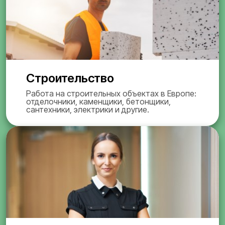
Строительство
Работа на строительных объектах в Европе:
отделочники, каменщики, бетонщики,
сантехники, электрики и другие.