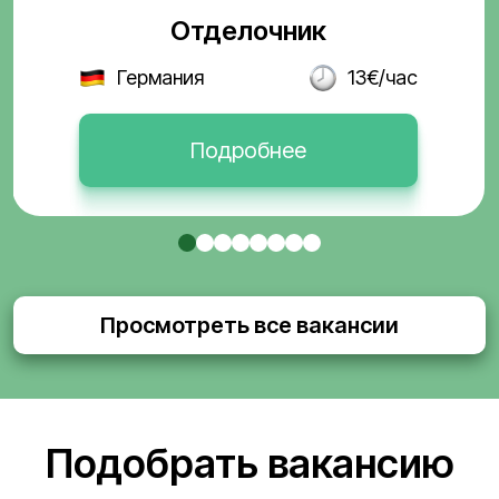
Отделочник
Германия
13€/час
Подробнее
Просмотреть все вакансии
Подобрать вакансию