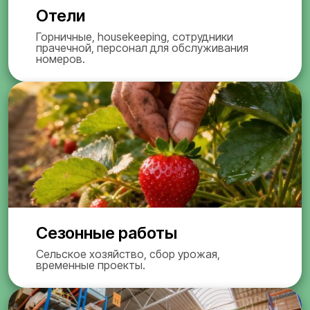
Отели
Горничные, housekeeping, сотрудники
прачечной, персонал для обслуживания
номеров.
Сезонные работы
Сельское хозяйство, сбор урожая,
временные проекты.