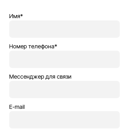
Имя*
Номер телефона*
Мессенджер для связи
E-mail