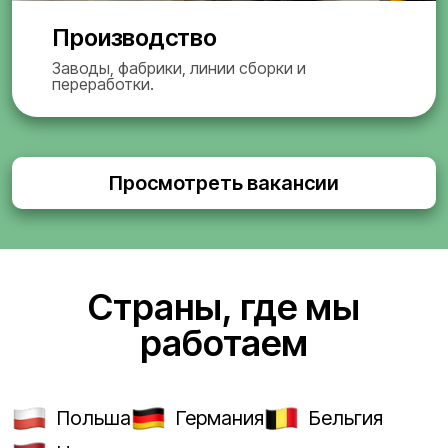
Производство
Заводы, фабрики, линии сборки и
переработки.
Просмотреть вакансии
Страны, где мы
работаем
Польша
Германия
Бельгия