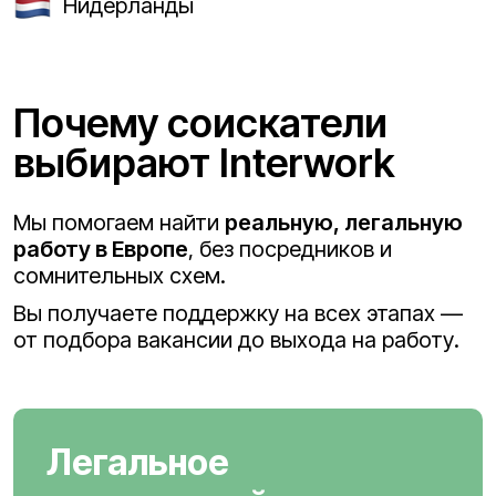
Нидерланды
Почему соискатели
выбирают Interwork
Мы помогаем найти
реальную, легальную
работу в Европе
, без посредников и
сомнительных схем.
Вы получаете поддержку на всех этапах —
от подбора вакансии до выхода на работу.
Легальное