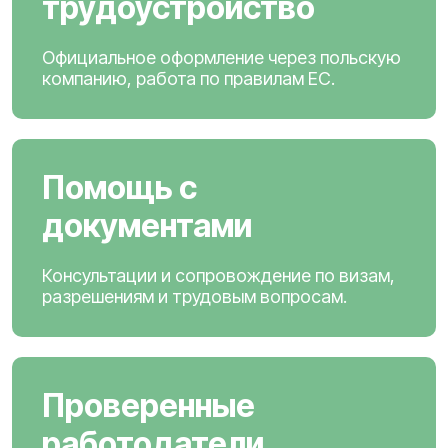
трудоустройство
Официальное оформление через польскую
компанию, работа по правилам ЕС.
Помощь с
документами
Консультации и сопровождение по визам,
разрешениям и трудовым вопросам.
Проверенные
работодатели