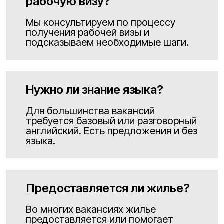
рабочую визу?
Мы консультируем по процессу
получения рабочей визы и
подсказываем необходимые шаги.
Нужно ли знание языка?
Для большинства вакансий
требуется базовый или разговорный
английский. Есть предложения и без
языка.
Предоставляется ли жилье?
Во многих вакансиях жилье
предоставляется или помогает