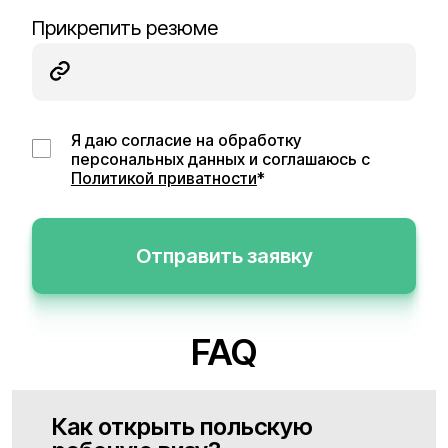
Прикрепить резюме
Я даю согласие на обработку
персональных данных и соглашаюсь с
Политикой приватности
*
Отправить заявку
FAQ
Как открыть польскую