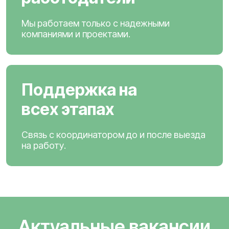
Мы работаем только с надежными
компаниями и проектами.
Поддержка на
всех этапах
Связь с координатором до и после выезда
на работу.
Актуальные вакансии