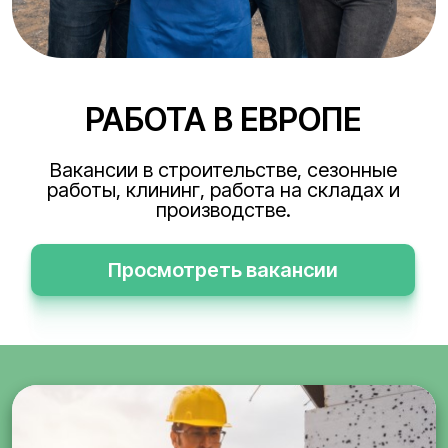
РАБОТА В ЕВРОПЕ
Вакансии в строительстве, сезонные
работы, клининг, работа на складах и
производстве.
Просмотреть вакансии