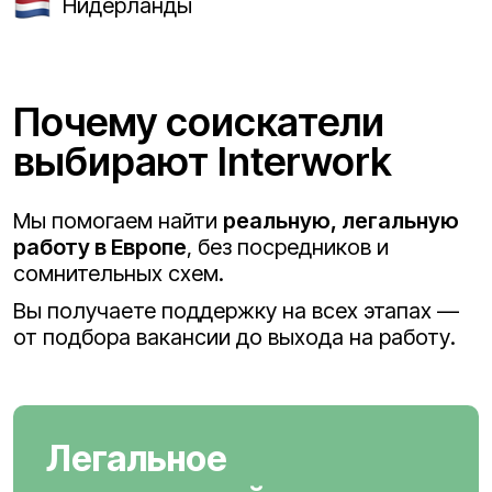
Нидерланды
Почему соискатели
выбирают Interwork
Мы помогаем найти
реальную, легальную
работу в Европе
, без посредников и
сомнительных схем.
Вы получаете поддержку на всех этапах —
от подбора вакансии до выхода на работу.
Легальное