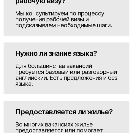
рабочую визу?
Мы консультируем по процессу
получения рабочей визы и
подсказываем необходимые шаги.
Нужно ли знание языка?
Для большинства вакансий
требуется базовый или разговорный
английский. Есть предложения и без
языка.
Предоставляется ли жилье?
Во многих вакансиях жилье
предоставляется или помогает