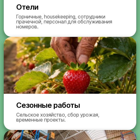
Отели
Горничные, housekeeping, сотрудники
прачечной, персонал для обслуживания
номеров.
Сезонные работы
Сельское хозяйство, сбор урожая,
временные проекты.