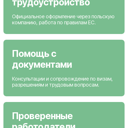
трудоустройство
Официальное оформление через польскую
компанию, работа по правилам ЕС.
Помощь с
документами
Консультации и сопровождение по визам,
разрешениям и трудовым вопросам.
Проверенные
работодатели