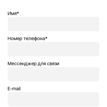
Имя*
Номер телефона*
Мессенджер для связи
E-mail