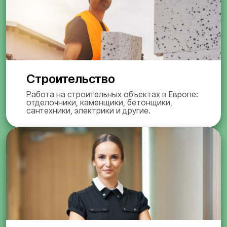
Строительство
Работа на строительных объектах в Европе:
отделочники, каменщики, бетонщики,
сантехники, электрики и другие.