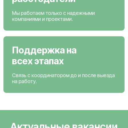
Мы работаем только с надежными
компаниями и проектами.
Поддержка на
всех этапах
Связь с координатором до и после выезда
на работу.
Актуальные вакансии