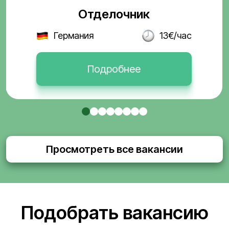
Отделочник
Германия
13€/час
Подробнее
Просмотреть все вакансии
Подобрать вакансию