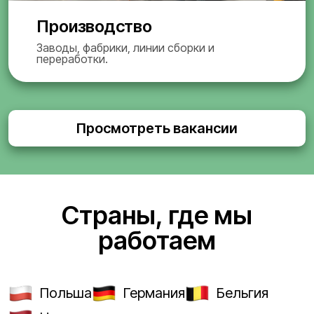
Производство
Заводы, фабрики, линии сборки и
переработки.
Просмотреть вакансии
Страны, где мы
работаем
Польша
Германия
Бельгия