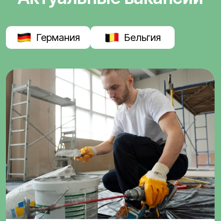
Германия
Бельгия