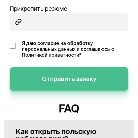
Прикрепить резюме
Я даю согласие на обработку
персональных данных и соглашаюсь с
Политикой приватности
*
Отправить заявку
FAQ
Как открыть польскую