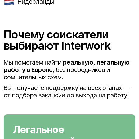
Нидерланды
Почему соискатели
выбирают Interwork
Мы помогаем найти
реальную, легальную
работу в Европе
, без посредников и
сомнительных схем.
Вы получаете поддержку на всех этапах —
от подбора вакансии до выхода на работу.
Легальное