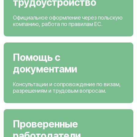
трудоустройство
Официальное оформление через польскую
компанию, работа по правилам ЕС.
Помощь с
документами
Консультации и сопровождение по визам,
разрешениям и трудовым вопросам.
Проверенные
работодатели