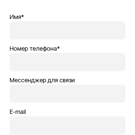
Имя*
Номер телефона*
Мессенджер для связи
E-mail