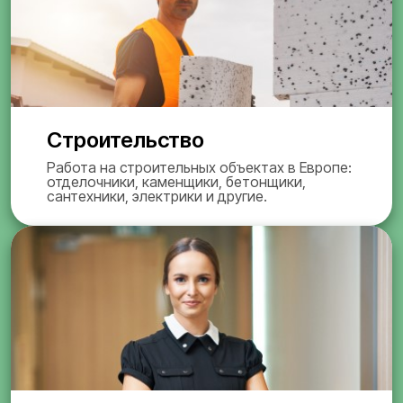
Строительство
Работа на строительных объектах в Европе:
отделочники, каменщики, бетонщики,
сантехники, электрики и другие.