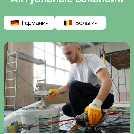
Германия
Бельгия