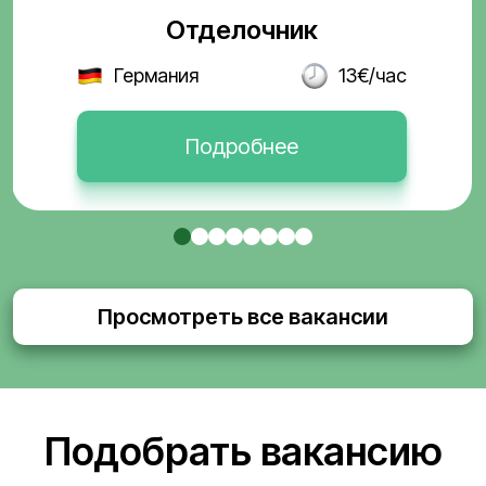
Отделочник
Германия
13€/час
Подробнее
Просмотреть все вакансии
Подобрать вакансию