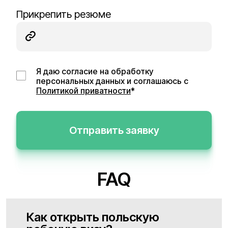
Прикрепить резюме
Я даю согласие на обработку
персональных данных и соглашаюсь с
Политикой приватности
*
Отправить заявку
FAQ
Как открыть польскую