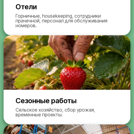
Отели
Горничные, housekeeping, сотрудники
прачечной, персонал для обслуживания
номеров.
Сезонные работы
Сельское хозяйство, сбор урожая,
временные проекты.