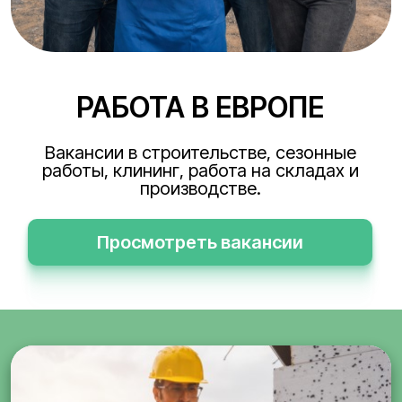
РАБОТА В ЕВРОПЕ
Вакансии в строительстве, сезонные
работы, клининг, работа на складах и
производстве.
Просмотреть вакансии