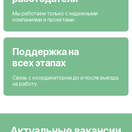
Мы работаем только с надежными
компаниями и проектами.
Поддержка на
всех этапах
Связь с координатором до и после выезда
на работу.
Актуальные вакансии