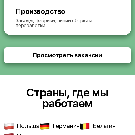
Производство
Заводы, фабрики, линии сборки и
переработки.
Просмотреть вакансии
Страны, где мы
работаем
Польша
Германия
Бельгия