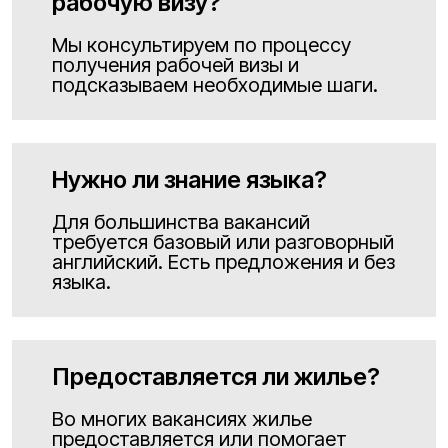
рабочую визу?
Мы консультируем по процессу
получения рабочей визы и
подсказываем необходимые шаги.
Нужно ли знание языка?
Для большинства вакансий
требуется базовый или разговорный
английский. Есть предложения и без
языка.
Предоставляется ли жилье?
Во многих вакансиях жилье
предоставляется или помогает