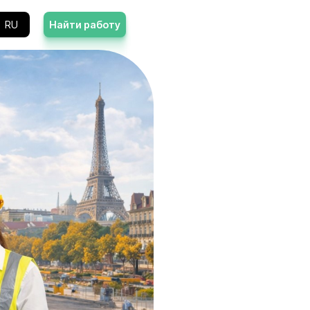
Контакты
RU
Найти работу