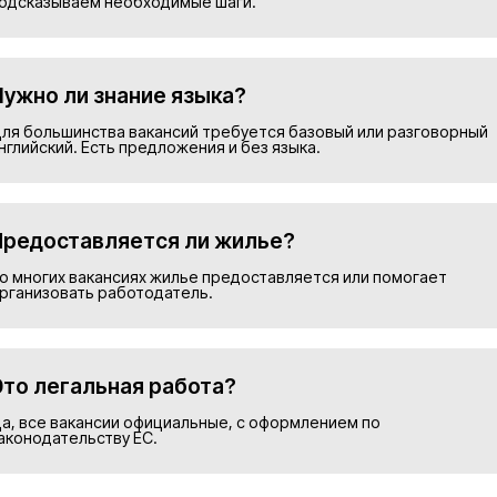
Подобрать в
Номер телефона*
Прикрепить резюме
ие на обработку персональных данных и соглашаю