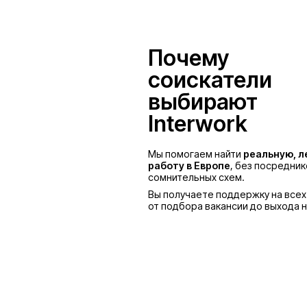
Польша
Почему