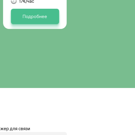
вакансии