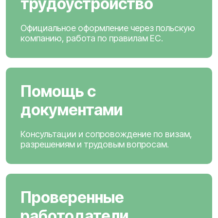
трудоустройство
Официальное оформление через польскую
компанию, работа по правилам ЕС.
Помощь с
документами
Консультации и сопровождение по визам,
разрешениям и трудовым вопросам.
Проверенные
работодатели