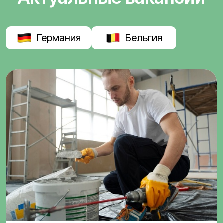
Германия
Бельгия