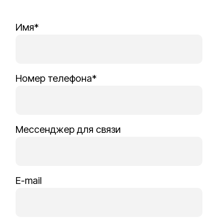
Имя*
Номер телефона*
Мессенджер для связи
E-mail