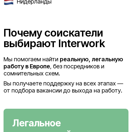
Нидерланды
Почему соискатели
выбирают Interwork
Мы помогаем найти
реальную, легальную
работу в Европе
, без посредников и
сомнительных схем.
Вы получаете поддержку на всех этапах —
от подбора вакансии до выхода на работу.
Легальное