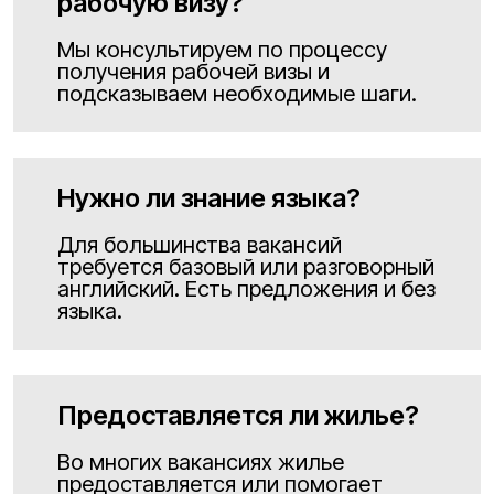
рабочую визу?
Мы консультируем по процессу
получения рабочей визы и
подсказываем необходимые шаги.
Нужно ли знание языка?
Для большинства вакансий
требуется базовый или разговорный
английский. Есть предложения и без
языка.
Предоставляется ли жилье?
Во многих вакансиях жилье
предоставляется или помогает