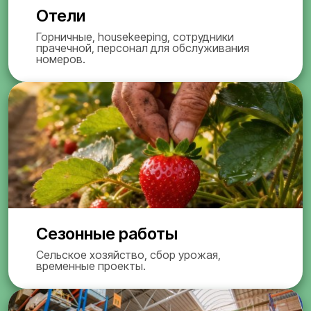
Отели
Горничные, housekeeping, сотрудники
прачечной, персонал для обслуживания
номеров.
Сезонные работы
Сельское хозяйство, сбор урожая,
временные проекты.