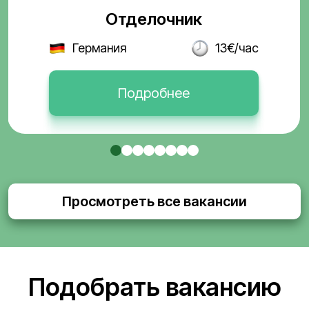
Отделочник
Германия
13€/час
Подробнее
Просмотреть все вакансии
Подобрать вакансию