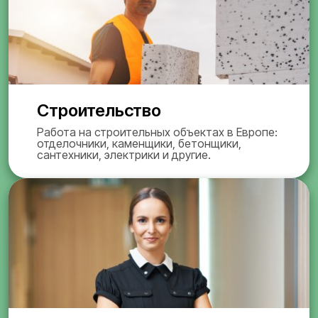
Строительство
Работа на строительных объектах в Европе:
отделочники, каменщики, бетонщики,
сантехники, электрики и другие.