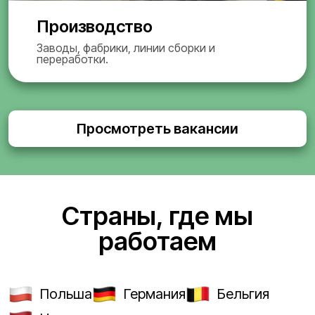
Производство
Заводы, фабрики, линии сборки и
переработки.
Просмотреть вакансии
Страны, где мы
работаем
Польша
Германия
Бельгия