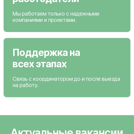
Мы работаем только с надежными
компаниями и проектами.
Поддержка на
всех этапах
Связь с координатором до и после выезда
на работу.
Актуальные вакансии