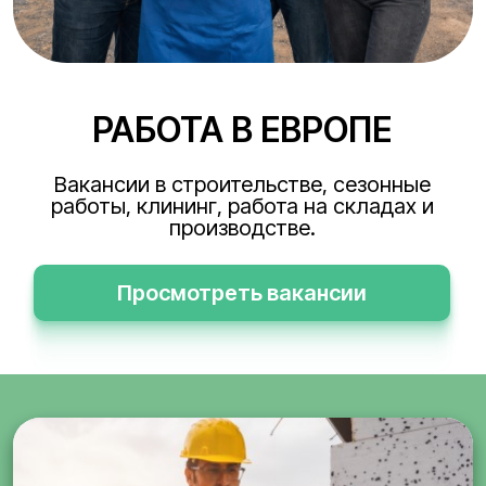
РАБОТА В ЕВРОПЕ
Вакансии в строительстве, сезонные
работы, клининг, работа на складах и
производстве.
Просмотреть вакансии