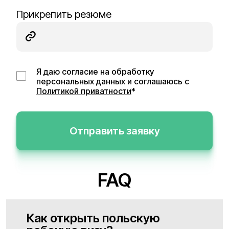
Прикрепить резюме
Я даю согласие на обработку
персональных данных и соглашаюсь с
Политикой приватности
*
Отправить заявку
FAQ
Как открыть польскую