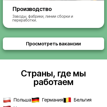
Производство
Заводы, фабрики, линии сборки и
переработки.
Просмотреть вакансии
Страны, где мы
работаем
Польша
Германия
Бельгия