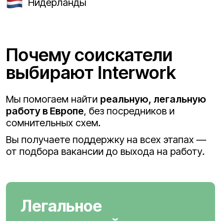
Нидерланды
Почему соискатели
выбирают Interwork
Мы помогаем найти
реальную, легальную
работу в Европе
, без посредников и
сомнительных схем.
Вы получаете поддержку на всех этапах —
от подбора вакансии до выхода на работу.
Легальное