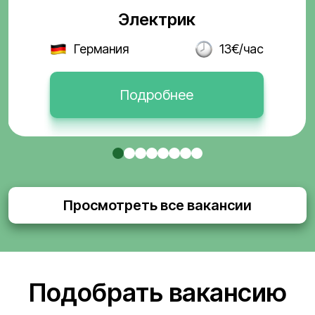
Электрик
Германия
13€/час
Подробнее
Просмотреть все вакансии
Подобрать вакансию