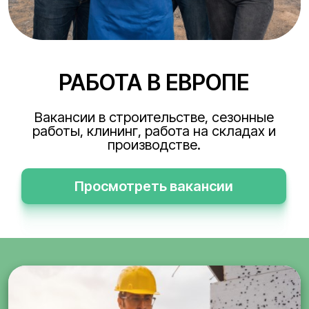
РАБОТА В ЕВРОПЕ
Вакансии в строительстве, сезонные
работы, клининг, работа на складах и
производстве.
Просмотреть вакансии