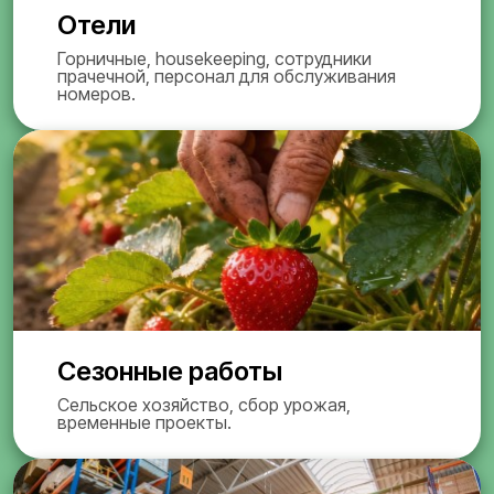
Отели
Горничные, housekeeping, сотрудники
прачечной, персонал для обслуживания
номеров.
Сезонные работы
Сельское хозяйство, сбор урожая,
временные проекты.