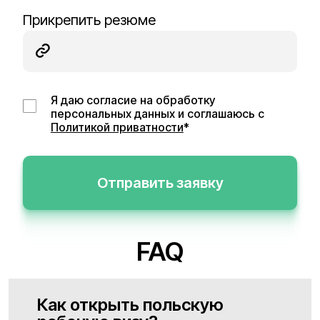
Прикрепить резюме
Я даю согласие на обработку
персональных данных и соглашаюсь с
Политикой приватности
*
Отправить заявку
FAQ
Как открыть польскую