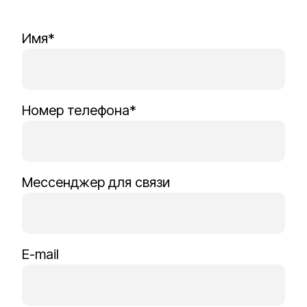
Имя*
Номер телефона*
Мессенджер для связи
E-mail