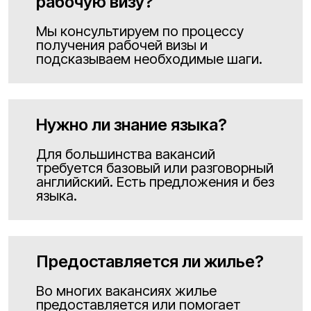
рабочую визу?
Мы консультируем по процессу
получения рабочей визы и
подсказываем необходимые шаги.
Нужно ли знание языка?
Для большинства вакансий
требуется базовый или разговорный
английский. Есть предложения и без
языка.
Предоставляется ли жилье?
Во многих вакансиях жилье
предоставляется или помогает