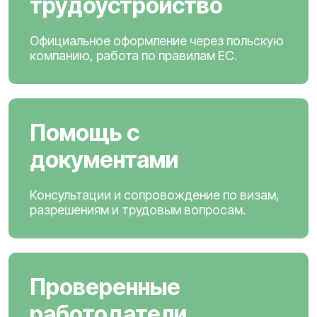
трудоустройство
Официальное оформление через польскую
компанию, работа по правилам ЕС.
Помощь с
документами
Консультации и сопровождение по визам,
разрешениям и трудовым вопросам.
Проверенные
работодатели