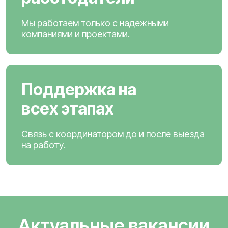
Мы работаем только с надежными
компаниями и проектами.
Поддержка на
всех этапах
Связь с координатором до и после выезда
на работу.
Актуальные вакансии