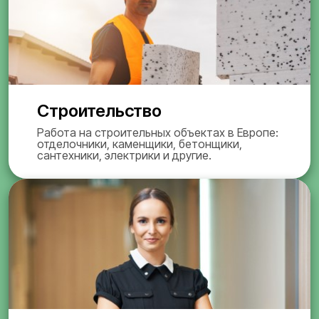
Строительство
Работа на строительных объектах в Европе:
отделочники, каменщики, бетонщики,
сантехники, электрики и другие.