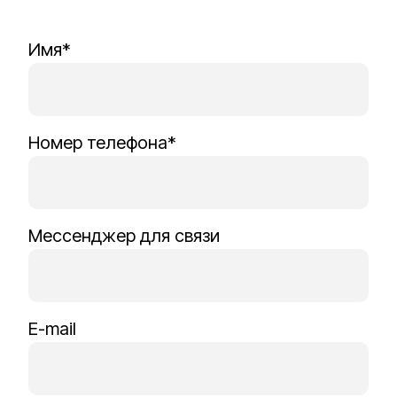
Имя*
Номер телефона*
Мессенджер для связи
E-mail