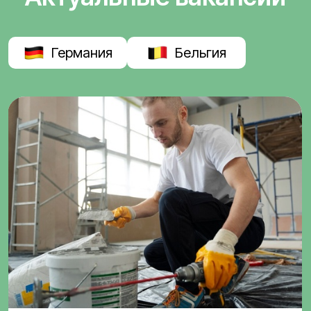
Германия
Бельгия