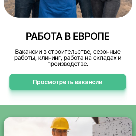
РАБОТА В ЕВРОПЕ
Вакансии в строительстве, сезонные
работы, клининг, работа на складах и
производстве.
Просмотреть вакансии