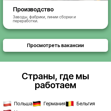
Производство
Заводы, фабрики, линии сборки и
переработки.
Просмотреть вакансии
Страны, где мы
работаем
Польша
Германия
Бельгия