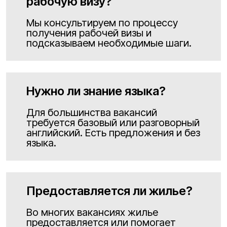
рабочую визу?
Мы консультируем по процессу
получения рабочей визы и
подсказываем необходимые шаги.
Нужно ли знание языка?
Для большинства вакансий
требуется базовый или разговорный
английский. Есть предложения и без
языка.
Предоставляется ли жилье?
Во многих вакансиях жилье
предоставляется или помогает