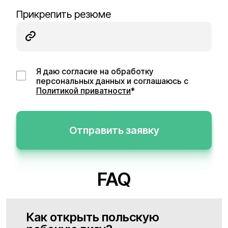
Прикрепить резюме
Я даю согласие на обработку
персональных данных и соглашаюсь с
Политикой приватности
*
Отправить заявку
FAQ
Как открыть польскую