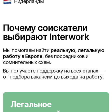
Нидерланды
Почему соискатели
выбирают Interwork
Мы помогаем найти
реальную, легальную
работу в Европе
, без посредников и
сомнительных схем.
Вы получаете поддержку на всех этапах —
от подбора вакансии до выхода на работу.
Легальное