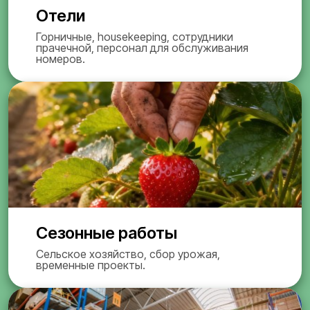
Отели
Горничные, housekeeping, сотрудники
прачечной, персонал для обслуживания
номеров.
Сезонные работы
Сельское хозяйство, сбор урожая,
временные проекты.