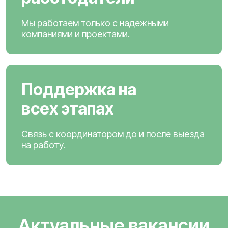
Мы работаем только с надежными
компаниями и проектами.
Поддержка на
всех этапах
Связь с координатором до и после выезда
на работу.
Актуальные вакансии