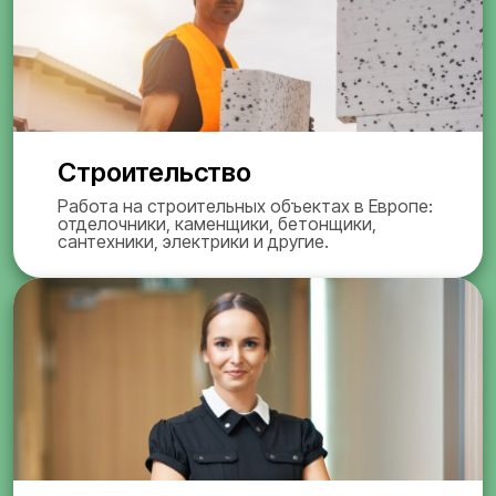
Строительство
Работа на строительных объектах в Европе:
отделочники, каменщики, бетонщики,
сантехники, электрики и другие.