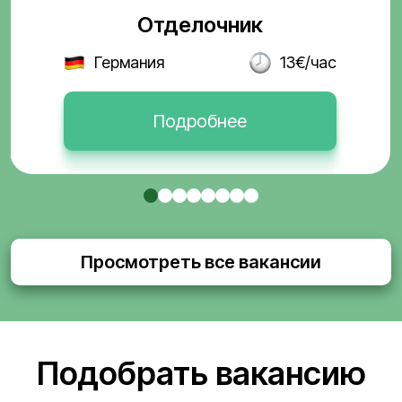
Отделочник
Германия
13€/час
Подробнее
Просмотреть все вакансии
Подобрать вакансию