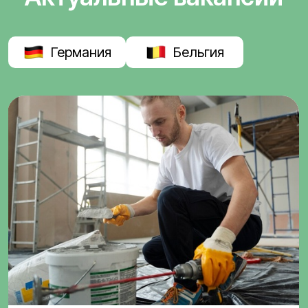
Германия
Бельгия