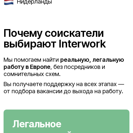
Нидерланды
Почему соискатели
выбирают Interwork
Мы помогаем найти
реальную, легальную
работу в Европе
, без посредников и
сомнительных схем.
Вы получаете поддержку на всех этапах —
от подбора вакансии до выхода на работу.
Легальное