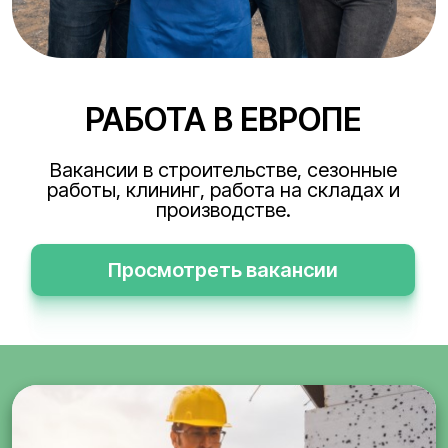
РАБОТА В ЕВРОПЕ
Вакансии в строительстве, сезонные
работы, клининг, работа на складах и
производстве.
Просмотреть вакансии