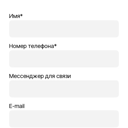
Имя*
Номер телефона*
Мессенджер для связи
E-mail