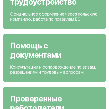
трудоустройство
Официальное оформление через польскую
компанию, работа по правилам ЕС.
Помощь с
документами
Консультации и сопровождение по визам,
разрешениям и трудовым вопросам.
Проверенные
работодатели