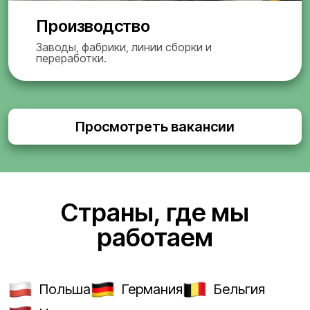
Производство
Заводы, фабрики, линии сборки и
переработки.
Просмотреть вакансии
Страны, где мы
работаем
Польша
Германия
Бельгия