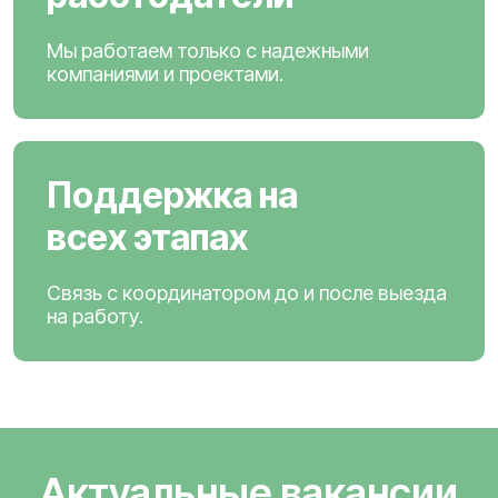
Мы работаем только с надежными
компаниями и проектами.
Поддержка на
всех этапах
Связь с координатором до и после выезда
на работу.
Актуальные вакансии