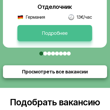
Отделочник
Германия
13€/час
Подробнее
Просмотреть все вакансии
Подобрать вакансию