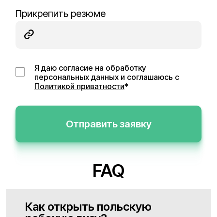
Прикрепить резюме
Я даю согласие на обработку
персональных данных и соглашаюсь с
Политикой приватности
*
Отправить заявку
FAQ
Как открыть польскую