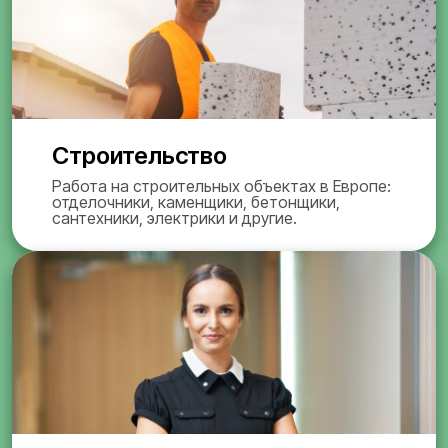
Строительство
Работа на строительных объектах в Европе:
отделочники, каменщики, бетонщики,
сантехники, электрики и другие.