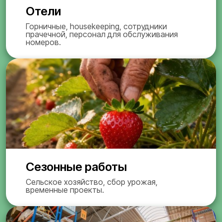
Отели
Горничные, housekeeping, сотрудники
прачечной, персонал для обслуживания
номеров.
Сезонные работы
Сельское хозяйство, сбор урожая,
временные проекты.