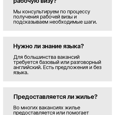
рабочую визу?
Мы консультируем по процессу
получения рабочей визы и
подсказываем необходимые шаги.
Нужно ли знание языка?
Для большинства вакансий
требуется базовый или разговорный
английский. Есть предложения и без
языка.
Предоставляется ли жилье?
Во многих вакансиях жилье
предоставляется или помогает