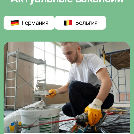
Германия
Бельгия