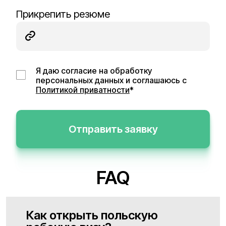
Прикрепить резюме
Я даю согласие на обработку
персональных данных и соглашаюсь с
Политикой приватности
*
Отправить заявку
FAQ
Как открыть польскую