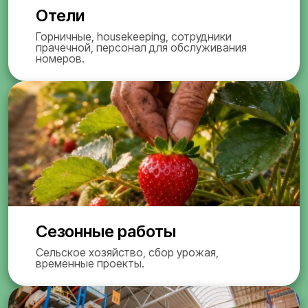
Отели
Горничные, housekeeping, сотрудники
прачечной, персонал для обслуживания
номеров.
Сезонные работы
Сельское хозяйство, сбор урожая,
временные проекты.