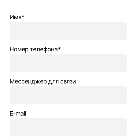
Имя*
Номер телефона*
Мессенджер для связи
E-mail