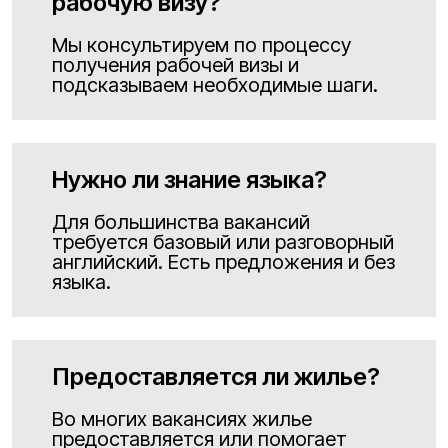
рабочую визу?
Мы консультируем по процессу
получения рабочей визы и
подсказываем необходимые шаги.
Нужно ли знание языка?
Для большинства вакансий
требуется базовый или разговорный
английский. Есть предложения и без
языка.
Предоставляется ли жилье?
Во многих вакансиях жилье
предоставляется или помогает