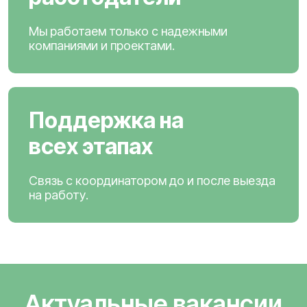
Мы работаем только с надежными
компаниями и проектами.
Поддержка на
всех этапах
Связь с координатором до и после выезда
на работу.
Актуальные вакансии