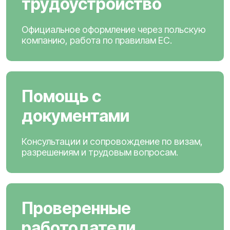
трудоустройство
Официальное оформление через польскую
компанию, работа по правилам ЕС.
Помощь с
документами
Консультации и сопровождение по визам,
разрешениям и трудовым вопросам.
Проверенные
работодатели