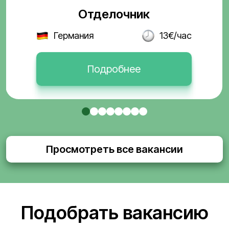
Отделочник
Германия
13€/час
Подробнее
Просмотреть все вакансии
Подобрать вакансию