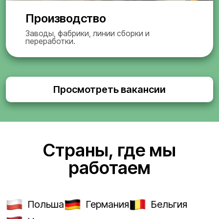
Производство
Заводы, фабрики, линии сборки и
переработки.
Просмотреть вакансии
Страны, где мы
работаем
Польша
Германия
Бельгия