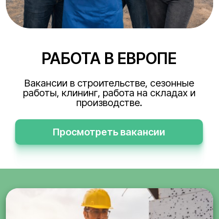
РАБОТА В ЕВРОПЕ
Вакансии в строительстве, сезонные
работы, клининг, работа на складах и
производстве.
Просмотреть вакансии