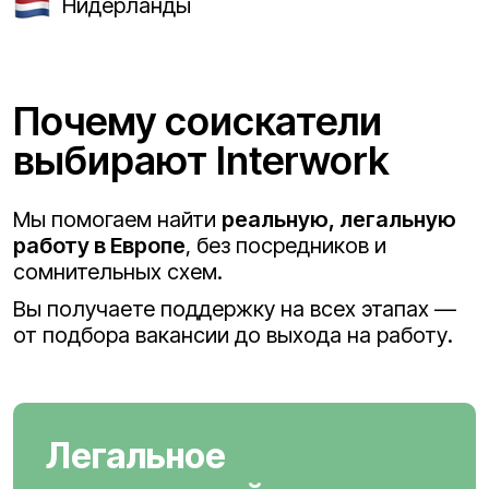
Нидерланды
Почему соискатели
выбирают Interwork
Мы помогаем найти
реальную, легальную
работу в Европе
, без посредников и
сомнительных схем.
Вы получаете поддержку на всех этапах —
от подбора вакансии до выхода на работу.
Легальное