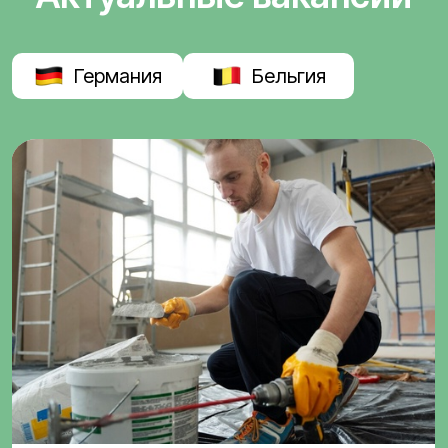
Германия
Бельгия