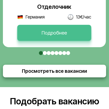
Отделочник
Германия
13€/час
Подробнее
Просмотреть все вакансии
Подобрать вакансию