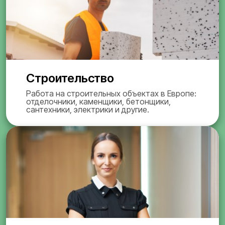
Строительство
Работа на строительных объектах в Европе:
отделочники, каменщики, бетонщики,
сантехники, электрики и другие.