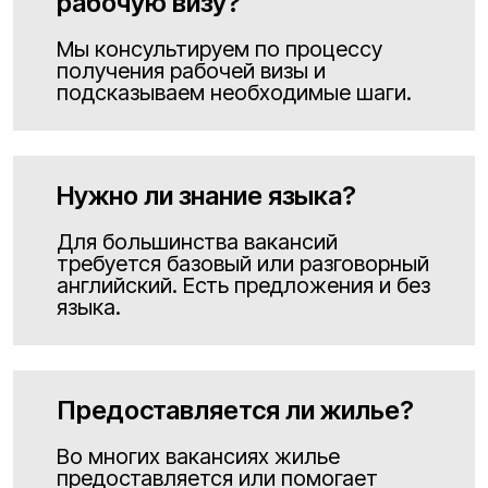
рабочую визу?
Мы консультируем по процессу
получения рабочей визы и
подсказываем необходимые шаги.
Нужно ли знание языка?
Для большинства вакансий
требуется базовый или разговорный
английский. Есть предложения и без
языка.
Предоставляется ли жилье?
Во многих вакансиях жилье
предоставляется или помогает