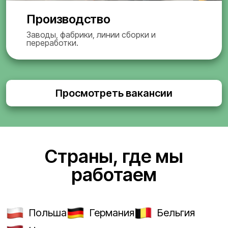
Производство
Заводы, фабрики, линии сборки и
переработки.
Просмотреть вакансии
Страны, где мы
работаем
Польша
Германия
Бельгия