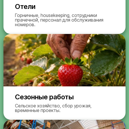
Отели
Горничные, housekeeping, сотрудники
прачечной, персонал для обслуживания
номеров.
Сезонные работы
Сельское хозяйство, сбор урожая,
временные проекты.