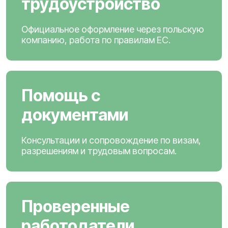
трудоустройство
Официальное оформление через польскую
компанию, работа по правилам ЕС.
Помощь с
документами
Консультации и сопровождение по визам,
разрешениям и трудовым вопросам.
Проверенные
работодатели