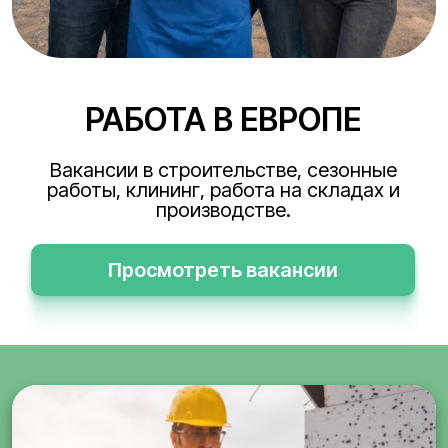
РАБОТА В ЕВРОПЕ
Вакансии в строительстве, сезонные
работы, клининг, работа на складах и
производстве.
Просмотреть вакансии