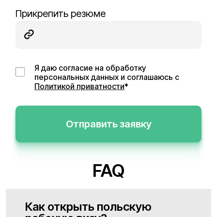
Прикрепить резюме
Я даю согласие на обработку
персональных данных и соглашаюсь с
Политикой приватности
*
Отправить заявку
FAQ
Как открыть польскую