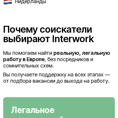
Нидерланды
Почему соискатели
выбирают Interwork
Мы помогаем найти
реальную, легальную
работу в Европе
, без посредников и
сомнительных схем.
Вы получаете поддержку на всех этапах —
от подбора вакансии до выхода на работу.
Легальное