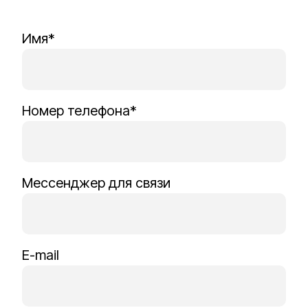
Имя*
Номер телефона*
Мессенджер для связи
E-mail