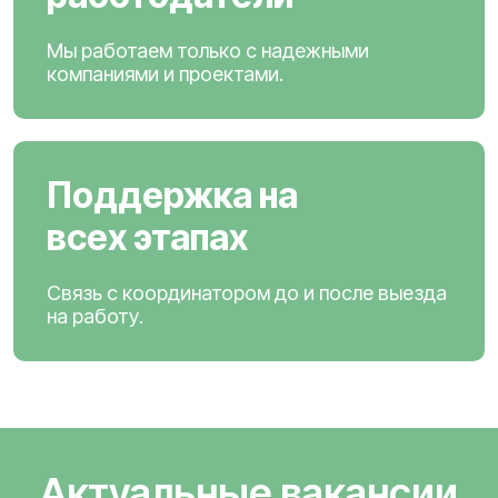
Мы работаем только с надежными
компаниями и проектами.
Поддержка на
всех этапах
Связь с координатором до и после выезда
на работу.
Актуальные вакансии