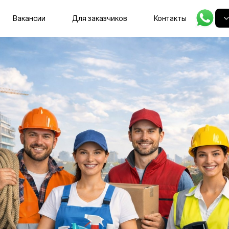
Главная
Вакансии
Для заказчиков