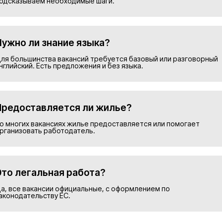
Подобрать в
Номер телефона*
Прикрепить резюме
ие на обработку персональных данных и соглашаю