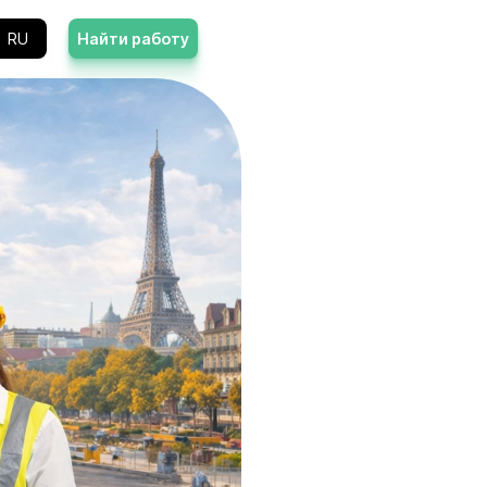
Контакты
RU
Найти работу