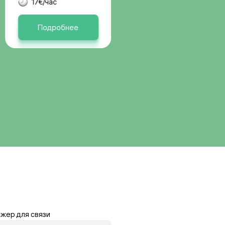
вакансии