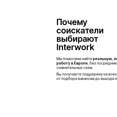
Польша
Почему