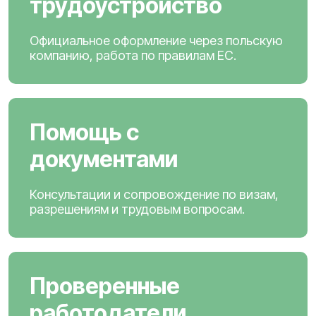
трудоустройство
Официальное оформление через польскую
компанию, работа по правилам ЕС.
Помощь с
документами
Консультации и сопровождение по визам,
разрешениям и трудовым вопросам.
Проверенные
работодатели