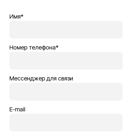
Имя*
Номер телефона*
Мессенджер для связи
E-mail