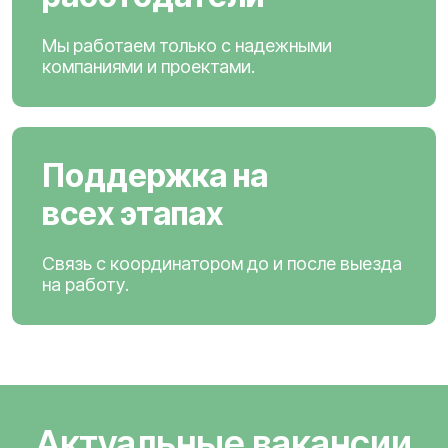
Мы работаем только с надежными
компаниями и проектами.
Поддержка на
всех этапах
Связь с координатором до и после выезда
на работу.
Актуальные вакансии