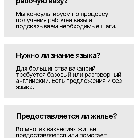
рабочую визу?
Мы консультируем по процессу
получения рабочей визы и
подсказываем необходимые шаги.
Нужно ли знание языка?
Для большинства вакансий
требуется базовый или разговорный
английский. Есть предложения и без
языка.
Предоставляется ли жилье?
Во многих вакансиях жилье
предоставляется или помогает