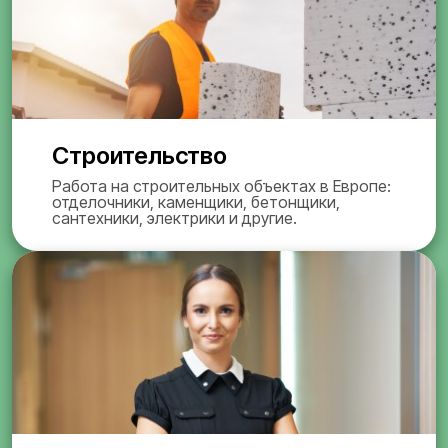
Строительство
Работа на строительных объектах в Европе:
отделочники, каменщики, бетонщики,
сантехники, электрики и другие.