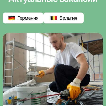
Германия
Бельгия