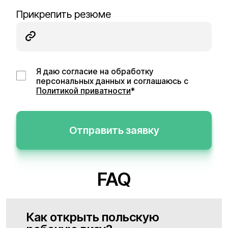
Прикрепить резюме
Я даю согласие на обработку
персональных данных и соглашаюсь с
Политикой приватности
*
Отправить заявку
FAQ
Как открыть польскую