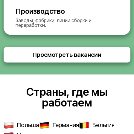
Производство
Заводы, фабрики, линии сборки и
переработки.
Просмотреть вакансии
Страны, где мы
работаем
Польша
Германия
Бельгия