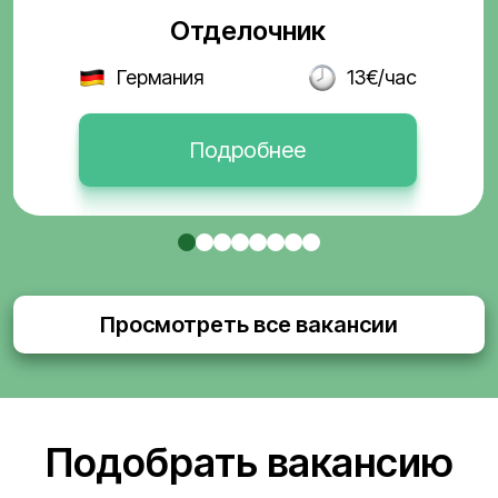
Отделочник
Германия
13€/час
Подробнее
Просмотреть все вакансии
Подобрать вакансию