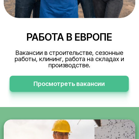
РАБОТА В ЕВРОПЕ
Вакансии в строительстве, сезонные
работы, клининг, работа на складах и
производстве.
Просмотреть вакансии