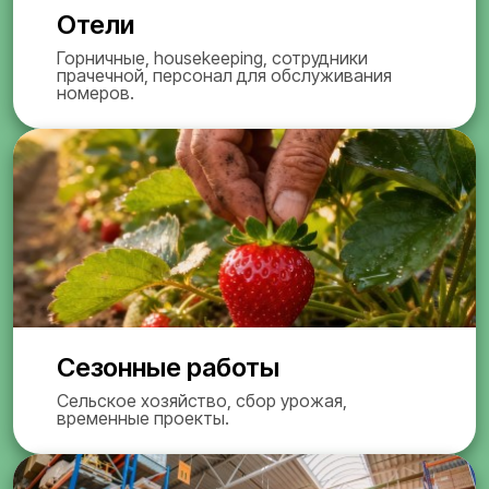
Отели
Горничные, housekeeping, сотрудники
прачечной, персонал для обслуживания
номеров.
Сезонные работы
Сельское хозяйство, сбор урожая,
временные проекты.