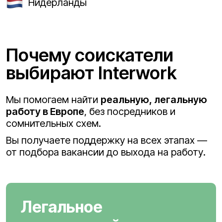
Нидерланды
Почему соискатели
выбирают Interwork
Мы помогаем найти
реальную, легальную
работу в Европе
, без посредников и
сомнительных схем.
Вы получаете поддержку на всех этапах —
от подбора вакансии до выхода на работу.
Легальное