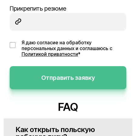
Прикрепить резюме
Я даю согласие на обработку
персональных данных и соглашаюсь с
Политикой приватности
*
Отправить заявку
FAQ
Как открыть польскую