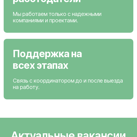
Мы работаем только с надежными
компаниями и проектами.
Поддержка на
всех этапах
Связь с координатором до и после выезда
на работу.
Актуальные вакансии