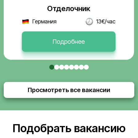
Отделочник
Германия
13€/час
Подробнее
Просмотреть все вакансии
Подобрать вакансию