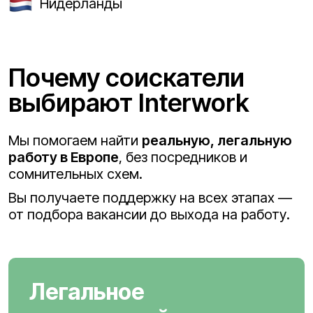
Нидерланды
Почему соискатели
выбирают Interwork
Мы помогаем найти
реальную, легальную
работу в Европе
, без посредников и
сомнительных схем.
Вы получаете поддержку на всех этапах —
от подбора вакансии до выхода на работу.
Легальное