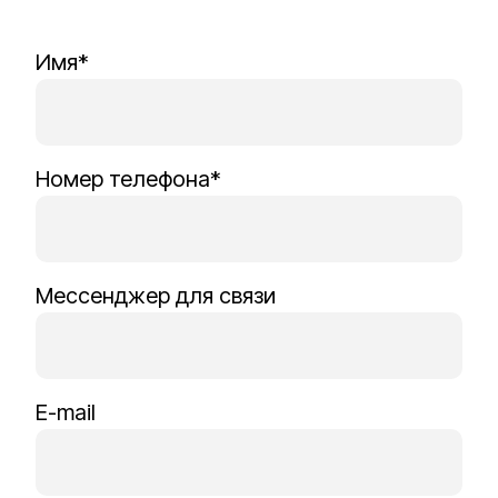
Имя*
Номер телефона*
Мессенджер для связи
E-mail