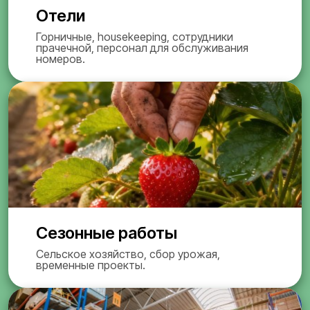
Отели
Горничные, housekeeping, сотрудники
прачечной, персонал для обслуживания
номеров.
Сезонные работы
Сельское хозяйство, сбор урожая,
временные проекты.