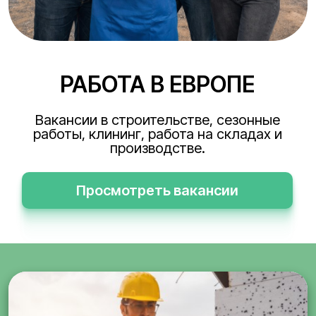
РАБОТА В ЕВРОПЕ
Вакансии в строительстве, сезонные
работы, клининг, работа на складах и
производстве.
Просмотреть вакансии