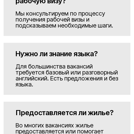
рабочую визу?
Мы консультируем по процессу
получения рабочей визы и
подсказываем необходимые шаги.
Нужно ли знание языка?
Для большинства вакансий
требуется базовый или разговорный
английский. Есть предложения и без
языка.
Предоставляется ли жилье?
Во многих вакансиях жилье
предоставляется или помогает