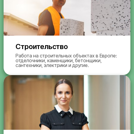
Строительство
Работа на строительных объектах в Европе:
отделочники, каменщики, бетонщики,
сантехники, электрики и другие.