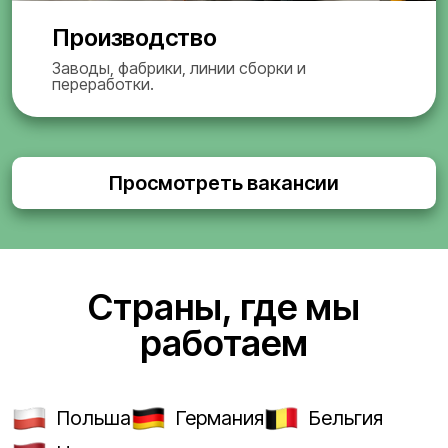
Производство
Заводы, фабрики, линии сборки и
переработки.
Просмотреть вакансии
Страны, где мы
работаем
Польша
Германия
Бельгия