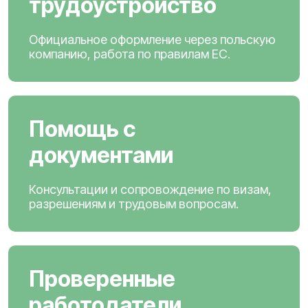
трудоустройство
Официальное оформление через польскую
компанию, работа по правилам ЕС.
Помощь с
документами
Консультации и сопровождение по визам,
разрешениям и трудовым вопросам.
Проверенные
работодатели