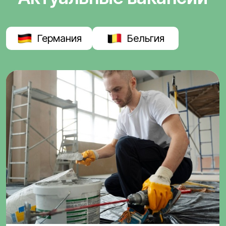
Германия
Бельгия