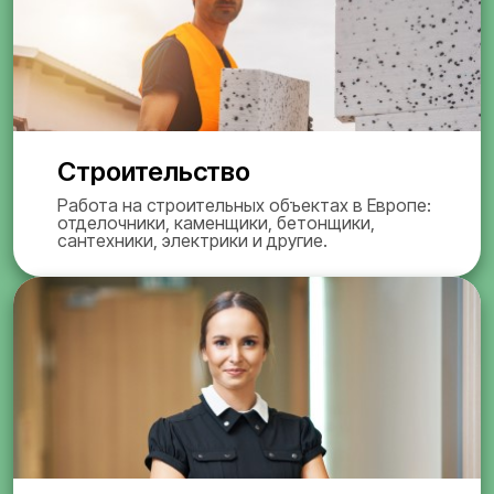
Строительство
Работа на строительных объектах в Европе:
отделочники, каменщики, бетонщики,
сантехники, электрики и другие.