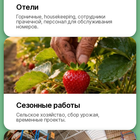
Отели
Горничные, housekeeping, сотрудники
прачечной, персонал для обслуживания
номеров.
Сезонные работы
Сельское хозяйство, сбор урожая,
временные проекты.