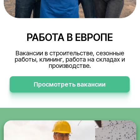
РАБОТА В ЕВРОПЕ
Вакансии в строительстве, сезонные
работы, клининг, работа на складах и
производстве.
Просмотреть вакансии