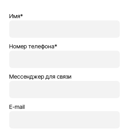
Имя*
Номер телефона*
Мессенджер для связи
E-mail