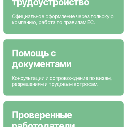
трудоустройство
Официальное оформление через польскую
компанию, работа по правилам ЕС.
Помощь с
документами
Консультации и сопровождение по визам,
разрешениям и трудовым вопросам.
Проверенные
работодатели