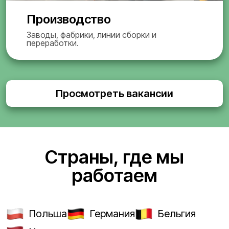
Производство
Заводы, фабрики, линии сборки и
переработки.
Просмотреть вакансии
Страны, где мы
работаем
Польша
Германия
Бельгия