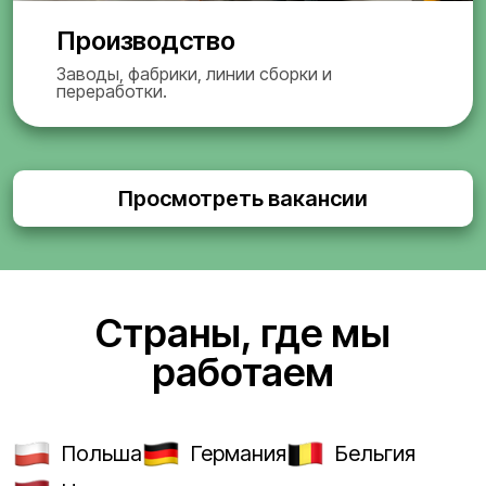
Производство
Заводы, фабрики, линии сборки и
переработки.
Просмотреть вакансии
Страны, где мы
работаем
Польша
Германия
Бельгия