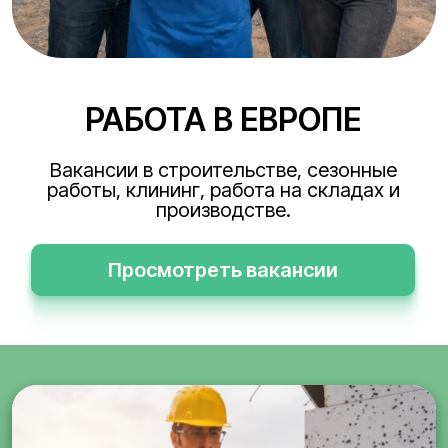
РАБОТА В ЕВРОПЕ
Вакансии в строительстве, сезонные
работы, клининг, работа на складах и
производстве.
Просмотреть вакансии