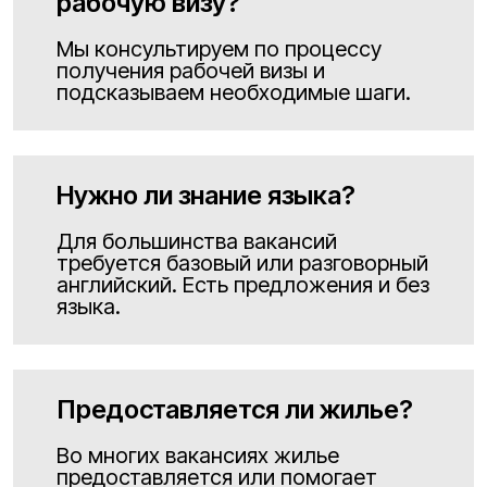
рабочую визу?
Мы консультируем по процессу
получения рабочей визы и
подсказываем необходимые шаги.
Нужно ли знание языка?
Для большинства вакансий
требуется базовый или разговорный
английский. Есть предложения и без
языка.
Предоставляется ли жилье?
Во многих вакансиях жилье
предоставляется или помогает