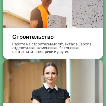
Строительство
Работа на строительных объектах в Европе:
отделочники, каменщики, бетонщики,
сантехники, электрики и другие.