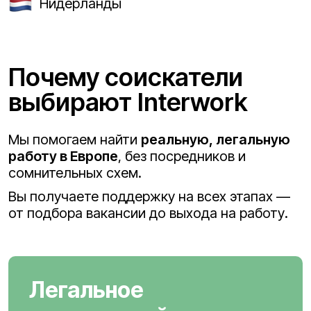
Нидерланды
Почему соискатели
выбирают Interwork
Мы помогаем найти
реальную, легальную
работу в Европе
, без посредников и
сомнительных схем.
Вы получаете поддержку на всех этапах —
от подбора вакансии до выхода на работу.
Легальное