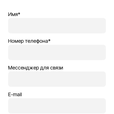
Имя*
Номер телефона*
Мессенджер для связи
E-mail