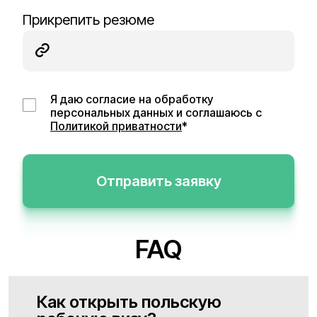
Прикрепить резюме
Я даю согласие на обработку
персональных данных и соглашаюсь с
Политикой приватности
*
Отправить заявку
FAQ
Как открыть польскую