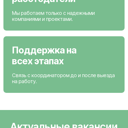
Мы работаем только с надежными
компаниями и проектами.
Поддержка на
всех этапах
Связь с координатором до и после выезда
на работу.
Актуальные вакансии