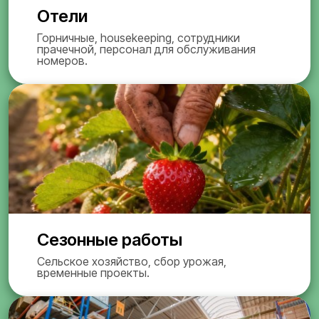
Отели
Горничные, housekeeping, сотрудники
прачечной, персонал для обслуживания
номеров.
Сезонные работы
Сельское хозяйство, сбор урожая,
временные проекты.