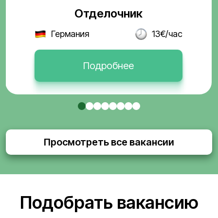
Отделочник
Германия
13€/час
Подробнее
Просмотреть все вакансии
Подобрать вакансию