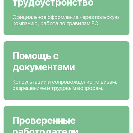
трудоустройство
Официальное оформление через польскую
компанию, работа по правилам ЕС.
Помощь с
документами
Консультации и сопровождение по визам,
разрешениям и трудовым вопросам.
Проверенные
работодатели