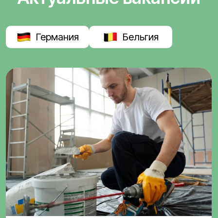
Германия
Бельгия