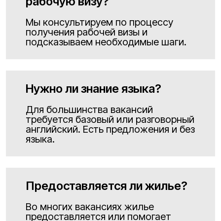
рабочую визу?
Мы консультируем по процессу
получения рабочей визы и
подсказываем необходимые шаги.
Нужно ли знание языка?
Для большинства вакансий
требуется базовый или разговорный
английский. Есть предложения и без
языка.
Предоставляется ли жилье?
Во многих вакансиях жилье
предоставляется или помогает