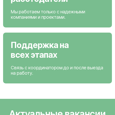
Мы работаем только с надежными
компаниями и проектами.
Поддержка на
всех этапах
Связь с координатором до и после выезда
на работу.
Актуальные вакансии