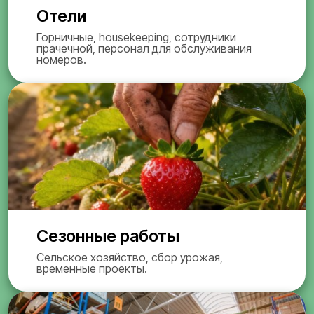
Отели
Горничные, housekeeping, сотрудники
прачечной, персонал для обслуживания
номеров.
Сезонные работы
Сельское хозяйство, сбор урожая,
временные проекты.