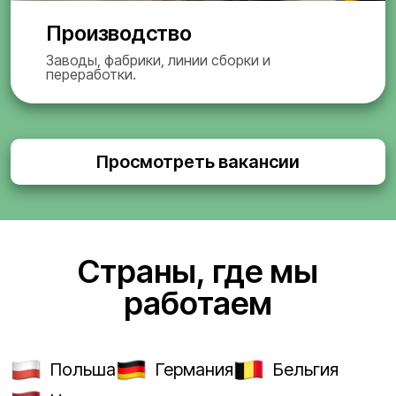
Производство
Заводы, фабрики, линии сборки и
переработки.
Просмотреть вакансии
Страны, где мы
работаем
Польша
Германия
Бельгия