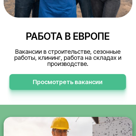
РАБОТА В ЕВРОПЕ
Вакансии в строительстве, сезонные
работы, клининг, работа на складах и
производстве.
Просмотреть вакансии