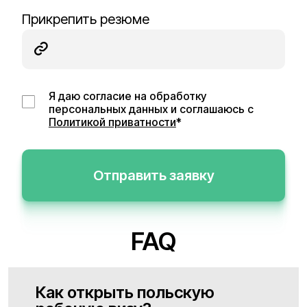
Прикрепить резюме
Я даю согласие на обработку
персональных данных и соглашаюсь с
Политикой приватности
*
Отправить заявку
FAQ
Как открыть польскую