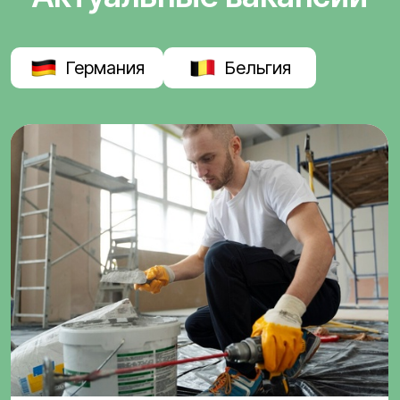
Германия
Бельгия