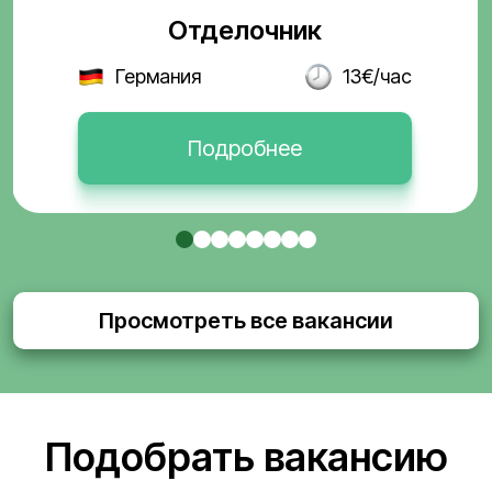
Отделочник
Германия
13€/час
Подробнее
Просмотреть все вакансии
Подобрать вакансию