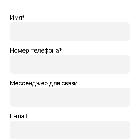
Имя*
Номер телефона*
Мессенджер для связи
E-mail