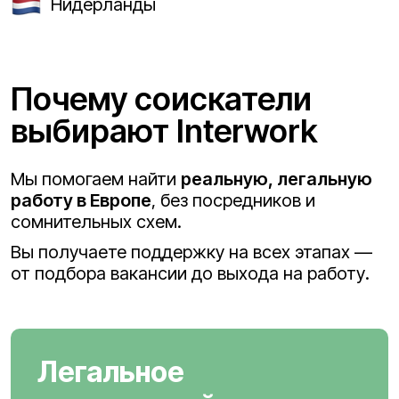
Нидерланды
Почему соискатели
выбирают Interwork
Мы помогаем найти
реальную, легальную
работу в Европе
, без посредников и
сомнительных схем.
Вы получаете поддержку на всех этапах —
от подбора вакансии до выхода на работу.
Легальное