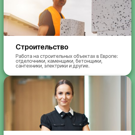
Строительство
Работа на строительных объектах в Европе:
отделочники, каменщики, бетонщики,
сантехники, электрики и другие.