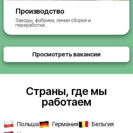
Производство
Заводы, фабрики, линии сборки и
переработки.
Просмотреть вакансии
Страны, где мы
работаем
Польша
Германия
Бельгия