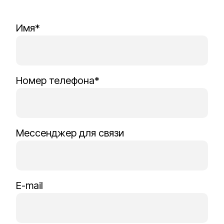
Имя*
Номер телефона*
Мессенджер для связи
E-mail