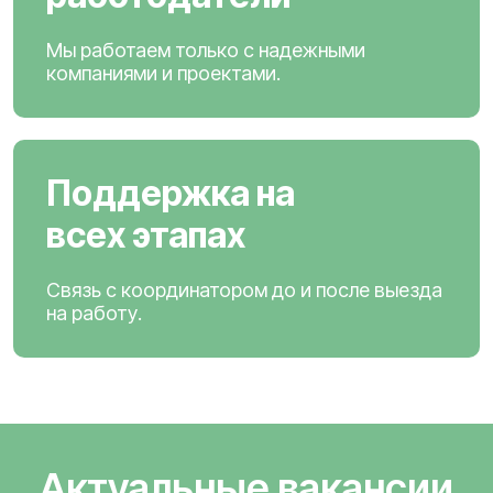
Мы работаем только с надежными
компаниями и проектами.
Поддержка на
всех этапах
Связь с координатором до и после выезда
на работу.
Актуальные вакансии