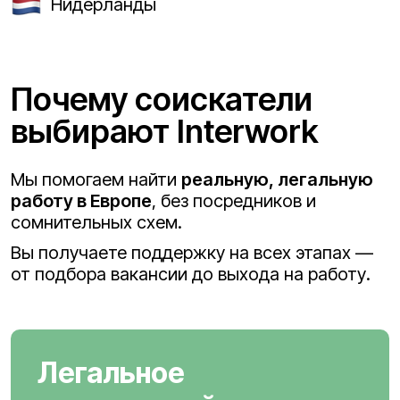
Нидерланды
Почему соискатели
выбирают Interwork
Мы помогаем найти
реальную, легальную
работу в Европе
, без посредников и
сомнительных схем.
Вы получаете поддержку на всех этапах —
от подбора вакансии до выхода на работу.
Легальное