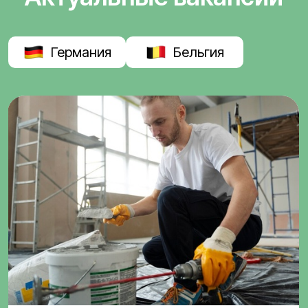
Германия
Бельгия