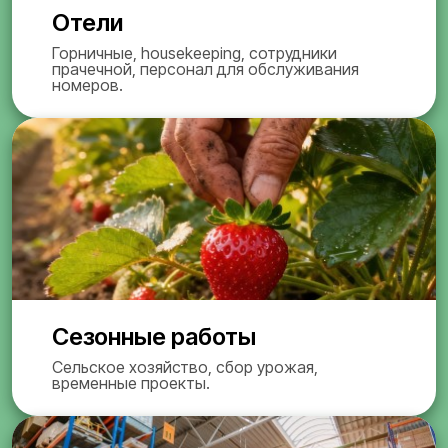
Отели
Горничные, housekeeping, сотрудники
прачечной, персонал для обслуживания
номеров.
Сезонные работы
Сельское хозяйство, сбор урожая,
временные проекты.