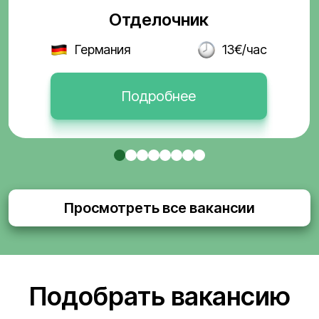
Отделочник
Германия
13€/час
Подробнее
Просмотреть все вакансии
Подобрать вакансию