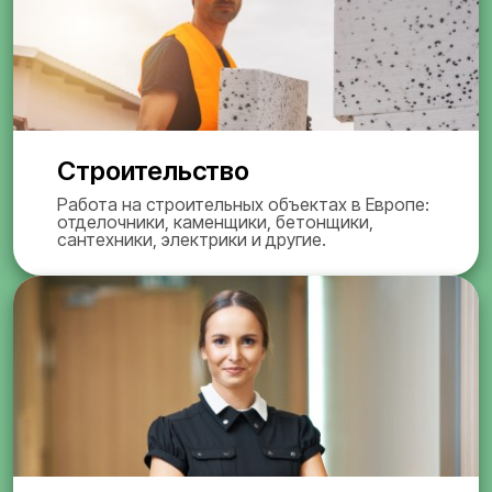
Строительство
Работа на строительных объектах в Европе:
отделочники, каменщики, бетонщики,
сантехники, электрики и другие.