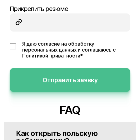
Прикрепить резюме
Я даю согласие на обработку
персональных данных и соглашаюсь с
Политикой приватности
*
Отправить заявку
FAQ
Как открыть польскую