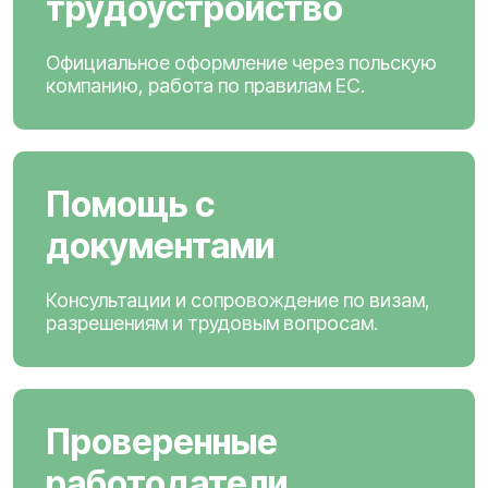
трудоустройство
Официальное оформление через польскую
компанию, работа по правилам ЕС.
Помощь с
документами
Консультации и сопровождение по визам,
разрешениям и трудовым вопросам.
Проверенные
работодатели