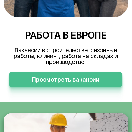
РАБОТА В ЕВРОПЕ
Вакансии в строительстве, сезонные
работы, клининг, работа на складах и
производстве.
Просмотреть вакансии