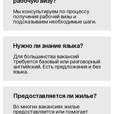
рабочую визу?
Мы консультируем по процессу
получения рабочей визы и
подсказываем необходимые шаги.
Нужно ли знание языка?
Для большинства вакансий
требуется базовый или разговорный
английский. Есть предложения и без
языка.
Предоставляется ли жилье?
Во многих вакансиях жилье
предоставляется или помогает