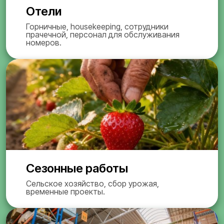
Отели
Горничные, housekeeping, сотрудники
прачечной, персонал для обслуживания
номеров.
Сезонные работы
Сельское хозяйство, сбор урожая,
временные проекты.