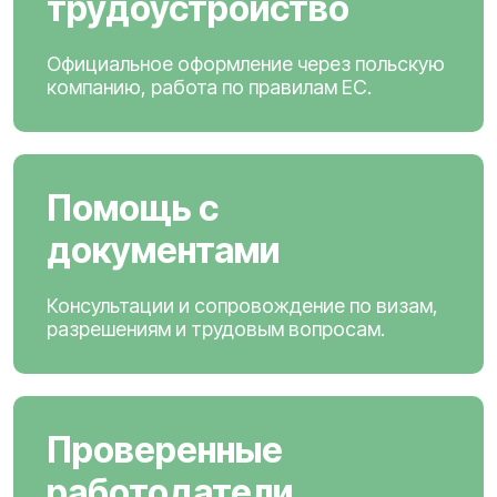
трудоустройство
Официальное оформление через польскую
компанию, работа по правилам ЕС.
Помощь с
документами
Консультации и сопровождение по визам,
разрешениям и трудовым вопросам.
Проверенные
работодатели