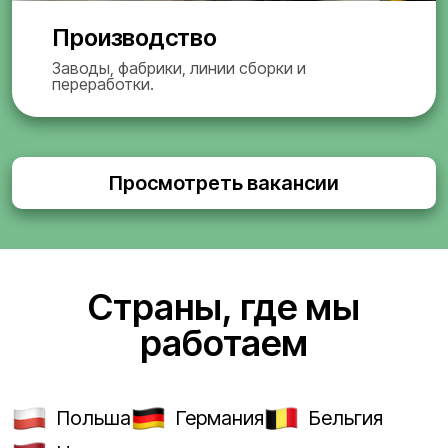
Производство
Заводы, фабрики, линии сборки и
переработки.
Просмотреть вакансии
Страны, где мы
работаем
Польша
Германия
Бельгия