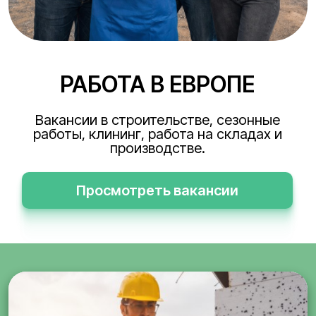
РАБОТА В ЕВРОПЕ
Вакансии в строительстве, сезонные
работы, клининг, работа на складах и
производстве.
Просмотреть вакансии