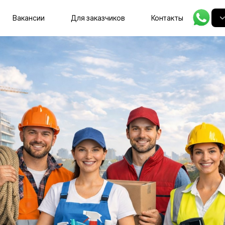
Главная
Вакансии
Для заказчиков