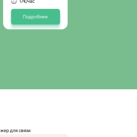
вакансии