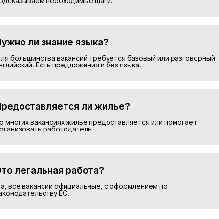
Подобрать в
Номер телефона*
Прикрепить резюме
ие на обработку персональных данных и соглашаю