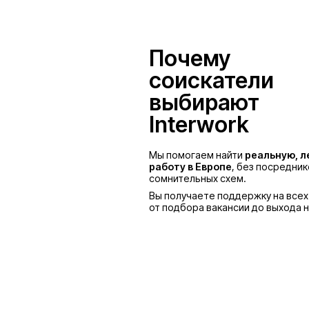
Польша
Почему