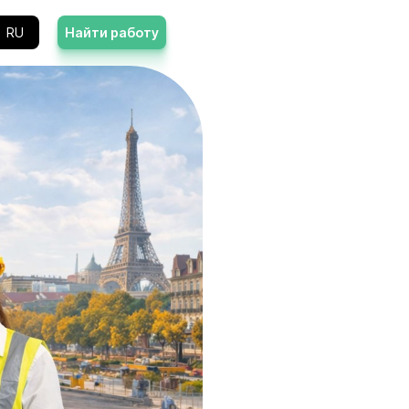
Контакты
RU
Найти работу