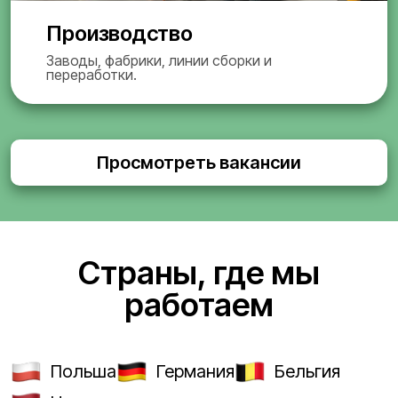
Производство
Заводы, фабрики, линии сборки и
переработки.
Просмотреть вакансии
Страны, где мы
работаем
Польша
Германия
Бельгия