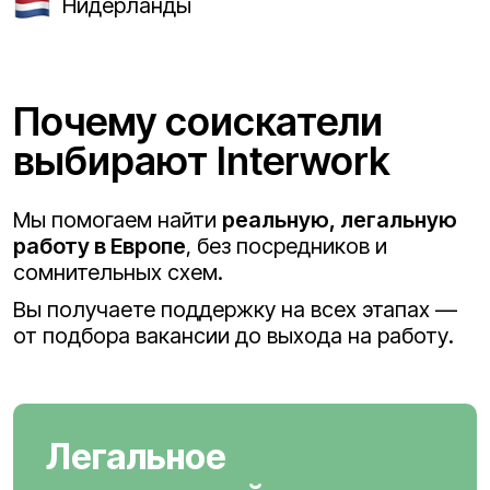
Нидерланды
Почему соискатели
выбирают Interwork
Мы помогаем найти
реальную, легальную
работу в Европе
, без посредников и
сомнительных схем.
Вы получаете поддержку на всех этапах —
от подбора вакансии до выхода на работу.
Легальное