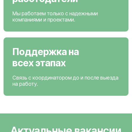
Мы работаем только с надежными
компаниями и проектами.
Поддержка на
всех этапах
Связь с координатором до и после выезда
на работу.
Актуальные вакансии