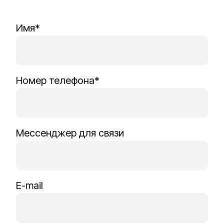
Имя*
Номер телефона*
Мессенджер для связи
E-mail