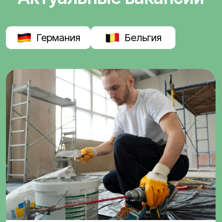
Германия
Бельгия