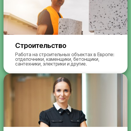
Строительство
Работа на строительных объектах в Европе:
отделочники, каменщики, бетонщики,
сантехники, электрики и другие.