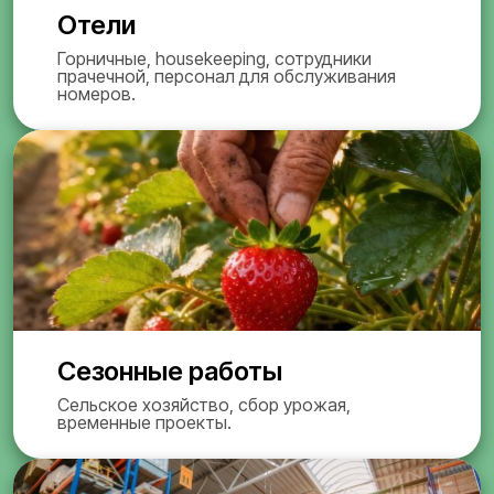
Отели
Горничные, housekeeping, сотрудники
прачечной, персонал для обслуживания
номеров.
Сезонные работы
Сельское хозяйство, сбор урожая,
временные проекты.