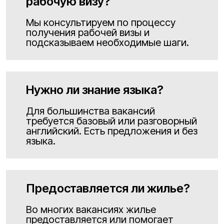
рабочую визу?
Мы консультируем по процессу
получения рабочей визы и
подсказываем необходимые шаги.
Нужно ли знание языка?
Для большинства вакансий
требуется базовый или разговорный
английский. Есть предложения и без
языка.
Предоставляется ли жилье?
Во многих вакансиях жилье
предоставляется или помогает