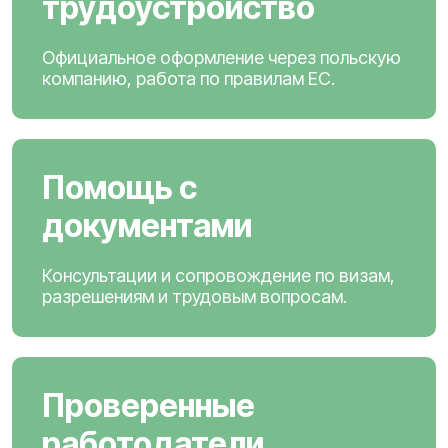
трудоустройство
Официальное оформление через польскую
компанию, работа по правилам ЕС.
Помощь с
документами
Консультации и сопровождение по визам,
разрешениям и трудовым вопросам.
Проверенные
работодатели