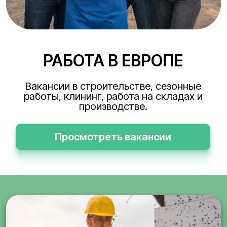
РАБОТА В ЕВРОПЕ
Вакансии в строительстве, сезонные
работы, клининг, работа на складах и
производстве.
Просмотреть вакансии