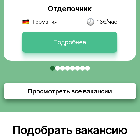
Отделочник
Германия
13€/час
Подробнее
Просмотреть все вакансии
Подобрать вакансию