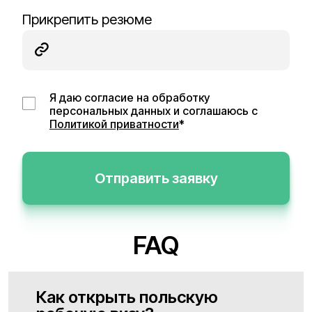
Прикрепить резюме
Я даю согласие на обработку
персональных данных и соглашаюсь с
Политикой приватности
*
Отправить заявку
FAQ
Как открыть польскую