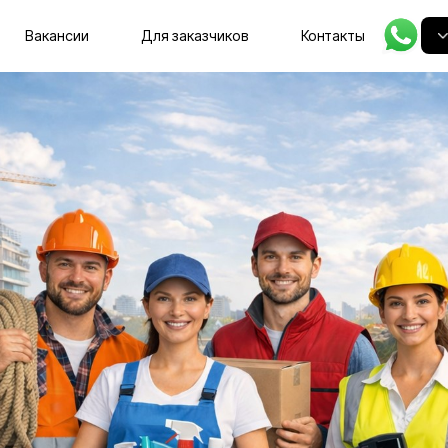
Главная
Вакансии
Для заказчиков