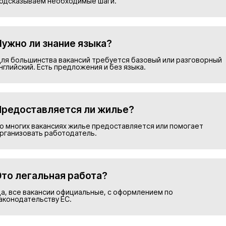
Подобрать в
Номер телефона*
Прикрепить резюме
ие на обработку персональных данных и соглашаю