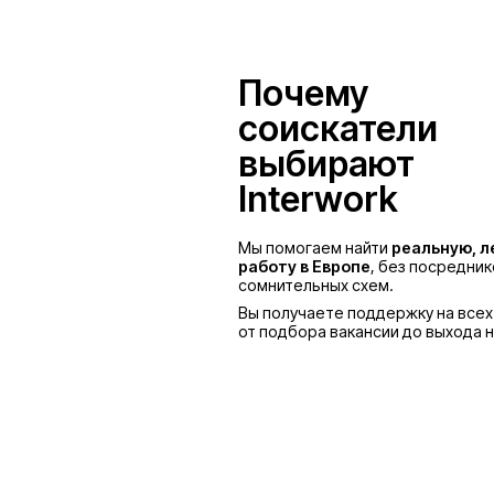
Польша
Почему