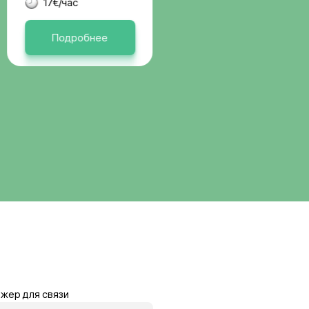
вакансии