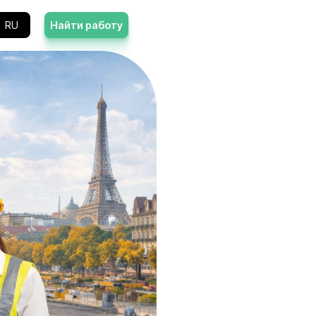
Контакты
RU
Найти работу