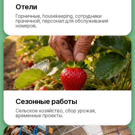
Отели
Горничные, housekeeping, сотрудники
прачечной, персонал для обслуживания
номеров.
Сезонные работы
Сельское хозяйство, сбор урожая,
временные проекты.