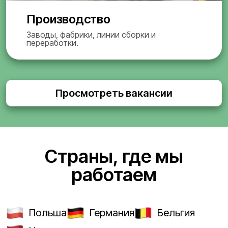
Производство
Заводы, фабрики, линии сборки и
переработки.
Просмотреть вакансии
Страны, где мы
работаем
Польша
Германия
Бельгия