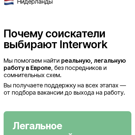
Нидерланды
Почему соискатели
выбирают Interwork
Мы помогаем найти
реальную, легальную
работу в Европе
, без посредников и
сомнительных схем.
Вы получаете поддержку на всех этапах —
от подбора вакансии до выхода на работу.
Легальное