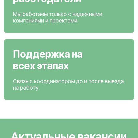
Мы работаем только с надежными
компаниями и проектами.
Поддержка на
всех этапах
Связь с координатором до и после выезда
на работу.
Актуальные вакансии