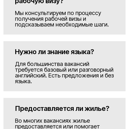
рабочую визу?
Мы консультируем по процессу
получения рабочей визы и
подсказываем необходимые шаги.
Нужно ли знание языка?
Для большинства вакансий
требуется базовый или разговорный
английский. Есть предложения и без
языка.
Предоставляется ли жилье?
Во многих вакансиях жилье
предоставляется или помогает