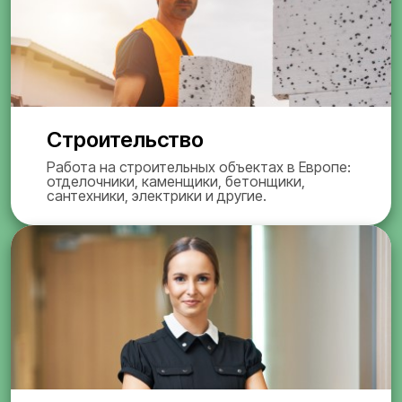
Строительство
Работа на строительных объектах в Европе:
отделочники, каменщики, бетонщики,
сантехники, электрики и другие.