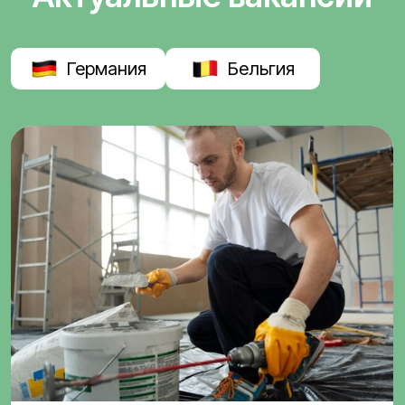
Германия
Бельгия