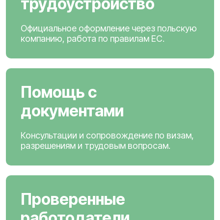
трудоустройство
Официальное оформление через польскую
компанию, работа по правилам ЕС.
Помощь с
документами
Консультации и сопровождение по визам,
разрешениям и трудовым вопросам.
Проверенные
работодатели