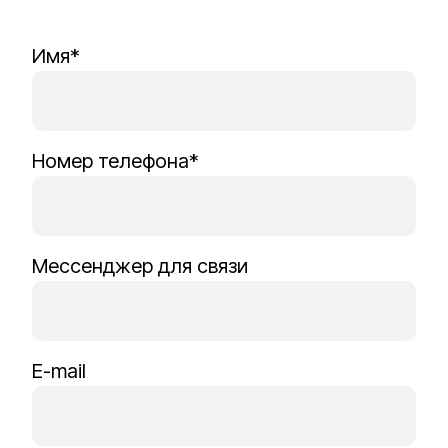
Имя*
Номер телефона*
Мессенджер для связи
E-mail