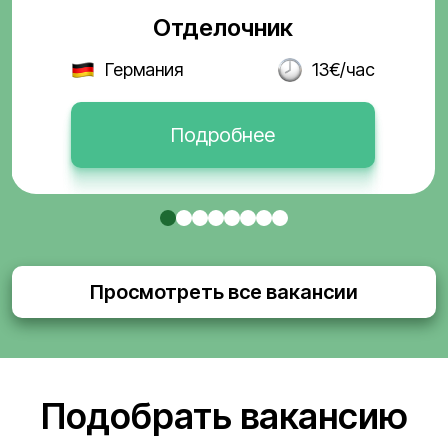
Отделочник
Германия
13€/час
Подробнее
Просмотреть все вакансии
Подобрать вакансию