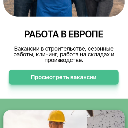
РАБОТА В ЕВРОПЕ
Вакансии в строительстве, сезонные
работы, клининг, работа на складах и
производстве.
Просмотреть вакансии