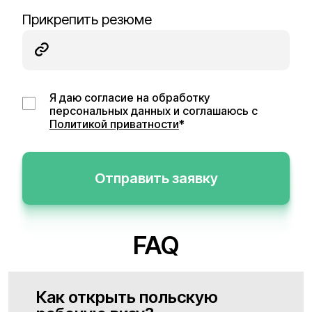
Прикрепить резюме
Я даю согласие на обработку
персональных данных и соглашаюсь с
Политикой приватности
*
Отправить заявку
FAQ
Как открыть польскую