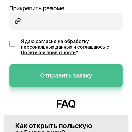
Прикрепить резюме
Я даю согласие на обработку
персональных данных и соглашаюсь с
Политикой приватности
*
Отправить заявку
FAQ
Как открыть польскую