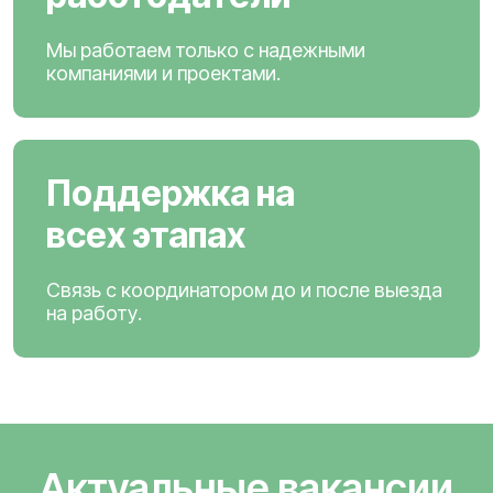
Мы работаем только с надежными
компаниями и проектами.
Поддержка на
всех этапах
Связь с координатором до и после выезда
на работу.
Актуальные вакансии