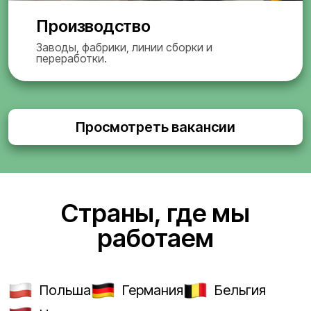
Производство
Заводы, фабрики, линии сборки и
переработки.
Просмотреть вакансии
Страны, где мы
работаем
Польша
Германия
Бельгия