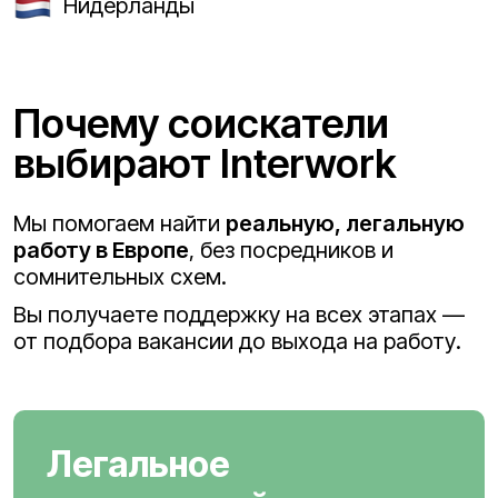
Нидерланды
Почему соискатели
выбирают Interwork
Мы помогаем найти
реальную, легальную
работу в Европе
, без посредников и
сомнительных схем.
Вы получаете поддержку на всех этапах —
от подбора вакансии до выхода на работу.
Легальное