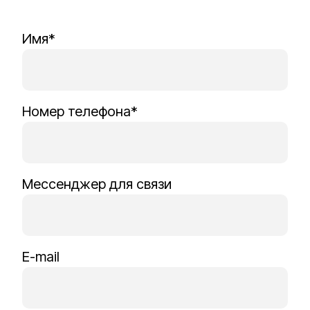
Имя*
Номер телефона*
Мессенджер для связи
E-mail