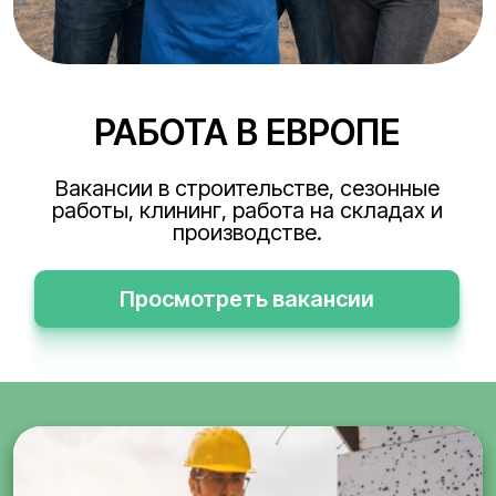
РАБОТА В ЕВРОПЕ
Вакансии в строительстве, сезонные
работы, клининг, работа на складах и
производстве.
Просмотреть вакансии