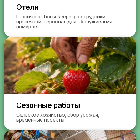
Отели
Горничные, housekeeping, сотрудники
прачечной, персонал для обслуживания
номеров.
Сезонные работы
Сельское хозяйство, сбор урожая,
временные проекты.