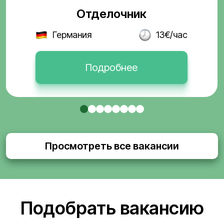
Отделочник
Германия
13€/час
Подробнее
Просмотреть все вакансии
Подобрать вакансию