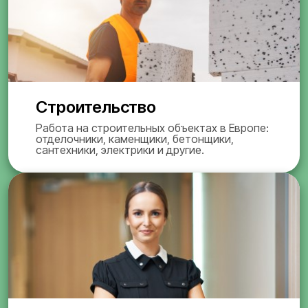
Строительство
Работа на строительных объектах в Европе:
отделочники, каменщики, бетонщики,
сантехники, электрики и другие.