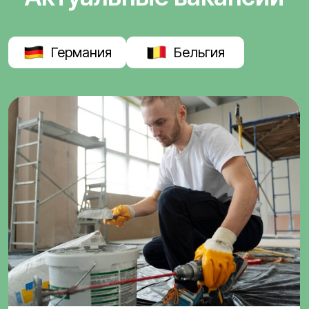
Германия
Бельгия