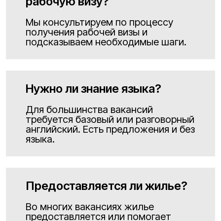
рабочую визу?
Мы консультируем по процессу
получения рабочей визы и
подсказываем необходимые шаги.
Нужно ли знание языка?
Для большинства вакансий
требуется базовый или разговорный
английский. Есть предложения и без
языка.
Предоставляется ли жилье?
Во многих вакансиях жилье
предоставляется или помогает