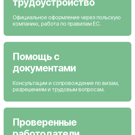
трудоустройство
Официальное оформление через польскую
компанию, работа по правилам ЕС.
Помощь с
документами
Консультации и сопровождение по визам,
разрешениям и трудовым вопросам.
Проверенные
работодатели