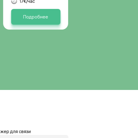
вакансии