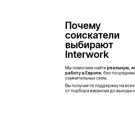
Польша
Почему