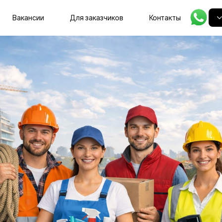
Главная
Вакансии
Для заказчиков