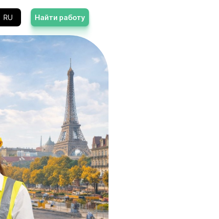
Контакты
RU
Найти работу