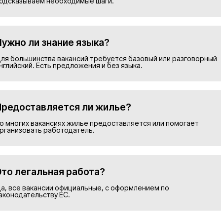
Подобрать в
Номер телефона*
Прикрепить резюме
ие на обработку персональных данных и соглашаю