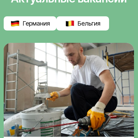
Германия
Бельгия