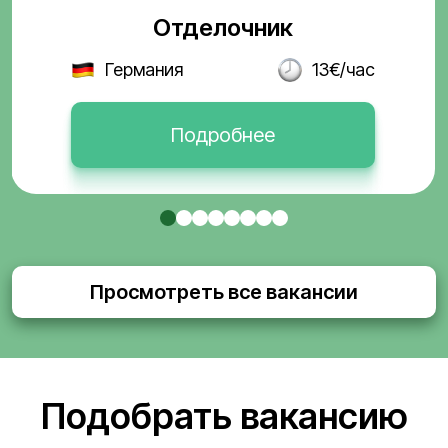
Отделочник
Германия
13€/час
Подробнее
Просмотреть все вакансии
Подобрать вакансию