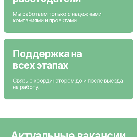
Мы работаем только с надежными
компаниями и проектами.
Поддержка на
всех этапах
Связь с координатором до и после выезда
на работу.
Актуальные вакансии