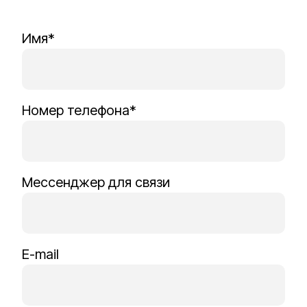
Имя*
Номер телефона*
Мессенджер для связи
E-mail