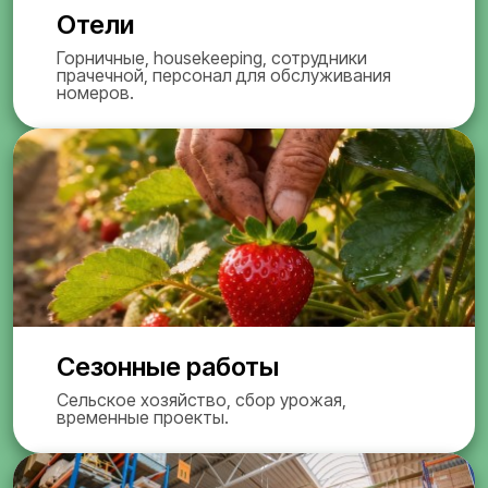
Отели
Горничные, housekeeping, сотрудники
прачечной, персонал для обслуживания
номеров.
Сезонные работы
Сельское хозяйство, сбор урожая,
временные проекты.