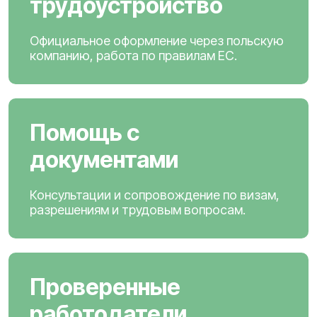
трудоустройство
Официальное оформление через польскую
компанию, работа по правилам ЕС.
Помощь с
документами
Консультации и сопровождение по визам,
разрешениям и трудовым вопросам.
Проверенные
работодатели