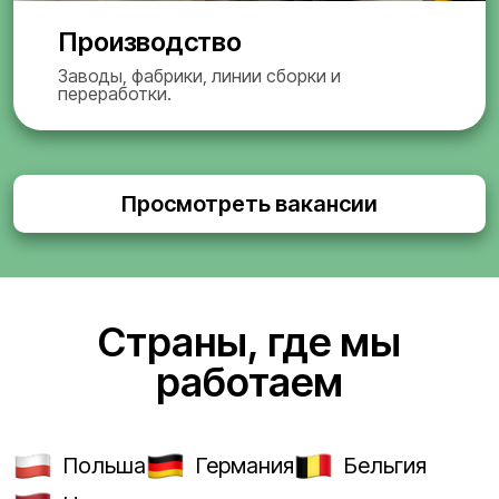
Производство
Заводы, фабрики, линии сборки и
переработки.
Просмотреть вакансии
Страны, где мы
работаем
Польша
Германия
Бельгия