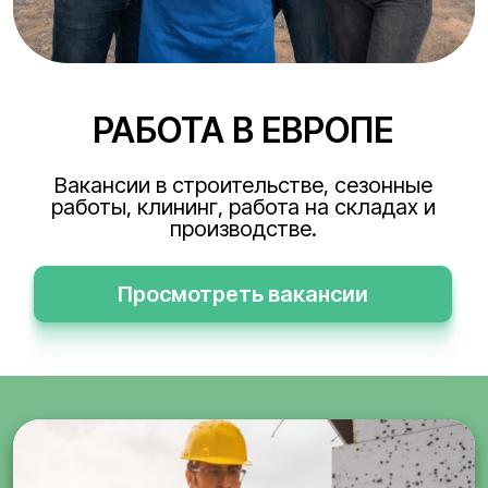
РАБОТА В ЕВРОПЕ
Вакансии в строительстве, сезонные
работы, клининг, работа на складах и
производстве.
Просмотреть вакансии