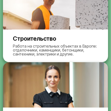
Строительство
Работа на строительных объектах в Европе:
отделочники, каменщики, бетонщики,
сантехники, электрики и другие.