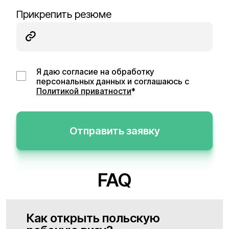
Прикрепить резюме
Я даю согласие на обработку
персональных данных и соглашаюсь с
Политикой приватности
*
Отправить заявку
FAQ
Как открыть польскую