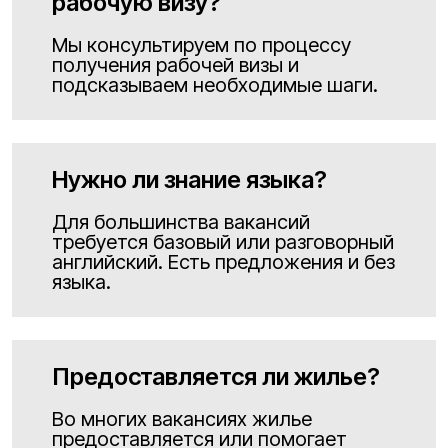
рабочую визу?
Мы консультируем по процессу
получения рабочей визы и
подсказываем необходимые шаги.
Нужно ли знание языка?
Для большинства вакансий
требуется базовый или разговорный
английский. Есть предложения и без
языка.
Предоставляется ли жилье?
Во многих вакансиях жилье
предоставляется или помогает