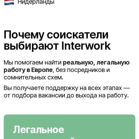
Нидерланды
Почему соискатели
выбирают Interwork
Мы помогаем найти
реальную, легальную
работу в Европе
, без посредников и
сомнительных схем.
Вы получаете поддержку на всех этапах —
от подбора вакансии до выхода на работу.
Легальное