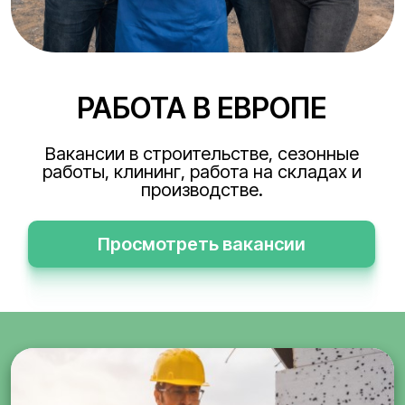
РАБОТА В ЕВРОПЕ
Вакансии в строительстве, сезонные
работы, клининг, работа на складах и
производстве.
Просмотреть вакансии