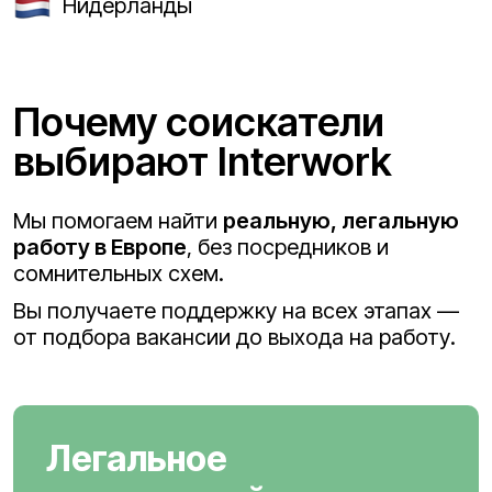
Нидерланды
Почему соискатели
выбирают Interwork
Мы помогаем найти
реальную, легальную
работу в Европе
, без посредников и
сомнительных схем.
Вы получаете поддержку на всех этапах —
от подбора вакансии до выхода на работу.
Легальное