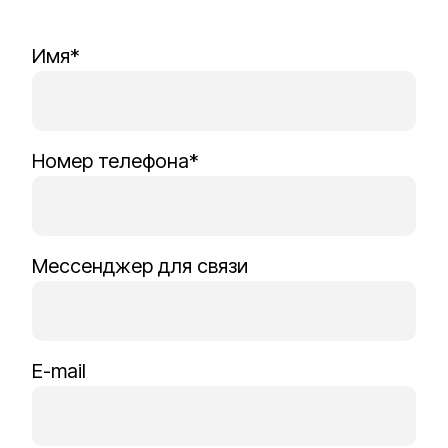
Имя*
Номер телефона*
Мессенджер для связи
E-mail