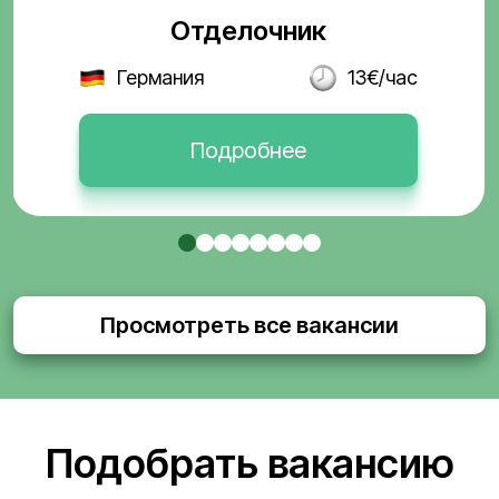
Отделочник
Германия
13€/час
Подробнее
Просмотреть все вакансии
Подобрать вакансию