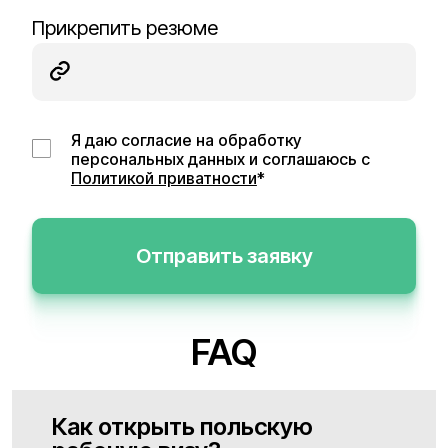
Прикрепить резюме
Я даю согласие на обработку
персональных данных и соглашаюсь с
Политикой приватности
*
Отправить заявку
FAQ
Как открыть польскую