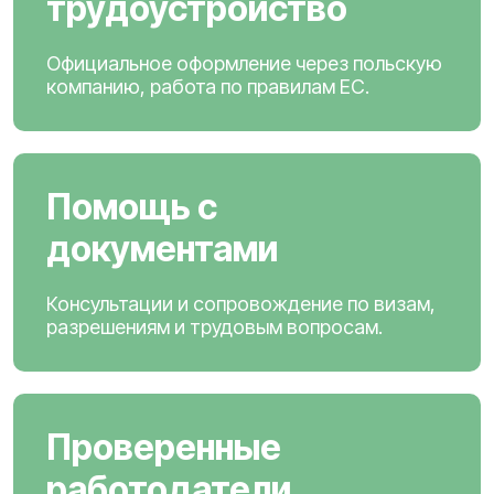
трудоустройство
Официальное оформление через польскую
компанию, работа по правилам ЕС.
Помощь с
документами
Консультации и сопровождение по визам,
разрешениям и трудовым вопросам.
Проверенные
работодатели