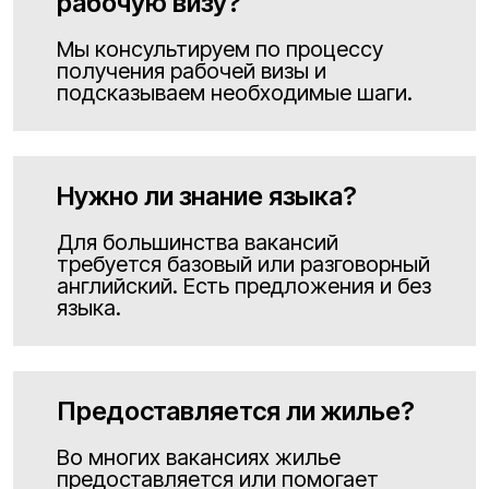
рабочую визу?
Мы консультируем по процессу
получения рабочей визы и
подсказываем необходимые шаги.
Нужно ли знание языка?
Для большинства вакансий
требуется базовый или разговорный
английский. Есть предложения и без
языка.
Предоставляется ли жилье?
Во многих вакансиях жилье
предоставляется или помогает