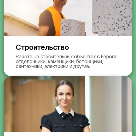
Строительство
Работа на строительных объектах в Европе:
отделочники, каменщики, бетонщики,
сантехники, электрики и другие.