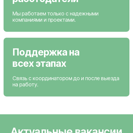
Мы работаем только с надежными
компаниями и проектами.
Поддержка на
всех этапах
Связь с координатором до и после выезда
на работу.
Актуальные вакансии