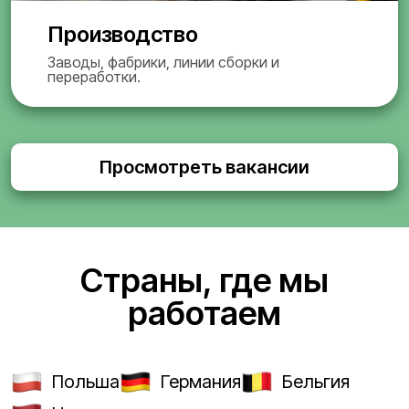
Производство
Заводы, фабрики, линии сборки и
переработки.
Просмотреть вакансии
Страны, где мы
работаем
Польша
Германия
Бельгия