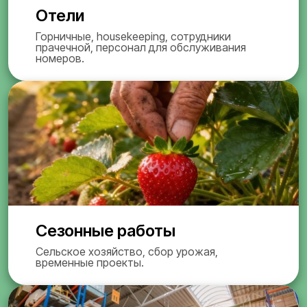
Отели
Горничные, housekeeping, сотрудники
прачечной, персонал для обслуживания
номеров.
Сезонные работы
Сельское хозяйство, сбор урожая,
временные проекты.