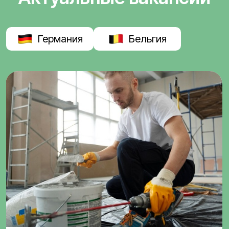
Германия
Бельгия