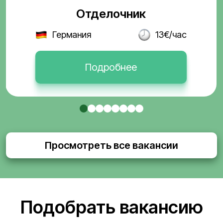
Отделочник
Германия
13€/час
Подробнее
Просмотреть все вакансии
Подобрать вакансию