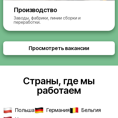
Производство
Заводы, фабрики, линии сборки и
переработки.
Просмотреть вакансии
Страны, где мы
работаем
Польша
Германия
Бельгия