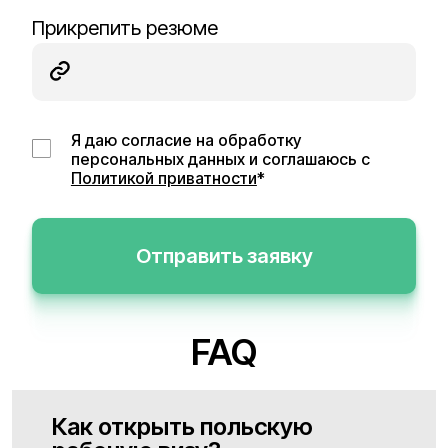
Прикрепить резюме
Я даю согласие на обработку
персональных данных и соглашаюсь с
Политикой приватности
*
Отправить заявку
FAQ
Как открыть польскую