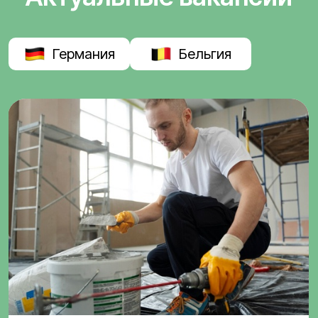
Германия
Бельгия