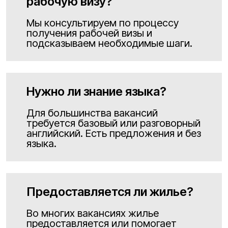
рабочую визу?
Мы консультируем по процессу
получения рабочей визы и
подсказываем необходимые шаги.
Нужно ли знание языка?
Для большинства вакансий
требуется базовый или разговорный
английский. Есть предложения и без
языка.
Предоставляется ли жилье?
Во многих вакансиях жилье
предоставляется или помогает