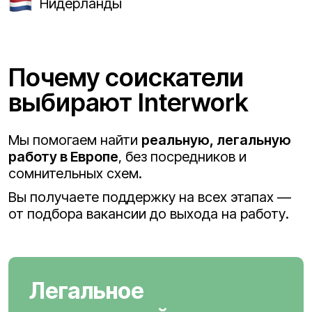
Нидерланды
Почему соискатели
выбирают Interwork
Мы помогаем найти
реальную, легальную
работу в Европе
, без посредников и
сомнительных схем.
Вы получаете поддержку на всех этапах —
от подбора вакансии до выхода на работу.
Легальное