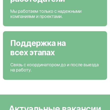
Мы работаем только с надежными
компаниями и проектами.
Поддержка на
всех этапах
Связь с координатором до и после выезда
на работу.
Актуальные вакансии