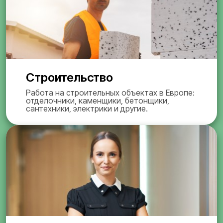
Строительство
Работа на строительных объектах в Европе:
отделочники, каменщики, бетонщики,
сантехники, электрики и другие.