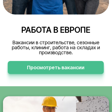
РАБОТА В ЕВРОПЕ
Вакансии в строительстве, сезонные
работы, клининг, работа на складах и
производстве.
Просмотреть вакансии