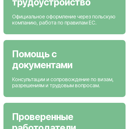
трудоустройство
Официальное оформление через польскую
компанию, работа по правилам ЕС.
Помощь с
документами
Консультации и сопровождение по визам,
разрешениям и трудовым вопросам.
Проверенные
работодатели