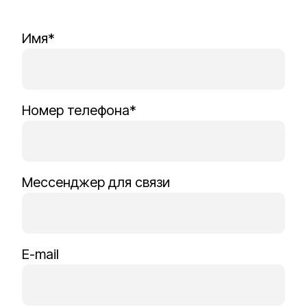
Имя*
Номер телефона*
Мессенджер для связи
E-mail