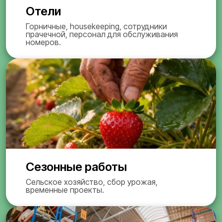
Отели
Горничные, housekeeping, сотрудники
прачечной, персонал для обслуживания
номеров.
Сезонные работы
Сельское хозяйство, сбор урожая,
временные проекты.