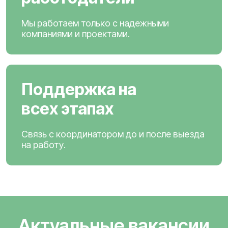
Мы работаем только с надежными
компаниями и проектами.
Поддержка на
всех этапах
Связь с координатором до и после выезда
на работу.
Актуальные вакансии