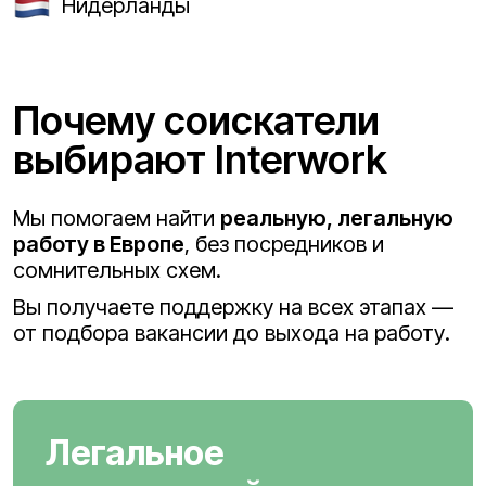
Нидерланды
Почему соискатели
выбирают Interwork
Мы помогаем найти
реальную, легальную
работу в Европе
, без посредников и
сомнительных схем.
Вы получаете поддержку на всех этапах —
от подбора вакансии до выхода на работу.
Легальное