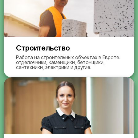
Строительство
Работа на строительных объектах в Европе:
отделочники, каменщики, бетонщики,
сантехники, электрики и другие.