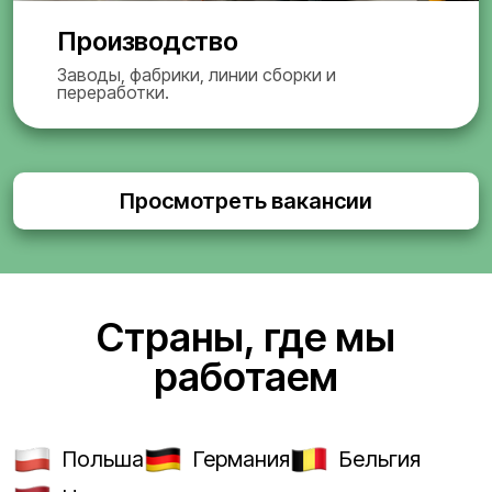
Производство
Заводы, фабрики, линии сборки и
переработки.
Просмотреть вакансии
Страны, где мы
работаем
Польша
Германия
Бельгия