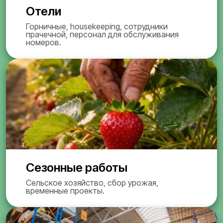
Отели
Горничные, housekeeping, сотрудники
прачечной, персонал для обслуживания
номеров.
Сезонные работы
Сельское хозяйство, сбор урожая,
временные проекты.