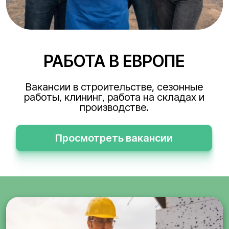
РАБОТА В ЕВРОПЕ
Вакансии в строительстве, сезонные
работы, клининг, работа на складах и
производстве.
Просмотреть вакансии