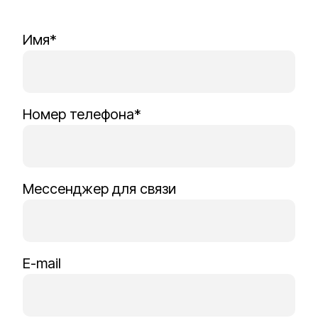
Имя*
Номер телефона*
Мессенджер для связи
E-mail