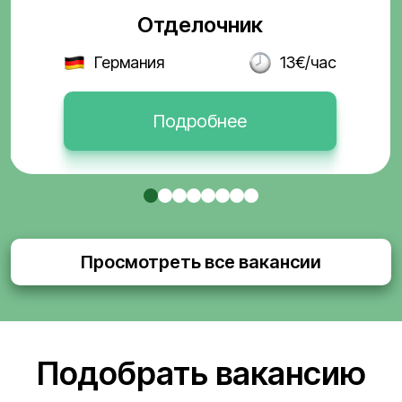
Отделочник
Германия
13€/час
Подробнее
Просмотреть все вакансии
Подобрать вакансию