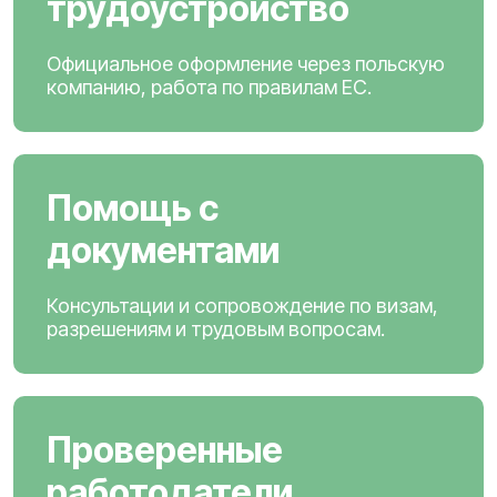
трудоустройство
Официальное оформление через польскую
компанию, работа по правилам ЕС.
Помощь с
документами
Консультации и сопровождение по визам,
разрешениям и трудовым вопросам.
Проверенные
работодатели