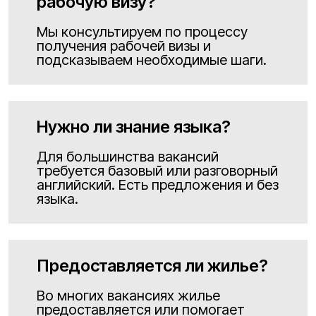
рабочую визу?
Мы консультируем по процессу
получения рабочей визы и
подсказываем необходимые шаги.
Нужно ли знание языка?
Для большинства вакансий
требуется базовый или разговорный
английский. Есть предложения и без
языка.
Предоставляется ли жилье?
Во многих вакансиях жилье
предоставляется или помогает