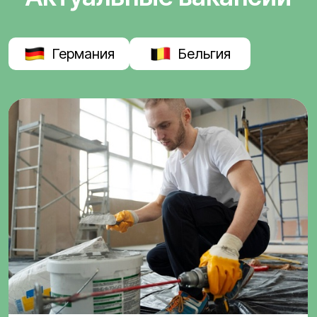
Германия
Бельгия