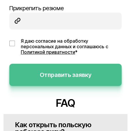
Прикрепить резюме
Я даю согласие на обработку
персональных данных и соглашаюсь с
Политикой приватности
*
Отправить заявку
FAQ
Как открыть польскую