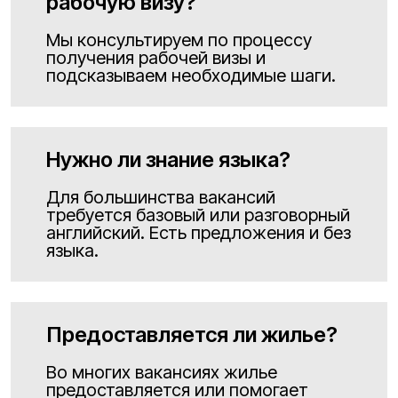
рабочую визу?
Мы консультируем по процессу
получения рабочей визы и
подсказываем необходимые шаги.
Нужно ли знание языка?
Для большинства вакансий
требуется базовый или разговорный
английский. Есть предложения и без
языка.
Предоставляется ли жилье?
Во многих вакансиях жилье
предоставляется или помогает