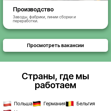
Производство
Заводы, фабрики, линии сборки и
переработки.
Просмотреть вакансии
Страны, где мы
работаем
Польша
Германия
Бельгия