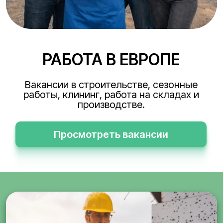
РАБОТА В ЕВРОПЕ
Вакансии в строительстве, сезонные
работы, клининг, работа на складах и
производстве.
Просмотреть вакансии