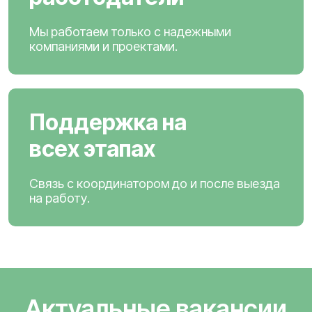
Мы работаем только с надежными
компаниями и проектами.
Поддержка на
всех этапах
Связь с координатором до и после выезда
на работу.
Актуальные вакансии