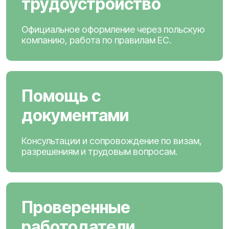
трудоустройство
Официальное оформление через польскую
компанию, работа по правилам ЕС.
Помощь с
документами
Консультации и сопровождение по визам,
разрешениям и трудовым вопросам.
Проверенные
работодатели