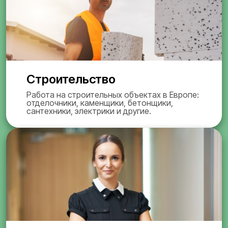
Строительство
Работа на строительных объектах в Европе:
отделочники, каменщики, бетонщики,
сантехники, электрики и другие.