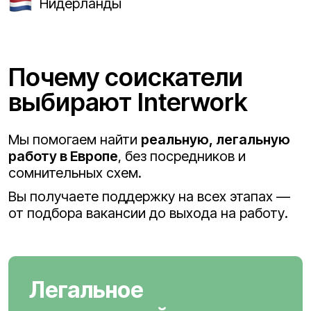
Нидерланды
Почему соискатели
выбирают Interwork
Мы помогаем найти
реальную, легальную
работу в Европе
, без посредников и
сомнительных схем.
Вы получаете поддержку на всех этапах —
от подбора вакансии до выхода на работу.
Легальное