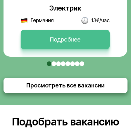
Электрик
Германия
13€/час
Подробнее
Просмотреть все вакансии
Подобрать вакансию