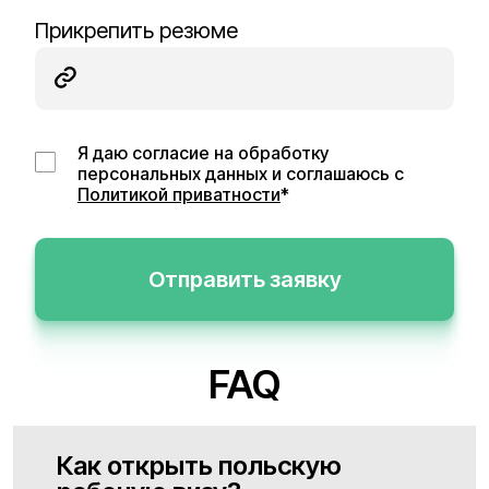
Прикрепить резюме
Я даю согласие на обработку
персональных данных и соглашаюсь с
Политикой приватности
*
Отправить заявку
FAQ
Как открыть польскую