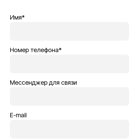
Имя*
Номер телефона*
Мессенджер для связи
E-mail