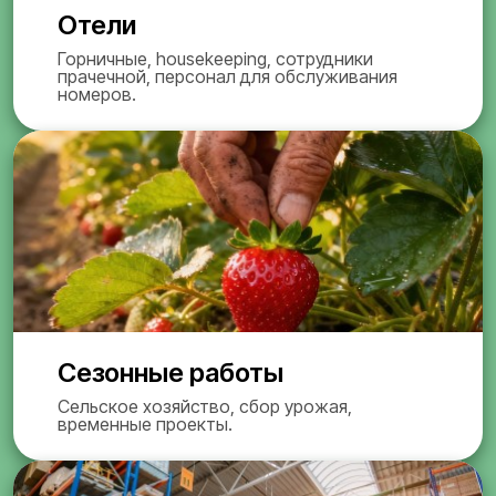
Отели
Горничные, housekeeping, сотрудники
прачечной, персонал для обслуживания
номеров.
Сезонные работы
Сельское хозяйство, сбор урожая,
временные проекты.