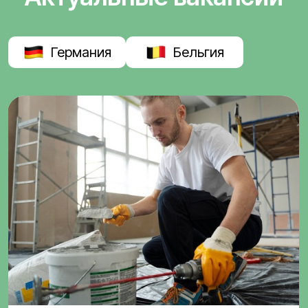
Германия
Бельгия