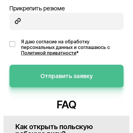
Прикрепить резюме
Я даю согласие на обработку
персональных данных и соглашаюсь с
Политикой приватности
*
Отправить заявку
FAQ
Как открыть польскую