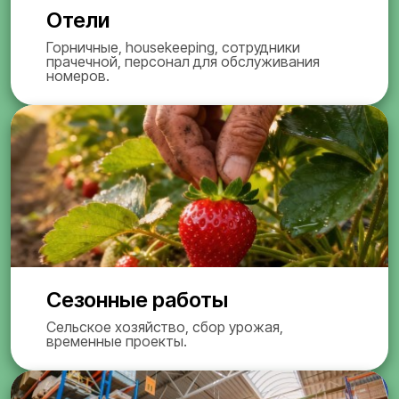
Отели
Горничные, housekeeping, сотрудники
прачечной, персонал для обслуживания
номеров.
Сезонные работы
Сельское хозяйство, сбор урожая,
временные проекты.