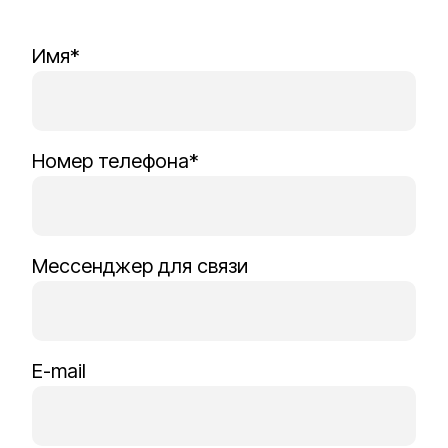
Имя*
Номер телефона*
Мессенджер для связи
E-mail