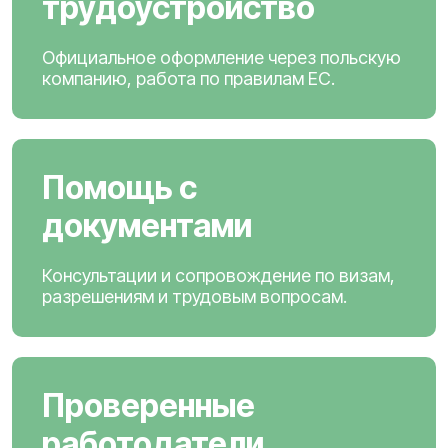
трудоустройство
Официальное оформление через польскую
компанию, работа по правилам ЕС.
Помощь с
документами
Консультации и сопровождение по визам,
разрешениям и трудовым вопросам.
Проверенные
работодатели