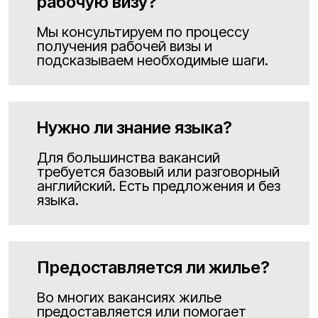
рабочую визу?
Мы консультируем по процессу
получения рабочей визы и
подсказываем необходимые шаги.
Нужно ли знание языка?
Для большинства вакансий
требуется базовый или разговорный
английский. Есть предложения и без
языка.
Предоставляется ли жилье?
Во многих вакансиях жилье
предоставляется или помогает