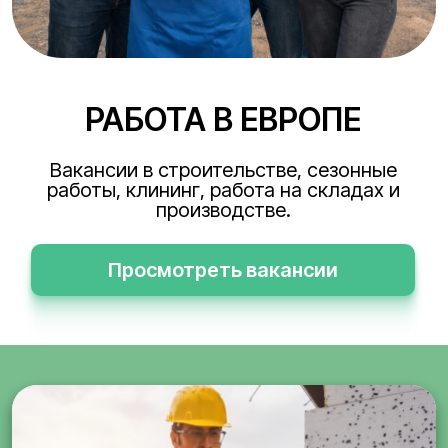
РАБОТА В ЕВРОПЕ
Вакансии в строительстве, сезонные
работы, клининг, работа на складах и
производстве.
Просмотреть вакансии