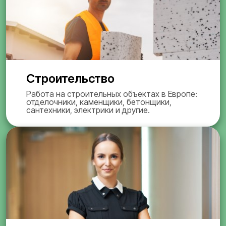
Строительство
Работа на строительных объектах в Европе:
отделочники, каменщики, бетонщики,
сантехники, электрики и другие.