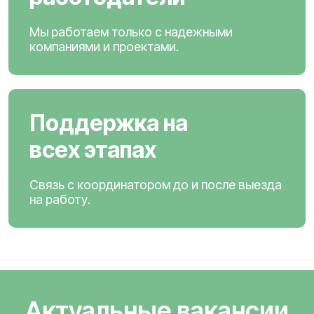
Мы работаем только с надежными
компаниями и проектами.
Поддержка на
всех этапах
Связь с координатором до и после выезда
на работу.
Актуальные вакансии