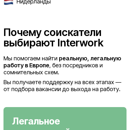
Нидерланды
Почему соискатели
выбирают Interwork
Мы помогаем найти
реальную, легальную
работу в Европе
, без посредников и
сомнительных схем.
Вы получаете поддержку на всех этапах —
от подбора вакансии до выхода на работу.
Легальное