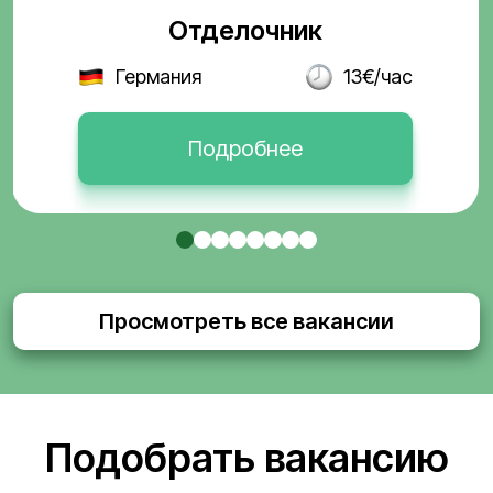
Отделочник
Германия
13€/час
Подробнее
Просмотреть все вакансии
Подобрать вакансию