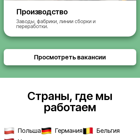
Производство
Заводы, фабрики, линии сборки и
переработки.
Просмотреть вакансии
Страны, где мы
работаем
Польша
Германия
Бельгия