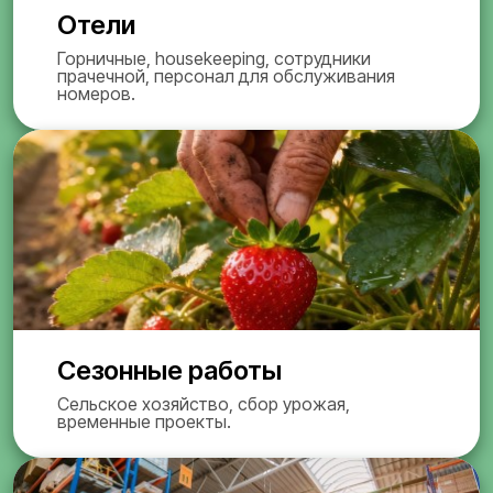
Отели
Горничные, housekeeping, сотрудники
прачечной, персонал для обслуживания
номеров.
Сезонные работы
Сельское хозяйство, сбор урожая,
временные проекты.