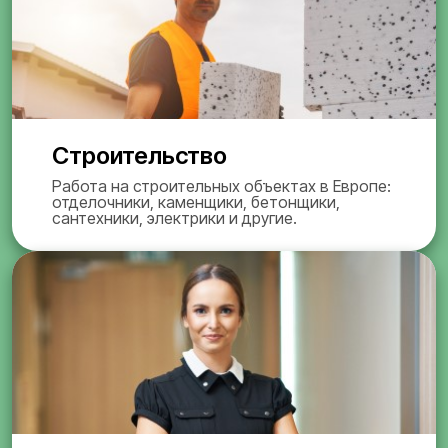
Строительство
Работа на строительных объектах в Европе:
отделочники, каменщики, бетонщики,
сантехники, электрики и другие.