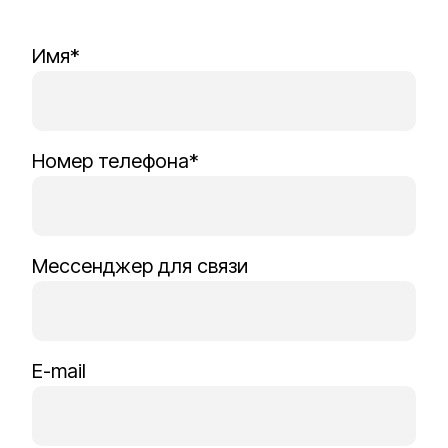
Имя*
Номер телефона*
Мессенджер для связи
E-mail