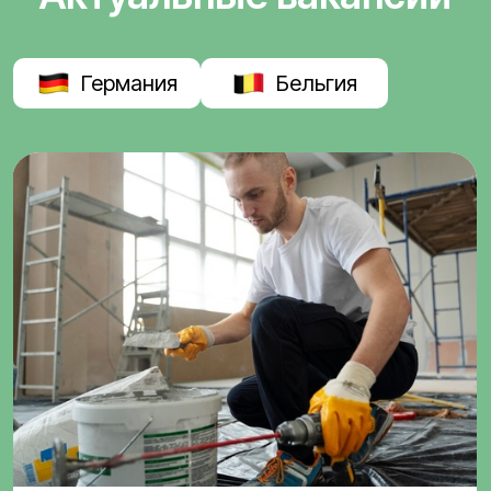
Германия
Бельгия