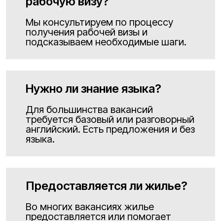
рабочую визу?
Мы консультируем по процессу
получения рабочей визы и
подсказываем необходимые шаги.
Нужно ли знание языка?
Для большинства вакансий
требуется базовый или разговорный
английский. Есть предложения и без
языка.
Предоставляется ли жилье?
Во многих вакансиях жилье
предоставляется или помогает