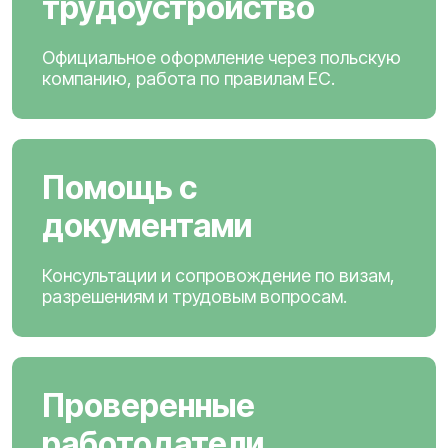
трудоустройство
Официальное оформление через польскую
компанию, работа по правилам ЕС.
Помощь с
документами
Консультации и сопровождение по визам,
разрешениям и трудовым вопросам.
Проверенные
работодатели