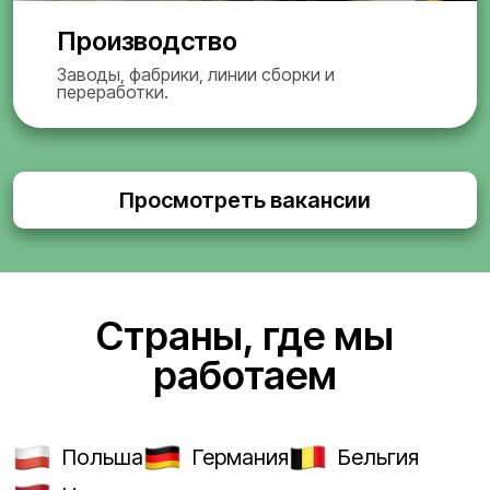
Производство
Заводы, фабрики, линии сборки и
переработки.
Просмотреть вакансии
Страны, где мы
работаем
Польша
Германия
Бельгия