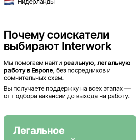
Нидерланды
Почему соискатели
выбирают Interwork
Мы помогаем найти
реальную, легальную
работу в Европе
, без посредников и
сомнительных схем.
Вы получаете поддержку на всех этапах —
от подбора вакансии до выхода на работу.
Легальное