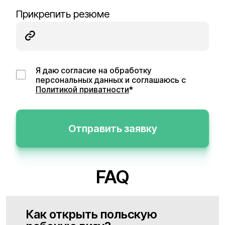
Прикрепить резюме
Я даю согласие на обработку
персональных данных и соглашаюсь с
Политикой приватности
*
Отправить заявку
FAQ
Как открыть польскую