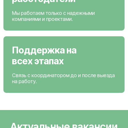
Мы работаем только с надежными
компаниями и проектами.
Поддержка на
всех этапах
Связь с координатором до и после выезда
на работу.
Актуальные вакансии