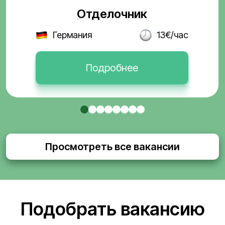
Отделочник
Германия
13€/час
Подробнее
Просмотреть все вакансии
Подобрать вакансию