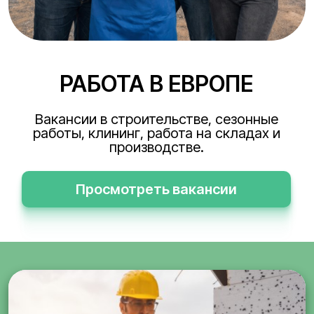
РАБОТА В ЕВРОПЕ
Вакансии в строительстве, сезонные
работы, клининг, работа на складах и
производстве.
Просмотреть вакансии