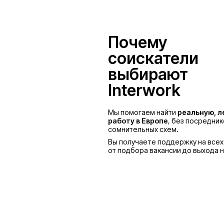
Польша
Почему