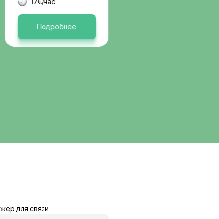
вакансии