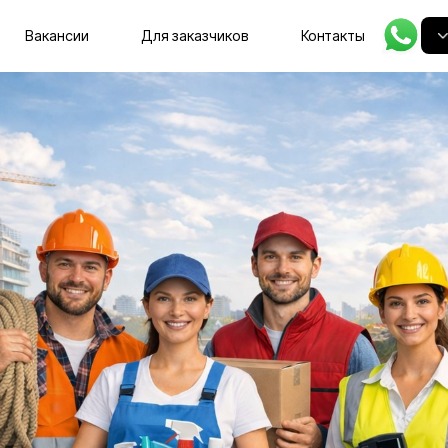
Главная
Вакансии
Для заказчиков