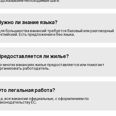
Подобрать в
Номер телефона*
Прикрепить резюме
ие на обработку персональных данных и соглашаю