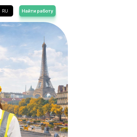
Контакты
RU
Найти работу