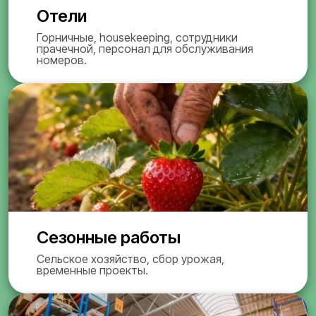
Отели
Горничные, housekeeping, сотрудники
прачечной, персонал для обслуживания
номеров.
Сезонные работы
Сельское хозяйство, сбор урожая,
временные проекты.