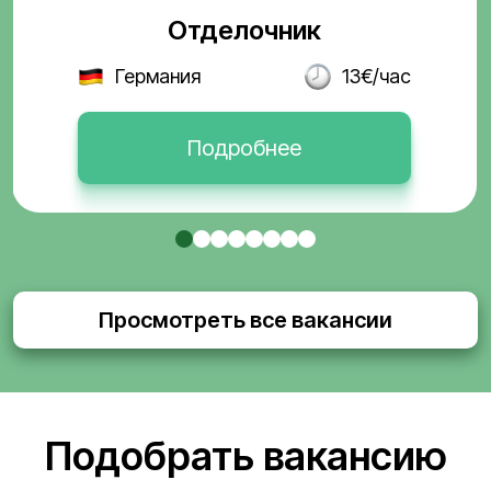
Отделочник
Германия
13€/час
Подробнее
Просмотреть все вакансии
Подобрать вакансию