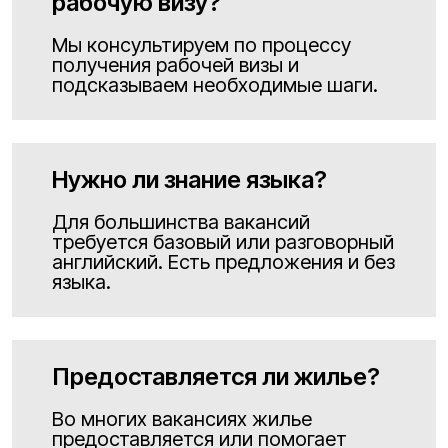
рабочую визу?
Мы консультируем по процессу
получения рабочей визы и
подсказываем необходимые шаги.
Нужно ли знание языка?
Для большинства вакансий
требуется базовый или разговорный
английский. Есть предложения и без
языка.
Предоставляется ли жилье?
Во многих вакансиях жилье
предоставляется или помогает