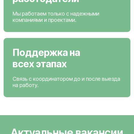
Мы работаем только с надежными
компаниями и проектами.
Поддержка на
всех этапах
Связь с координатором до и после выезда
на работу.
Актуальные вакансии