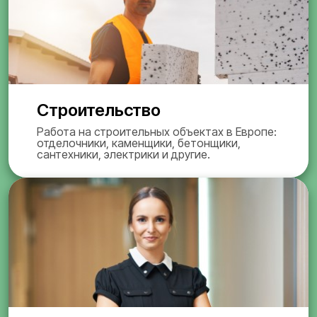
Строительство
Работа на строительных объектах в Европе:
отделочники, каменщики, бетонщики,
сантехники, электрики и другие.