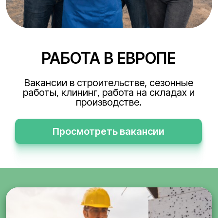
РАБОТА В ЕВРОПЕ
Вакансии в строительстве, сезонные
работы, клининг, работа на складах и
производстве.
Просмотреть вакансии