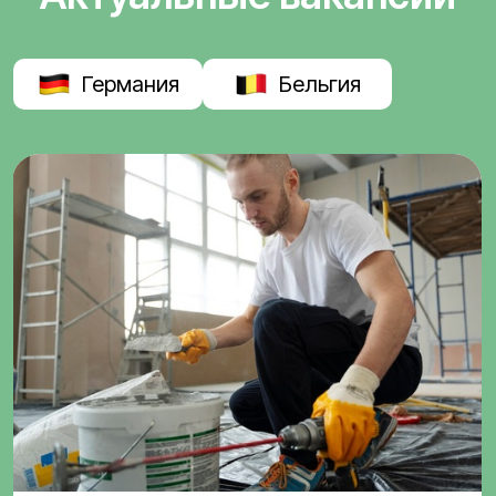
Германия
Бельгия