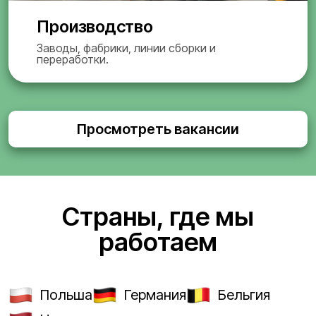
Производство
Заводы, фабрики, линии сборки и
переработки.
Просмотреть вакансии
Страны, где мы
работаем
Польша
Германия
Бельгия