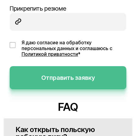
Прикрепить резюме
Я даю согласие на обработку
персональных данных и соглашаюсь с
Политикой приватности
*
Отправить заявку
FAQ
Как открыть польскую