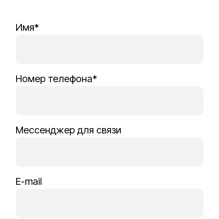
Имя*
Номер телефона*
Мессенджер для связи
E-mail