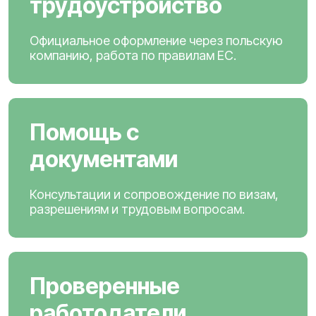
трудоустройство
Официальное оформление через польскую
компанию, работа по правилам ЕС.
Помощь с
документами
Консультации и сопровождение по визам,
разрешениям и трудовым вопросам.
Проверенные
работодатели