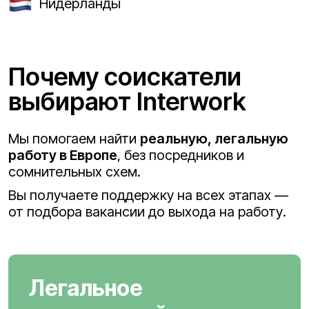
Нидерланды
Почему соискатели
выбирают Interwork
Мы помогаем найти
реальную, легальную
работу в Европе
, без посредников и
сомнительных схем.
Вы получаете поддержку на всех этапах —
от подбора вакансии до выхода на работу.
Легальное