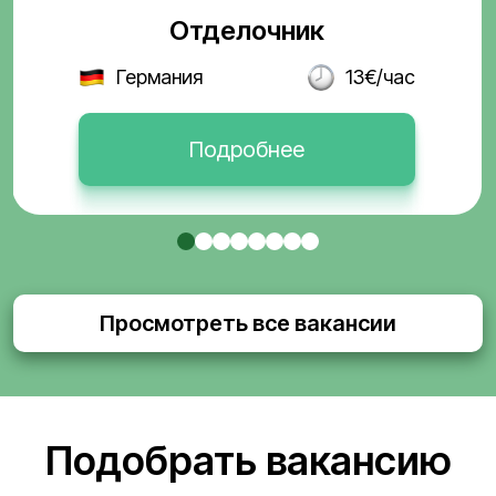
Отделочник
Германия
13€/час
Подробнее
Просмотреть все вакансии
Подобрать вакансию