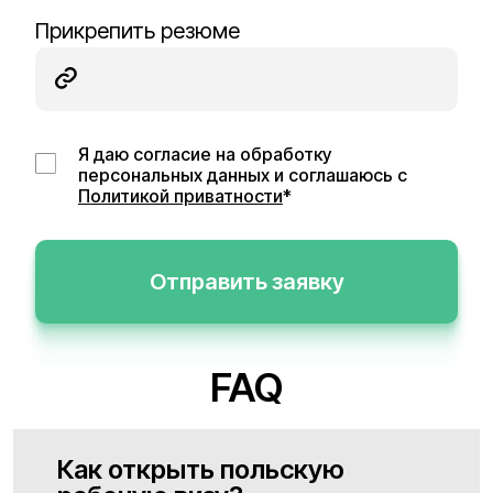
Прикрепить резюме
Я даю согласие на обработку
персональных данных и соглашаюсь с
Политикой приватности
*
Отправить заявку
FAQ
Как открыть польскую