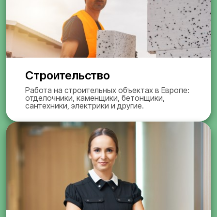
Строительство
Работа на строительных объектах в Европе:
отделочники, каменщики, бетонщики,
сантехники, электрики и другие.