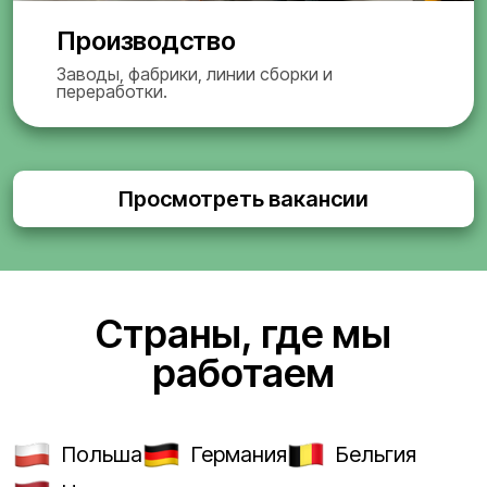
Производство
Заводы, фабрики, линии сборки и
переработки.
Просмотреть вакансии
Страны, где мы
работаем
Польша
Германия
Бельгия