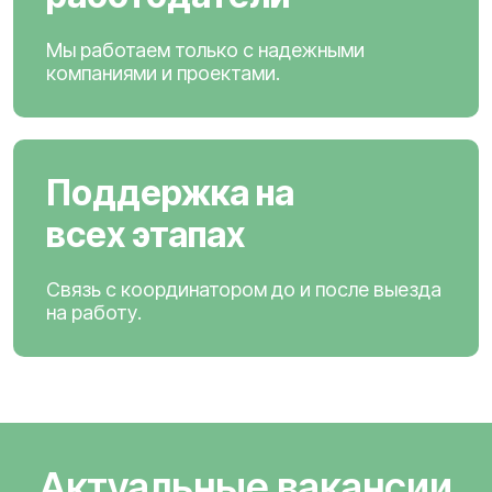
Мы работаем только с надежными
компаниями и проектами.
Поддержка на
всех этапах
Связь с координатором до и после выезда
на работу.
Актуальные вакансии