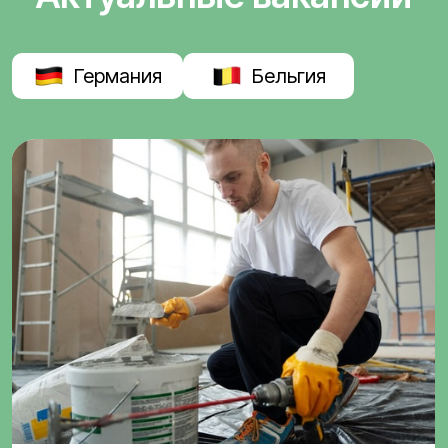
Германия
Бельгия