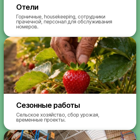
Отели
Горничные, housekeeping, сотрудники
прачечной, персонал для обслуживания
номеров.
Сезонные работы
Сельское хозяйство, сбор урожая,
временные проекты.