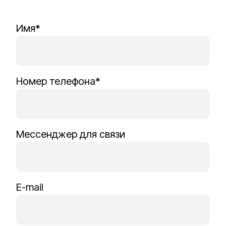
Имя*
Номер телефона*
Мессенджер для связи
E-mail