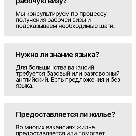
рабочую визу?
Мы консультируем по процессу
получения рабочей визы и
подсказываем необходимые шаги.
Нужно ли знание языка?
Для большинства вакансий
требуется базовый или разговорный
английский. Есть предложения и без
языка.
Предоставляется ли жилье?
Во многих вакансиях жилье
предоставляется или помогает