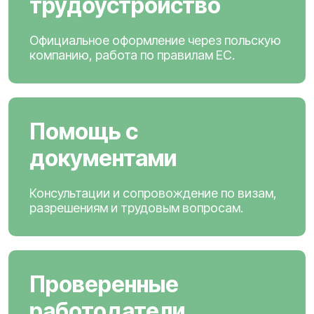
трудоустройство
Официальное оформление через польскую
компанию, работа по правилам ЕС.
Помощь с
документами
Консультации и сопровождение по визам,
разрешениям и трудовым вопросам.
Проверенные
работодатели