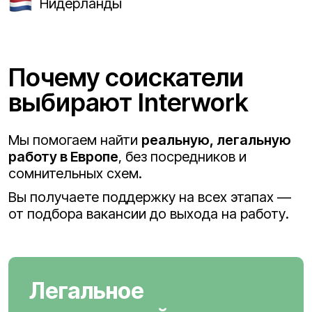
Нидерланды
Почему соискатели
выбирают Interwork
Мы помогаем найти
реальную, легальную
работу в Европе
, без посредников и
сомнительных схем.
Вы получаете поддержку на всех этапах —
от подбора вакансии до выхода на работу.
Легальное