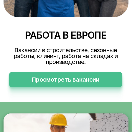
РАБОТА В ЕВРОПЕ
Вакансии в строительстве, сезонные
работы, клининг, работа на складах и
производстве.
Просмотреть вакансии