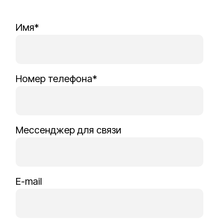
Имя*
Номер телефона*
Мессенджер для связи
E-mail