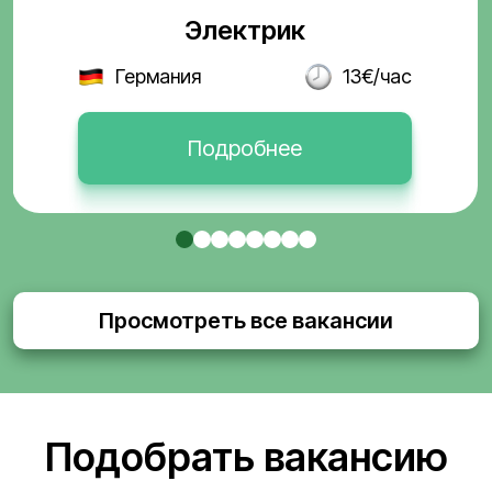
Электрик
Германия
13€/час
Подробнее
Просмотреть все вакансии
Подобрать вакансию