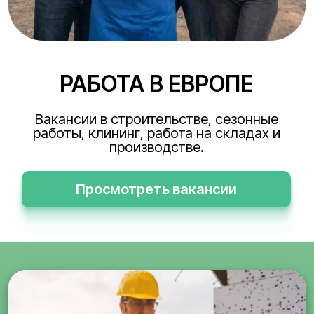
РАБОТА В ЕВРОПЕ
Вакансии в строительстве, сезонные
работы, клининг, работа на складах и
производстве.
Просмотреть вакансии