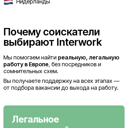
Нидерланды
Почему соискатели
выбирают Interwork
Мы помогаем найти
реальную, легальную
работу в Европе
, без посредников и
сомнительных схем.
Вы получаете поддержку на всех этапах —
от подбора вакансии до выхода на работу.
Легальное