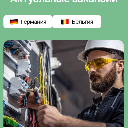
Германия
Бельгия