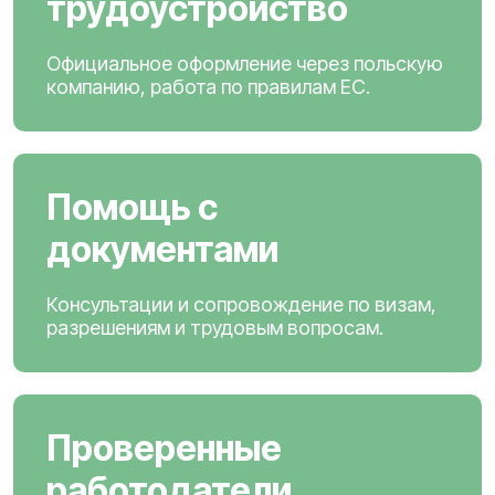
трудоустройство
Официальное оформление через польскую
компанию, работа по правилам ЕС.
Помощь с
документами
Консультации и сопровождение по визам,
разрешениям и трудовым вопросам.
Проверенные
работодатели