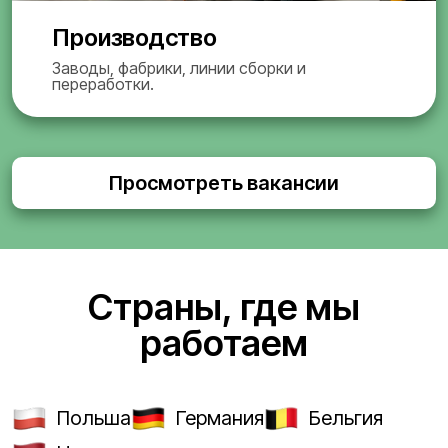
Производство
Заводы, фабрики, линии сборки и
переработки.
Просмотреть вакансии
Страны, где мы
работаем
Польша
Германия
Бельгия