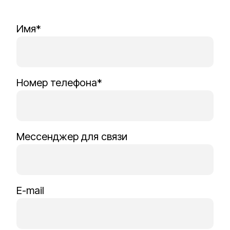
Имя*
Номер телефона*
Мессенджер для связи
E-mail