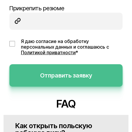
Прикрепить резюме
Я даю согласие на обработку
персональных данных и соглашаюсь с
Политикой приватности
*
Отправить заявку
FAQ
Как открыть польскую