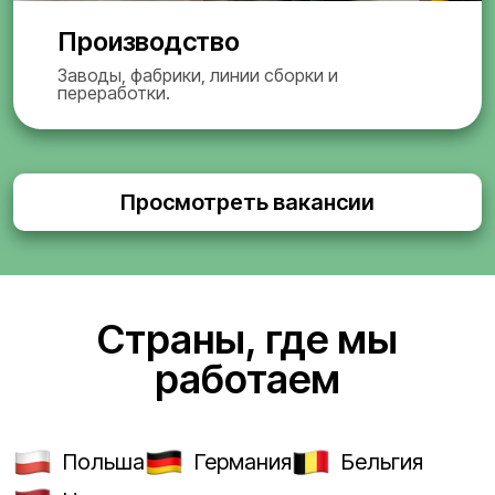
Производство
Заводы, фабрики, линии сборки и
переработки.
Просмотреть вакансии
Страны, где мы
работаем
Польша
Германия
Бельгия