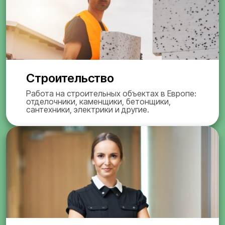
Строительство
Работа на строительных объектах в Европе:
отделочники, каменщики, бетонщики,
сантехники, электрики и другие.