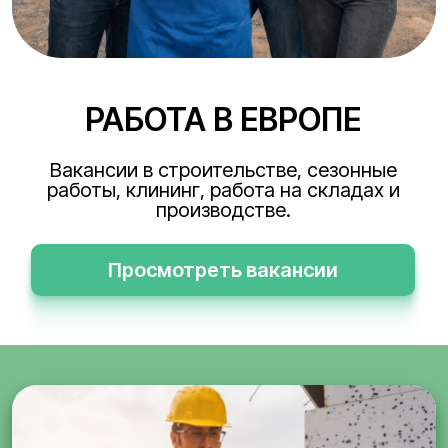
РАБОТА В ЕВРОПЕ
Вакансии в строительстве, сезонные
работы, клининг, работа на складах и
производстве.
Просмотреть вакансии