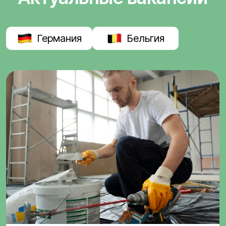
Германия
Бельгия