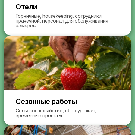
Отели
Горничные, housekeeping, сотрудники
прачечной, персонал для обслуживания
номеров.
Сезонные работы
Сельское хозяйство, сбор урожая,
временные проекты.