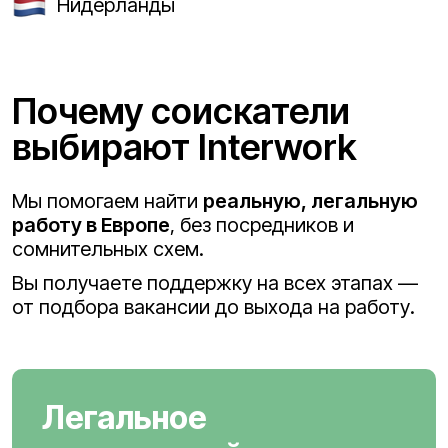
Нидерланды
Почему соискатели
выбирают Interwork
Мы помогаем найти
реальную, легальную
работу в Европе
, без посредников и
сомнительных схем.
Вы получаете поддержку на всех этапах —
от подбора вакансии до выхода на работу.
Легальное