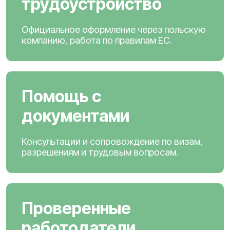
трудоустройство
Официальное оформление через польскую
компанию, работа по правилам ЕС.
Помощь с
документами
Консультации и сопровождение по визам,
разрешениям и трудовым вопросам.
Проверенные
работодатели