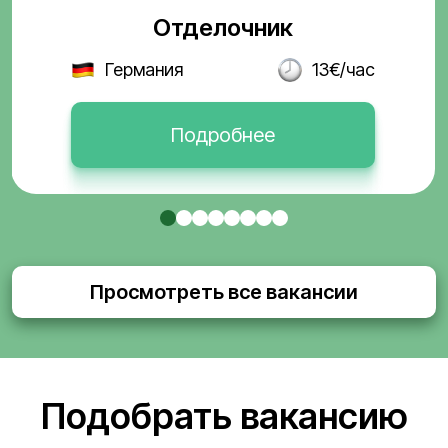
Отделочник
Германия
13€/час
Подробнее
Просмотреть все вакансии
Подобрать вакансию