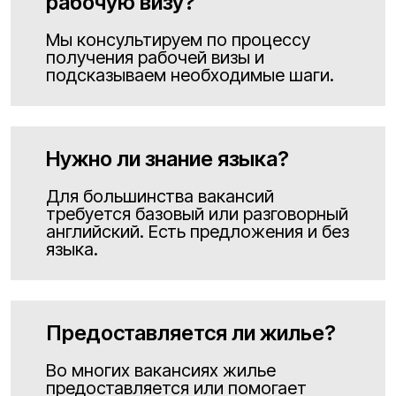
рабочую визу?
Мы консультируем по процессу
получения рабочей визы и
подсказываем необходимые шаги.
Нужно ли знание языка?
Для большинства вакансий
требуется базовый или разговорный
английский. Есть предложения и без
языка.
Предоставляется ли жилье?
Во многих вакансиях жилье
предоставляется или помогает