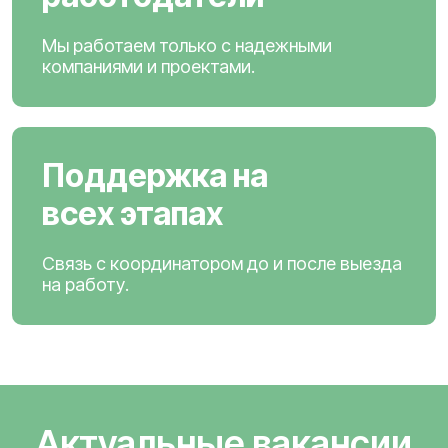
Мы работаем только с надежными
компаниями и проектами.
Поддержка на
всех этапах
Связь с координатором до и после выезда
на работу.
Актуальные вакансии