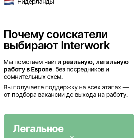
Нидерланды
Почему соискатели
выбирают Interwork
Мы помогаем найти
реальную, легальную
работу в Европе
, без посредников и
сомнительных схем.
Вы получаете поддержку на всех этапах —
от подбора вакансии до выхода на работу.
Легальное