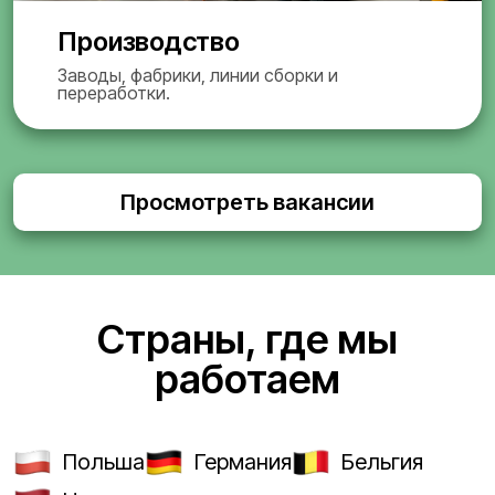
Производство
Заводы, фабрики, линии сборки и
переработки.
Просмотреть вакансии
Страны, где мы
работаем
Польша
Германия
Бельгия