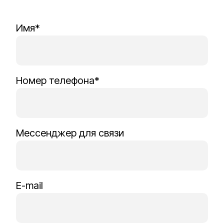
Имя*
Номер телефона*
Мессенджер для связи
E-mail