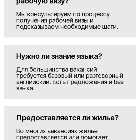
рабочую визу?
Мы консультируем по процессу
получения рабочей визы и
подсказываем необходимые шаги.
Нужно ли знание языка?
Для большинства вакансий
требуется базовый или разговорный
английский. Есть предложения и без
языка.
Предоставляется ли жилье?
Во многих вакансиях жилье
предоставляется или помогает