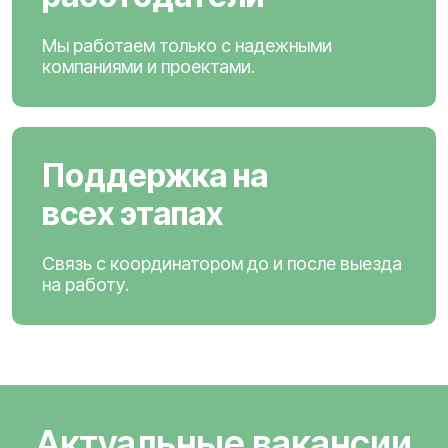
Мы работаем только с надежными
компаниями и проектами.
Поддержка на
всех этапах
Связь с координатором до и после выезда
на работу.
Актуальные вакансии