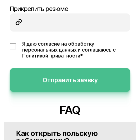
Прикрепить резюме
Я даю согласие на обработку
персональных данных и соглашаюсь с
Политикой приватности
*
Отправить заявку
FAQ
Как открыть польскую