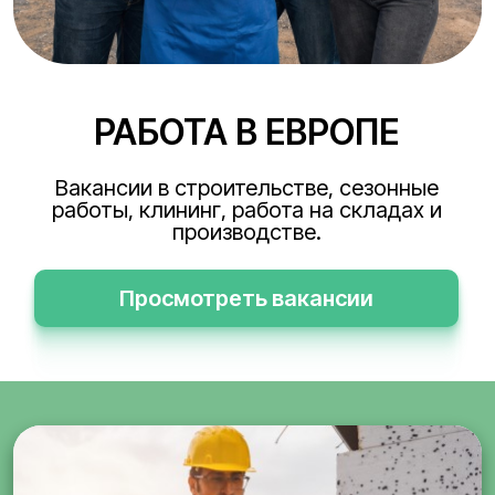
РАБОТА В ЕВРОПЕ
Вакансии в строительстве, сезонные
работы, клининг, работа на складах и
производстве.
Просмотреть вакансии